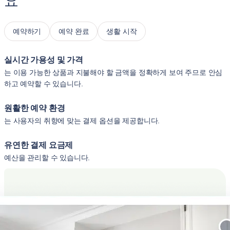
요
예약하기
예약 완료
생활 시작
실시간 가용성 및 가격
는 이용 가능한 상품과 지불해야 할 금액을 정확하게 보여 주므로 안심
하고 예약할 수 있습니다.
원활한 예약 환경
는 사용자의 취향에 맞는 결제 옵션을 제공합니다.
유연한 결제 요금제
예산을 관리할 수 있습니다.