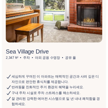
Sea Village Drive
2,347 ft²
주차
야외 공용 수영장
공유 풀
세심하게 꾸며진 이 아파트는 매력적인 공간과 사려 깊은 디
자인으로 편안한 휴식처를 제공합니다.
반려동물 친화적인 주거 환경의 혜택을 누리세요.
구내 주차 시설로 주차 스트레스를 해소하세요.
잘 관리된 강력한 에어컨 시스템으로 일 년 내내 쾌적함을 경
험하세요.