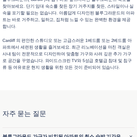
찾아보세요. 단기 임대 숙소를 찾든 장기 거주지를 찾든, 스타일이나 실
속을 포기할 필요는 없습니다. 아름답게 디자인된 블루그라운드의 아파
트는 바로 거주하고, 일하고, 집처럼 느낄 수 있는 완벽한 환경을 제공
합니다.
Cardiff 의 편안한 스튜디오 또는 고급스러운 1베드룸 또는 2베드룸 아
파트에서 세련된 생활을 즐겨보세요. 최근 리노베이션을 마친 객실은
사내 팀이 전문적으로 디자인하여 맞춤형 가구와 사려 깊은 추가 가구
로 공간을 꾸몄습니다. 와이드스크린 TV와 5성급 호텔급 침대 및 침구
류 등 여유로운 현지 생활을 위한 모든 것이 준비되어 있습니다.
자주 묻는 질문
블루그라운드 가구가 비치된 아파트의 최소 숙박 기간은