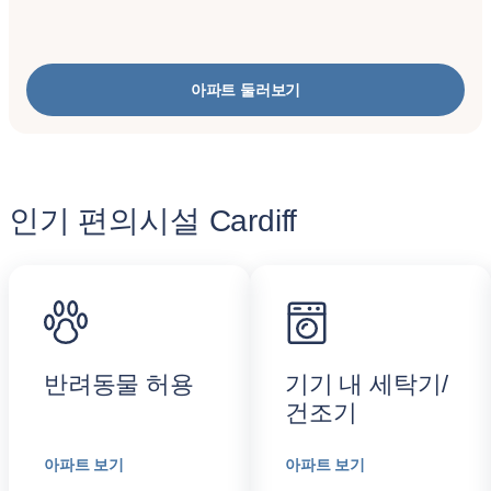
아파트 둘러보기
인기 편의시설 Cardiff
반려동물 허용
기기 내 세탁기/
건조기
아파트 보기
아파트 보기