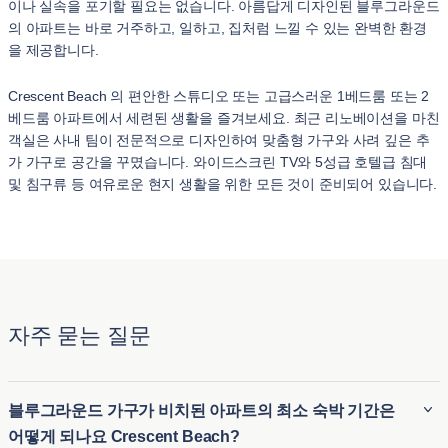
이나 실속을 포기할 필요는 없습니다. 아름답게 디자인된 블루그라운드
의 아파트는 바로 거주하고, 일하고, 집처럼 느낄 수 있는 완벽한 환경
을 제공합니다.
Crescent Beach 의 편안한 스튜디오 또는 고급스러운 1베드룸 또는 2
베드룸 아파트에서 세련된 생활을 즐겨보세요. 최근 리노베이션을 마친
객실은 사내 팀이 전문적으로 디자인하여 맞춤형 가구와 사려 깊은 추
가 가구로 공간을 꾸몄습니다. 와이드스크린 TV와 5성급 호텔급 침대
및 침구류 등 여유로운 현지 생활을 위한 모든 것이 준비되어 있습니다.
자주 묻는 질문
블루그라운드 가구가 비치된 아파트의 최소 숙박 기간은
어떻게 되나요 Crescent Beach?