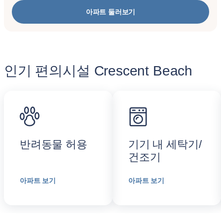
아파트 둘러보기
인기 편의시설 Crescent Beach
반려동물 허용
기기 내 세탁기/
건조기
아파트 보기
아파트 보기