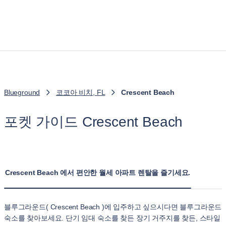
Blueground
코코아 비치, FL
Crescent Beach
포켓 가이드 Crescent Beach
Crescent Beach 에서 편안한 월세 아파트 렌탈을 즐기세요.
블루그라운드( Crescent Beach )에 입주하고 싶으시다면 블루그라운드
숙소를 찾아보세요. 단기 임대 숙소를 찾든 장기 거주지를 찾든, 스타일