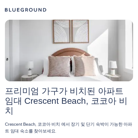
프리미엄 가구가 비치된 아파트
임대 Crescent Beach, 코코아 비
치
Crescent Beach, 코코아 비치 에서 장기 및 단기 숙박이 가능한 아파
트 임대 숙소를 찾아보세요.