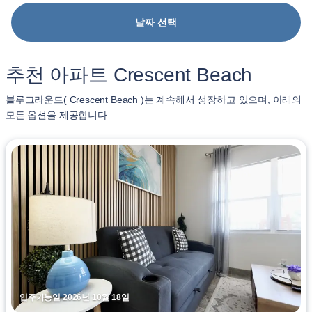
날짜 선택
추천 아파트 Crescent Beach
블루그라운드( Crescent Beach )는 계속해서 성장하고 있으며, 아래의
모든 옵션을 제공합니다.
입주가능일 2026년 10월 18일