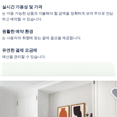
실시간 가용성 및 가격
는 이용 가능한 상품과 지불해야 할 금액을 정확하게 보여 주므로 안심
하고 예약할 수 있습니다.
원활한 예약 환경
는 사용자의 취향에 맞는 결제 옵션을 제공합니다.
유연한 결제 요금제
예산을 관리할 수 있습니다.