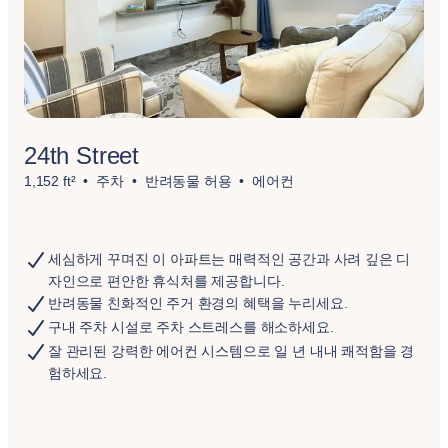
24th Street
1,152 ft²
주차
반려동물 허용
에어컨
세심하게 꾸며진 이 아파트는 매력적인 공간과 사려 깊은 디
자인으로 편안한 휴식처를 제공합니다.
반려동물 친화적인 주거 환경의 혜택을 누리세요.
구내 주차 시설로 주차 스트레스를 해소하세요.
잘 관리된 강력한 에어컨 시스템으로 일 년 내내 쾌적함을 경
험하세요.