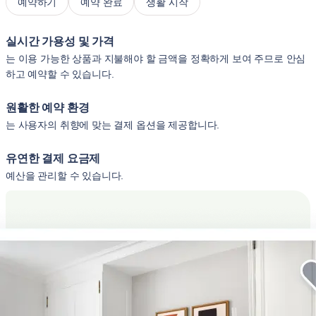
예약하기
예약 완료
생활 시작
실시간 가용성 및 가격
는 이용 가능한 상품과 지불해야 할 금액을 정확하게 보여 주므로 안심
하고 예약할 수 있습니다.
원활한 예약 환경
는 사용자의 취향에 맞는 결제 옵션을 제공합니다.
유연한 결제 요금제
예산을 관리할 수 있습니다.