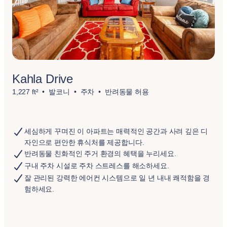
Kahla Drive
1,227 ft²
발코니
주차
반려동물 허용
세심하게 꾸며진 이 아파트는 매력적인 공간과 사려 깊은 디
자인으로 편안한 휴식처를 제공합니다.
반려동물 친화적인 주거 환경의 혜택을 누리세요.
구내 주차 시설로 주차 스트레스를 해소하세요.
잘 관리된 강력한 에어컨 시스템으로 일 년 내내 쾌적함을 경
험하세요.