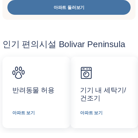
아파트 둘러보기
인기 편의시설 Bolivar Peninsula
반려동물 허용
기기 내 세탁기/
건조기
아파트 보기
아파트 보기