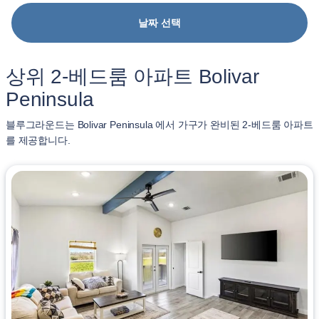
날짜 선택
상위 2-베드룸 아파트 Bolivar
Peninsula
블루그라운드는 Bolivar Peninsula 에서 가구가 완비된 2-베드룸 아파트
를 제공합니다.