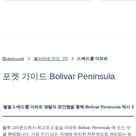
Blueground
볼리바르 반도, TX
2-베드룸 아파트
포켓 가이드 Bolivar Peninsula
월별 2-베드룸 아파트 렌탈의 편안함을 통해 Bolivar Peninsula 에
블루그라운드에서 최고의 2-침실 아파트 Bolivar Peninsula 에 오신 것
을 환영합니다. 가장 인기 있는 지역에 위치한 전문적으로 관리되는 숙