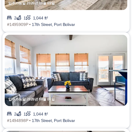
입주가능일 2026년 08월 09일
2
1
1,044 ft²
#1495909P •
17th Street, Port Bolivar
입주가능일 2026년 08월 08일
2
1
1,044 ft²
#1494898P •
17th Street, Port Bolivar