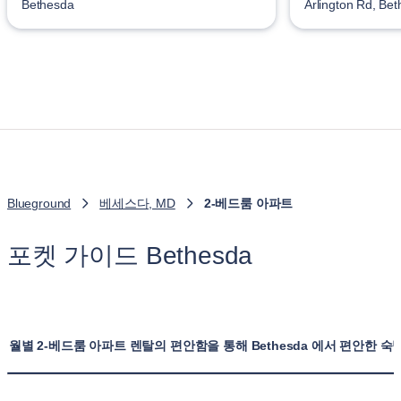
Bethesda
Arlington Rd, Be
Blueground
베세스다, MD
2-베드룸 아파트
포켓 가이드 Bethesda
월별 2-베드룸 아파트 렌탈의 편안함을 통해 Bethesda 에서 편안한 