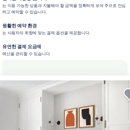
는 이용 가능한 상품과 지불해야 할 금액을 정확하게 보여 주므로 안심
하고 예약할 수 있습니다.
원활한 예약 환경
는 사용자의 취향에 맞는 결제 옵션을 제공합니다.
유연한 결제 요금제
예산을 관리할 수 있습니다.