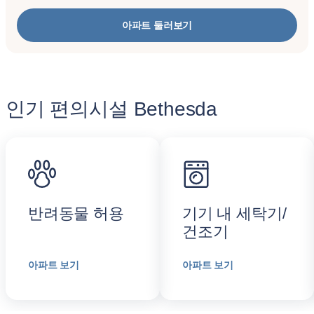
아파트 둘러보기
인기 편의시설 Bethesda
반려동물 허용
기기 내 세탁기/
건조기
아파트 보기
아파트 보기