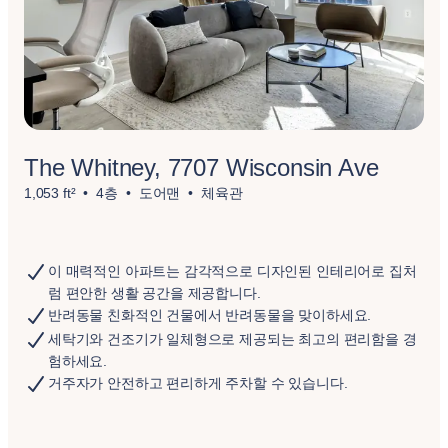
The Whitney, 7707 Wisconsin Ave
1,053 ft²
4층
도어맨
체육관
이 매력적인 아파트는 감각적으로 디자인된 인테리어로 집처
럼 편안한 생활 공간을 제공합니다.
반려동물 친화적인 건물에서 반려동물을 맞이하세요.
세탁기와 건조기가 일체형으로 제공되는 최고의 편리함을 경
험하세요.
거주자가 안전하고 편리하게 주차할 수 있습니다.