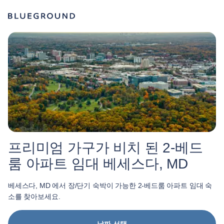
프리미엄 가구가 비치 된 2-베드
룸 아파트 임대 베세스다, MD
베세스다, MD 에서 장/단기 숙박이 가능한 2-베드룸 아파트 임대 숙
소를 찾아보세요.