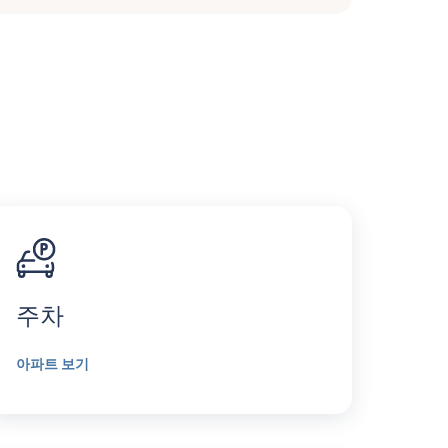
주차
아파트 보기