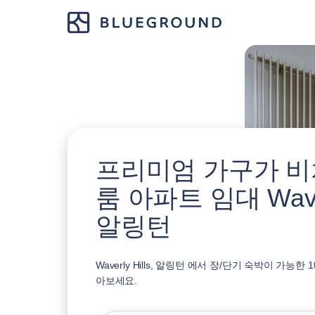
프리미엄 가구가 비치
룸 아파트 임대 Waverl
알링턴
Waverly Hills, 알링턴 에서 장/단기 숙박이 가능
아보세요.