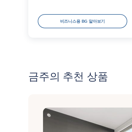
비즈니스용 BG 알아보기
금주의 추천 상품