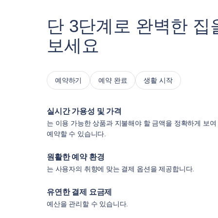
단 3단계로 완벽한 집
보세요
예약하기
예약 완료
생활 시작
실시간 가용성 및 가격
는 이용 가능한 상품과 지불해야 할 금액을 정확하게 보여
예약할 수 있습니다.
원활한 예약 환경
는 사용자의 취향에 맞는 결제 옵션을 제공합니다.
유연한 결제 요금제
예산을 관리할 수 있습니다.