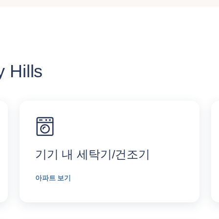
Hills
기기 내 세탁기/건조기
아파트 보기