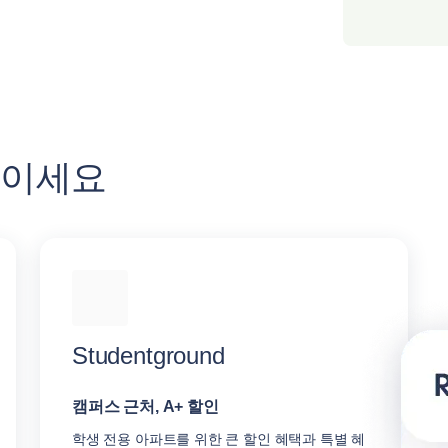
높이세요
Studentground
캠퍼스 근처, A+ 할인
학생 전용 아파트를 위한 큰 할인 혜택과 특별 혜