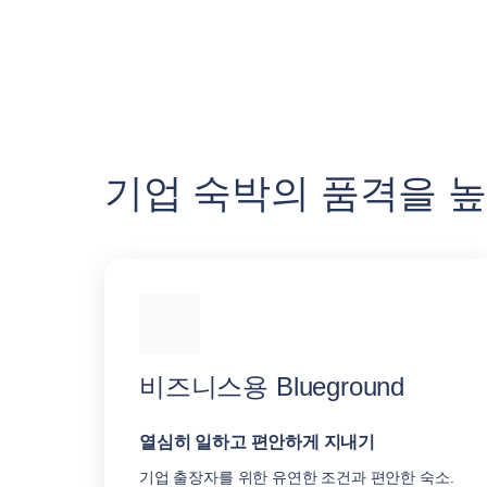
기업 숙박의 품격을 
비즈니스용 Blueground
열심히 일하고 편안하게 지내기
기업 출장자를 위한 유연한 조건과 편안한 숙소.