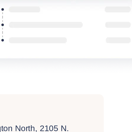
gton North, 2105 N.