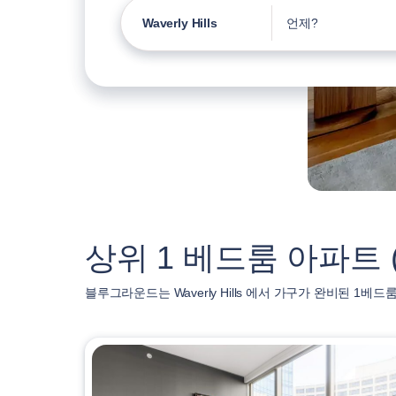
Waverly Hills
언제?
상위 1 베드룸 아파트 ( Wa
블루그라운드는 Waverly Hills 에서 가구가 완비된 1베