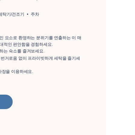
 세탁기/건조기
주차
인 요소로 환영하는 분위기를 연출하는 이 매
대적인 편안함을 경험하세요.
하는 숙소를 즐겨보세요.
 번거로움 없이 프라이빗하게 세탁을 즐기세
차장을 이용하세요.