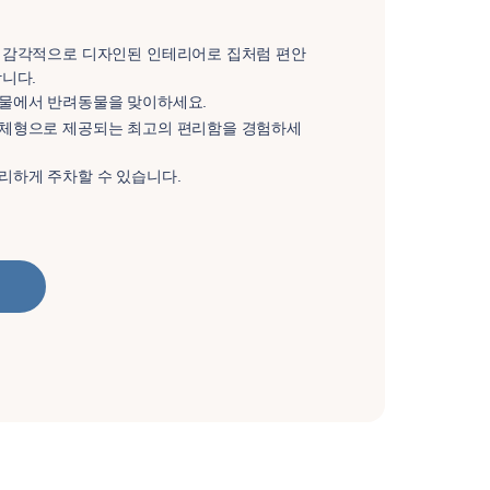
 감각적으로 디자인된 인테리어로 집처럼 편안
니다.
물에서 반려동물을 맞이하세요.
체형으로 제공되는 최고의 편리함을 경험하세
리하게 주차할 수 있습니다.