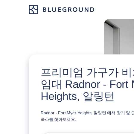
프리미엄 가구가 비
임대 Radnor - Fort 
Heights, 알링턴
Radnor - Fort Myer Heights, 알링턴 에서 
숙소를 찾아보세요.