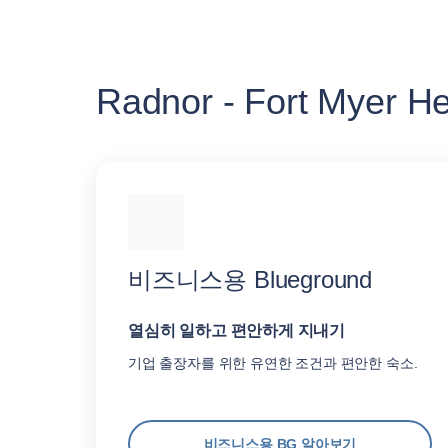
Radnor - Fort Mye
비즈니스용 Blueground
열심히 일하고 편안하게 지내기
기업 출장자를 위한 유연한 조건과 편안한 숙소.
비즈니스용 BG 알아보기