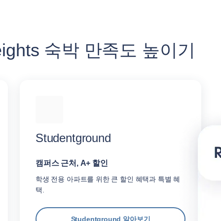
r Heights 숙박 만족도 높이기
Studentground
캠퍼스 근처, A+ 할인
학생 전용 아파트를 위한 큰 할인 혜택과 특별 혜
택.
Studentground 알아보기