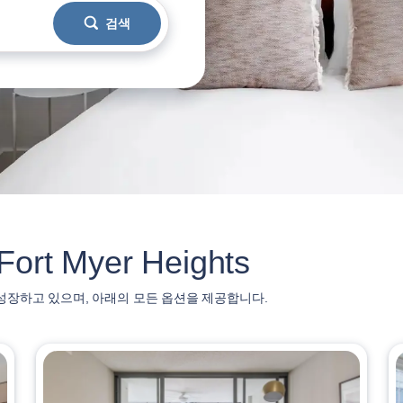
검색
rt Myer Heights
 계속해서 성장하고 있으며, 아래의 모든 옵션을 제공합니다.