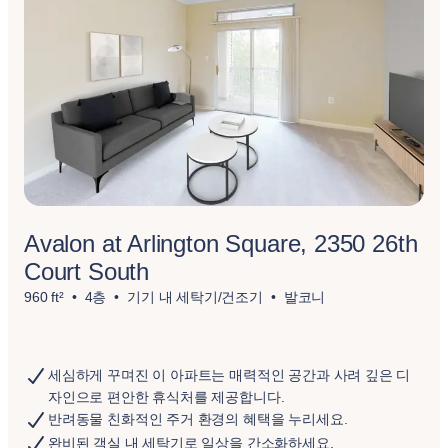
Avalon at Arlington Square, 2350 26th
Court South
960 ft²
4층
기기 내 세탁기/건조기
발코니
세심하게 꾸며진 이 아파트는 매력적인 공간과 사려 깊은 디
자인으로 편안한 휴식처를 제공합니다.
반려동물 친화적인 주거 환경의 혜택을 누리세요.
완비된 객실 내 세탁기로 일상을 간소화하세요.