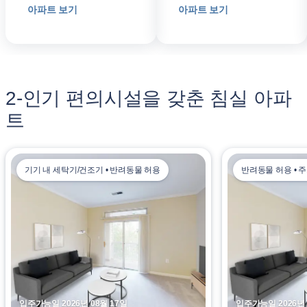
아파트 보기
아파트 보기
2-인기 편의시설을 갖춘 침실 아파
트
기기 내 세탁기/건조기 • 반려동물 허용
반려동물 허용 • 
입주가능일 2026년 08월 17일
입주가능일 2026년 