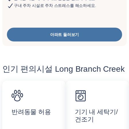
구내 주차 시설로 주차 스트레스를 해소하세요.
아파트 둘러보기
인기 편의시설 Long Branch Creek
반려동물 허용
기기 내 세탁기/
건조기