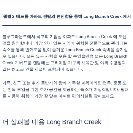
월별 2-베드룸 아파트 렌탈의 편안함을 통해 Long Branch Creek 
블루그라운드에서 최고의 2-침실 아파트 Long Branch Creek 에 오신
것을 환영합니다. 가장 인기 있는 지역에 위치한 전문적으로 관리되는
숙소를 통해 번거로움 없이 즐거운 Long Branch Creek 숙박을 즐기실
수 있습니다. 모든 요구 사항을 수용 할 수있을만큼 넓은 Long Branch
Creek 2 -베드룸 렌탈에는 프리미엄 가구와 체육관 및 야외 수영장과
같은 최고급 건물 시설이 포함되어 있습니다.
가족, 친구 또는 추가 동반자와 함께 거주할 계획이라면 업무, 운동 또
는 친목 모임을 위한 추가 공간을 제공하는 숙소가 이상적입니다. 필터
를 사용해 취향에 가장 잘 맞는 아파트 편의시설을 찾아보세요.
더 살펴볼 내용 Long Branch Creek