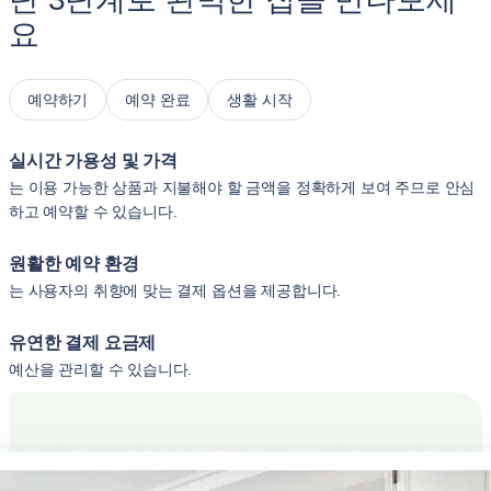
요
예약하기
예약 완료
생활 시작
실시간 가용성 및 가격
는 이용 가능한 상품과 지불해야 할 금액을 정확하게 보여 주므로 안심
하고 예약할 수 있습니다.
원활한 예약 환경
는 사용자의 취향에 맞는 결제 옵션을 제공합니다.
유연한 결제 요금제
예산을 관리할 수 있습니다.