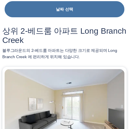
날짜 선택
상위 2-베드룸 아파트 Long Branch
Creek
블루그라운드의 2-베드룸 아파트는 다양한 크기로 제공되며 Long
Branch Creek 에 편리하게 위치해 있습니다.