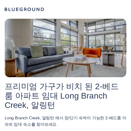
프리미엄 가구가 비치 된 2-베드
룸 아파트 임대 Long Branch
Creek, 알링턴
Long Branch Creek, 알링턴 에서 장/단기 숙박이 가능한 2-베드룸 아
파트 임대 숙소를 찾아보세요.