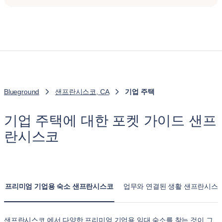
Blueground
샌프란시스코, CA
기업 주택
기업 주택에 대한 포켓 가이드 샌프
란시스코
프리미엄 기업용 숙소 샌프란시스코
업무와 연결된 생활 샌프란시스
샌프란시스코 에서 다양한 프리미엄 기업용 임대 숙소를 찾는 것이 그