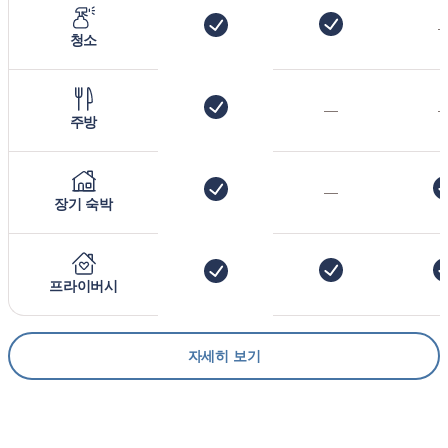
청소
—
주방
—
장기 숙박
프라이버시
자세히 보기