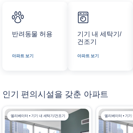
반려동물 허용
기기 내 세탁기/
건조기
아파트 보기
아파트 보기
인기 편의시설을 갖춘 아파트
엘리베이터 • 기기 내 세탁기/건조기
엘리베이터 • 기기