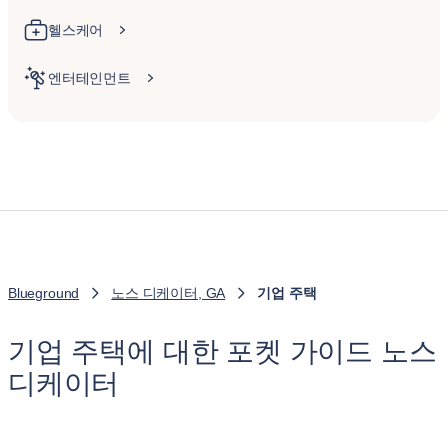
헬스케어
엔터테인먼트
Blueground
노스 디케이터, GA
기업 주택
기업 주택에 대한 포켓 가이드 노스
디케이터