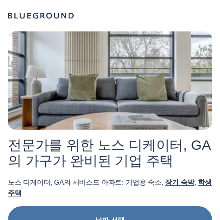
전문가를 위한 노스 디케이터, GA
의 가구가 완비된 기업 주택
노스 디케이터, GA의 서비스드 아파트: 기업용 숙소,
장기 숙박
,
학생
주택