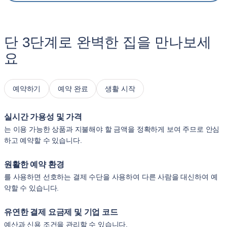
단 3단계로 완벽한 집을 만나보세
요
예약하기
예약 완료
생활 시작
실시간 가용성 및 가격
는 이용 가능한 상품과 지불해야 할 금액을 정확하게 보여 주므로 안심
하고 예약할 수 있습니다.
원활한 예약 환경
를 사용하면 선호하는 결제 수단을 사용하여 다른 사람을 대신하여 예
약할 수 있습니다.
유연한 결제 요금제 및 기업 코드
예산과 신용 조건을 관리할 수 있습니다.