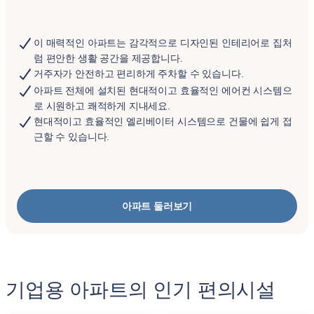
이 매력적인 아파트는 감각적으로 디자인된 인테리어로 집처
럼 편안한 생활 공간을 제공합니다.
거주자가 안전하고 편리하게 주차할 수 있습니다.
아파트 전체에 설치된 현대적이고 효율적인 에어컨 시스템으
로 시원하고 쾌적하게 지내세요.
현대적이고 효율적인 엘리베이터 시스템으로 건물에 쉽게 접
근할 수 있습니다.
아파트 둘러보기
기업용 아파트의 인기 편의시설