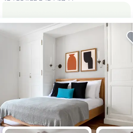
이번 주에 가장 많이 조회된 아파트