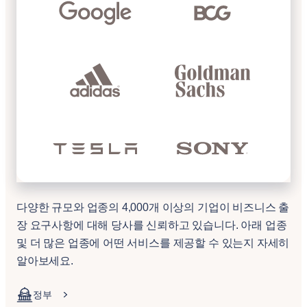
다양한 규모와 업종의 4,000개 이상의 기업이 비즈니스 출
장 요구사항에 대해 당사를 신뢰하고 있습니다. 아래 업종
및 더 많은 업종에 어떤 서비스를 제공할 수 있는지 자세히
알아보세요.
정부