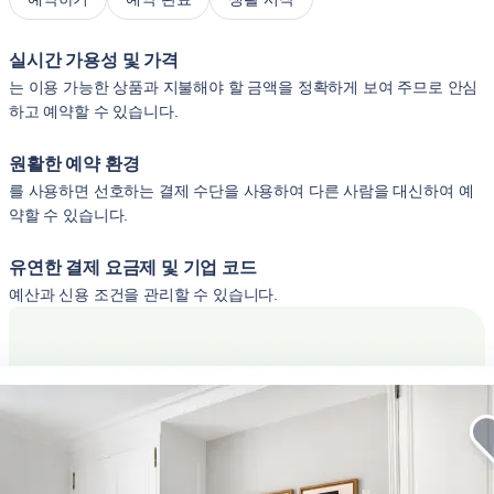
실시간 가용성 및 가격
는 이용 가능한 상품과 지불해야 할 금액을 정확하게 보여 주므로 안심
하고 예약할 수 있습니다.
원활한 예약 환경
를 사용하면 선호하는 결제 수단을 사용하여 다른 사람을 대신하여 예
약할 수 있습니다.
유연한 결제 요금제 및 기업 코드
예산과 신용 조건을 관리할 수 있습니다.