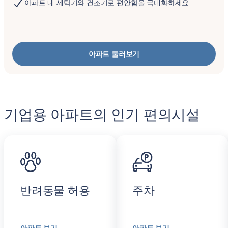
아파트 내 세탁기와 건조기로 편안함을 극대화하세요.
아파트 둘러보기
기업용 아파트의 인기 편의시설
반려동물 허용
주차