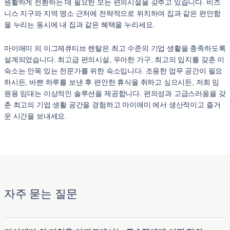
원활하게 전환하는 데 필요한 모든 편의시설을 갖추고 있습니다. 비즈
니스 지구와 지역 명소 근처에 전략적으로 위치하여 집과 같은 편안함
을 누리는 동시에 내 집과 같은 혜택을 누리세요.
마이애미 의 이그제큐티브 렌탈은 최고 수준의 기업 생활을 충족하도록
설계되었습니다. 최고급 편의시설, 우아한 가구, 최고의 입지를 갖춘 이
숙소는 안목 있는 전문가를 위한 숙소입니다. 조용한 업무 공간이 필요
하시든, 바쁜 하루를 보낸 후 편안한 휴식을 취하고 싶으시든, 저희 임
원용 임대는 이상적인 솔루션을 제공합니다. 편의성과 고급스러움을 갖
춘 최고의 기업 생활 공간을 경험하고 마이애미 에서 생산적이고 즐거
운 시간을 보내세요.
자주 묻는 질문