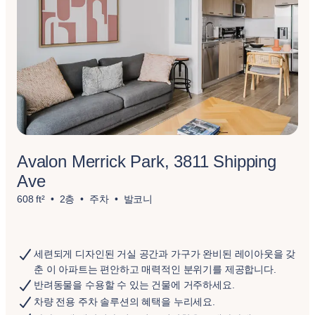
Avalon Merrick Park, 3811 Shipping
Ave
608 ft²
2층
주차
발코니
세련되게 디자인된 거실 공간과 가구가 완비된 레이아웃을 갖
춘 이 아파트는 편안하고 매력적인 분위기를 제공합니다.
반려동물을 수용할 수 있는 건물에 거주하세요.
차량 전용 주차 솔루션의 혜택을 누리세요.