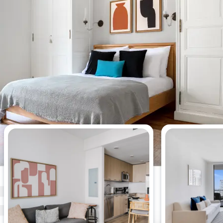
이번 주에 가장 많이 조회된 아파트