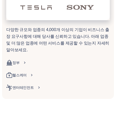
다양한 규모와 업종의 4,000개 이상의 기업이 비즈니스 출
장 요구사항에 대해 당사를 신뢰하고 있습니다. 아래 업종
및 더 많은 업종에 어떤 서비스를 제공할 수 있는지 자세히
알아보세요.
정부
헬스케어
엔터테인먼트