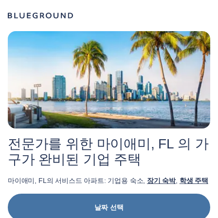
전문가를 위한 마이애미, FL 의 가
구가 완비된 기업 주택
마이애미, FL의 서비스드 아파트: 기업용 숙소,
장기 숙박
,
학생 주택
날짜 선택