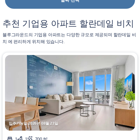
날짜 선택
추천 기업용 아파트 할란데일 비치
블루그라운드의 기업용 아파트는 다양한 규모로 제공되며 할란데일 비
치 에 편리하게 위치해 있습니다.
입주가능일 2026년 08월 23일
1
1
700 ft²