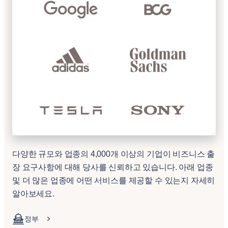
다양한 규모와 업종의 4,000개 이상의 기업이 비즈니스 출
장 요구사항에 대해 당사를 신뢰하고 있습니다. 아래 업종
및 더 많은 업종에 어떤 서비스를 제공할 수 있는지 자세히
알아보세요.
정부