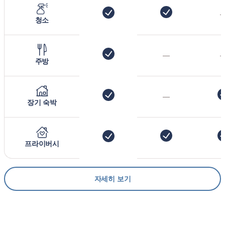
청소
—
주방
—
장기 숙박
프라이버시
자세히 보기