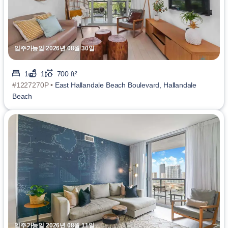
입주가능일 2026년 08월 30일
1
1
700 ft²
#1227270P •
East Hallandale Beach Boulevard, Hallandale
Beach
입주가능일 2026년 08월 11일