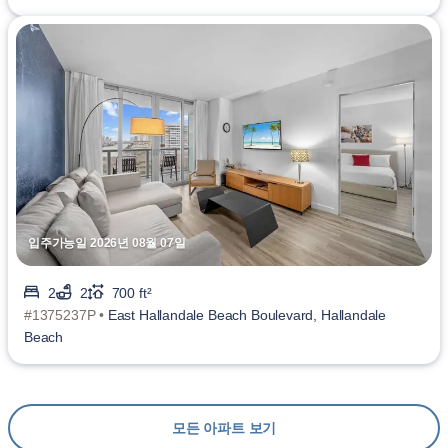
입주가능일 2026년 08월 07일
2
2
700 ft²
#1375237P •
East Hallandale Beach Boulevard, Hallandale
Beach
모든 아파트 보기