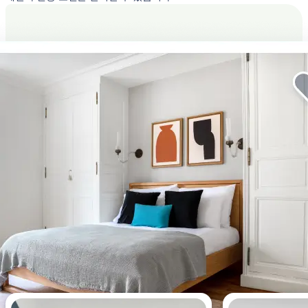
이번 주에 가장 많이 조회된 아파트