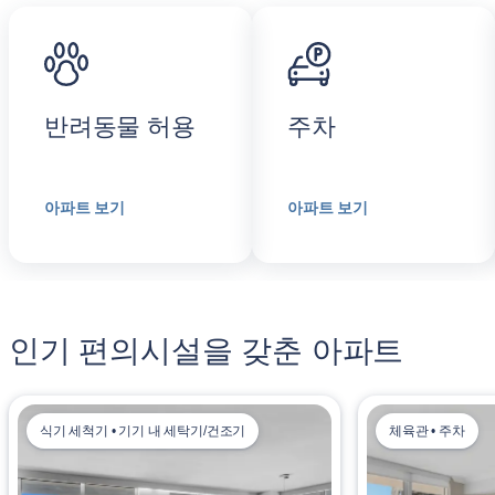
반려동물 허용
주차
아파트 보기
아파트 보기
인기 편의시설을 갖춘 아파트
식기 세척기 • 기기 내 세탁기/건조기
체육관 • 주차