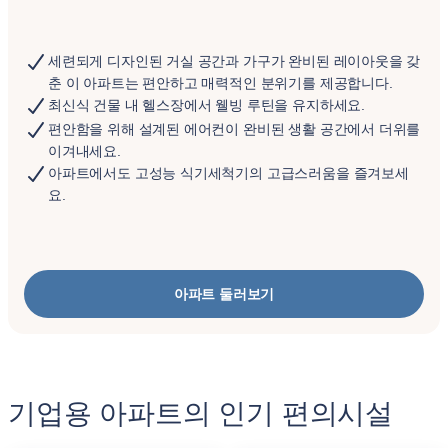
세련되게 디자인된 거실 공간과 가구가 완비된 레이아웃을 갖
춘 이 아파트는 편안하고 매력적인 분위기를 제공합니다.
최신식 건물 내 헬스장에서 웰빙 루틴을 유지하세요.
편안함을 위해 설계된 에어컨이 완비된 생활 공간에서 더위를
이겨내세요.
아파트에서도 고성능 식기세척기의 고급스러움을 즐겨보세
요.
아파트 둘러보기
기업용 아파트의 인기 편의시설