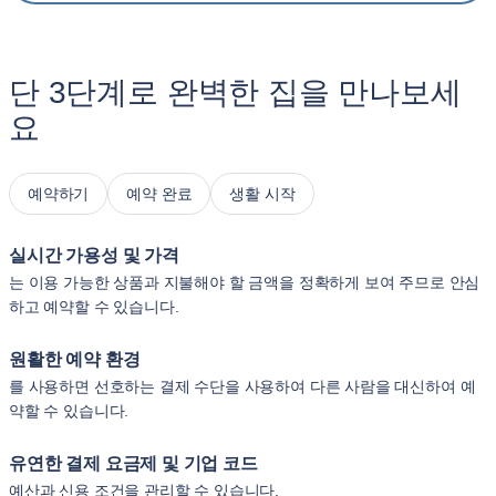
단 3단계로 완벽한 집을 만나보세
요
예약하기
예약 완료
생활 시작
실시간 가용성 및 가격
는 이용 가능한 상품과 지불해야 할 금액을 정확하게 보여 주므로 안심
하고 예약할 수 있습니다.
원활한 예약 환경
를 사용하면 선호하는 결제 수단을 사용하여 다른 사람을 대신하여 예
약할 수 있습니다.
유연한 결제 요금제 및 기업 코드
예산과 신용 조건을 관리할 수 있습니다.