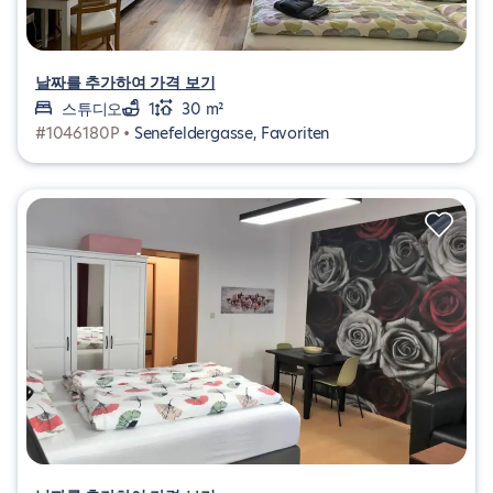
날짜를 추가하여 가격 보기
스튜디오
1
30 m²
#1046180P •
Senefeldergasse, Favoriten