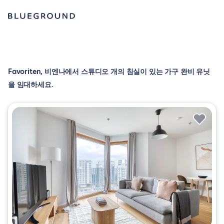
Favoriten, 비엔나에서 스튜디오 개의 침실이 있는 가구 완비 유닛
을 임대하세요.