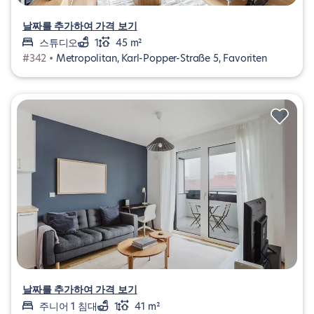
날짜를 추가하여 가격 보기
스튜디오
1
45 m²
#342 •
Metropolitan, Karl-Popper-Straße 5, Favoriten
날짜를 추가하여 가격 보기
주니어 1 침대
1
41 m²