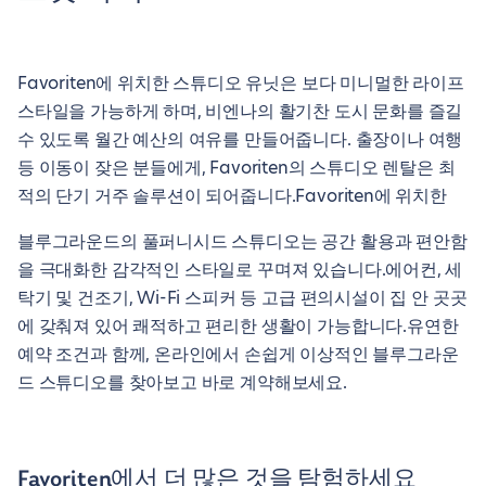
Favoriten에 위치한 스튜디오 유닛은 보다 미니멀한 라이프
스타일을 가능하게 하며, 비엔나의 활기찬 도시 문화를 즐길
수 있도록 월간 예산의 여유를 만들어줍니다. 출장이나 여행
등 이동이 잦은 분들에게, Favoriten의 스튜디오 렌탈은 최
적의 단기 거주 솔루션이 되어줍니다.Favoriten에 위치한
블루그라운드의 풀퍼니시드 스튜디오는 공간 활용과 편안함
을 극대화한 감각적인 스타일로 꾸며져 있습니다.에어컨, 세
탁기 및 건조기, Wi-Fi 스피커 등 고급 편의시설이 집 안 곳곳
에 갖춰져 있어 쾌적하고 편리한 생활이 가능합니다.유연한
예약 조건과 함께, 온라인에서 손쉽게 이상적인 블루그라운
드 스튜디오를 찾아보고 바로 계약해보세요.
Favoriten에서 더 많은 것을 탐험하세요