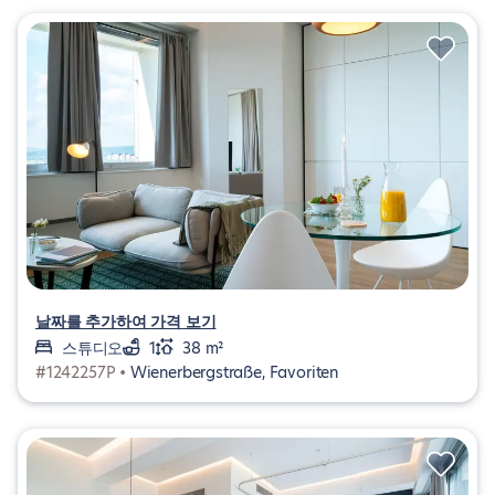
날짜를 추가하여 가격 보기
스튜디오
1
38 m²
#1242257P •
Wienerbergstraße, Favoriten