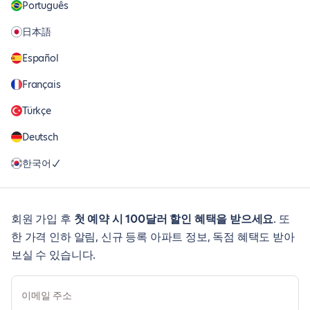
Português
日本語
Español
Français
Türkçe
Deutsch
한국어
회원 가입 후
첫 예약 시 100달러 할인 혜택을 받으세요
. 또
한 가격 인하 알림, 신규 등록 아파트 정보, 독점 혜택도 받아
보실 수 있습니다.
이메일 주소