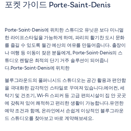
포켓 가이드 Porte-Saint-Denis
Porte-Saint-Denis에 위치한 스튜디오 유닛은 보다 미니멀
한 라이프스타일을 가능하게 하며, 파리의 활기찬 도시 문화
를 즐길 수 있도록 월간 예산의 여유를 만들어줍니다. 출장이
나 여행 등 이동이 잦은 분들에게, Porte-Saint-Denis의 스
튜디오 렌탈은 최적의 단기 거주 솔루션이 되어줍니
다.Porte-Saint-Denis에 위치한
블루그라운드의 풀퍼니시드 스튜디오는 공간 활용과 편안함
을 극대화한 감각적인 스타일로 꾸며져 있습니다.에어컨, 세
탁기 및 건조기, Wi-Fi 스피커 등 고급 편의시설이 집 안 곳곳
에 갖춰져 있어 쾌적하고 편리한 생활이 가능합니다.유연한
예약 조건과 함께, 온라인에서 손쉽게 이상적인 블루그라운
드 스튜디오를 찾아보고 바로 계약해보세요.