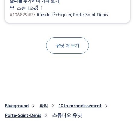
날짜를 추가하여 가격 보기
스튜디오
1
#1068294P •
Rue de l'Échiquier, Porte-Saint-Denis
유닛 더 보기
Blueground
파리
10th arrondissement
스튜디오 유닛
Porte-Saint-Denis