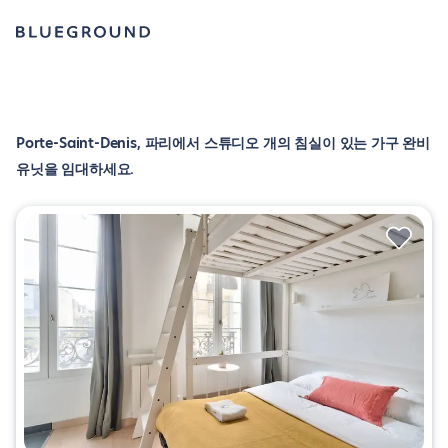
Porte-Saint-Denis, 파리에서 스튜디오 개의 침실이 있는 가구 완비
유닛을 임대하세요.