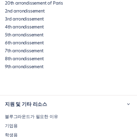
20th arrondissement of Paris
2nd arrondissement
3rd arrondissement
4th arrondissement
5th arrondissement
6th arrondissement
7th arrondissement
8th arrondissement
9th arrondissement
지원 및 기타 리소스
블루그라운드가 필요한 이유
기업용
학생용