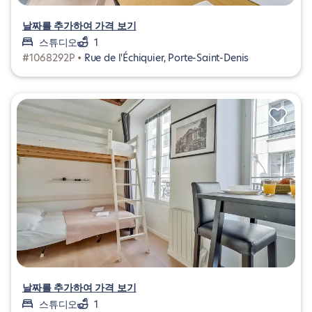
날짜를 추가하여 가격 보기
스튜디오
1
#1068292P •
Rue de l'Échiquier, Porte-Saint-Denis
날짜를 추가하여 가격 보기
스튜디오
1