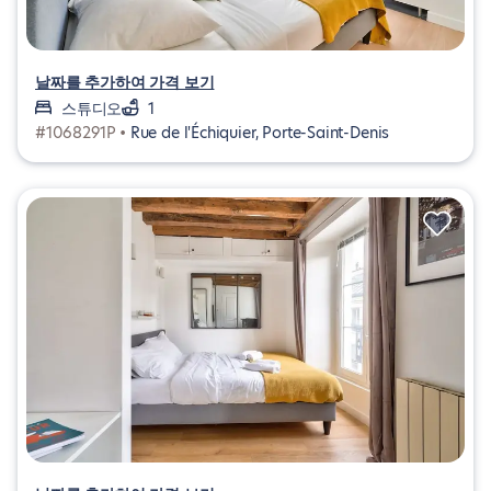
날짜를 추가하여 가격 보기
스튜디오
1
#1068291P •
Rue de l'Échiquier, Porte-Saint-Denis