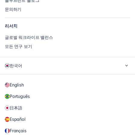
블루프린트 블로그
문의하기
리서치
글로벌 워크라이프 밸런스
모든 연구 보기
한국어
English
Português
日本語
Español
Français