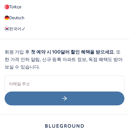
Türkçe
Deutsch
한국어
회원 가입 후
첫 예약 시 100달러 할인 혜택을 받으세요
. 또
한 가격 인하 알림, 신규 등록 아파트 정보, 독점 혜택도 받아
보실 수 있습니다.
이메일 주소