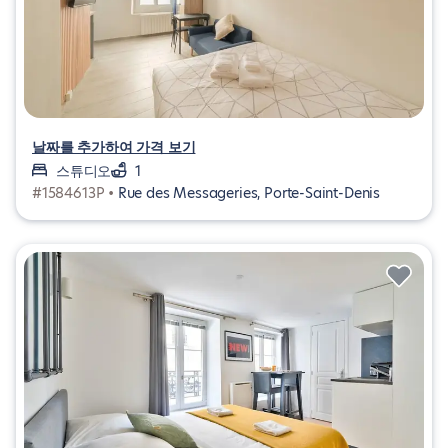
날짜를 추가하여 가격 보기
스튜디오
1
#1584613P •
Rue des Messageries, Porte-Saint-Denis