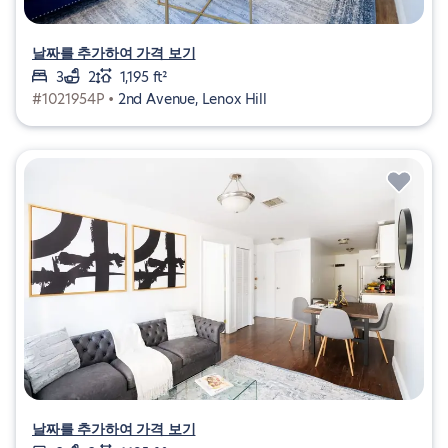
날짜를 추가하여 가격 보기
3
2
1,195 ft²
#1021954P •
2nd Avenue, Lenox Hill
날짜를 추가하여 가격 보기