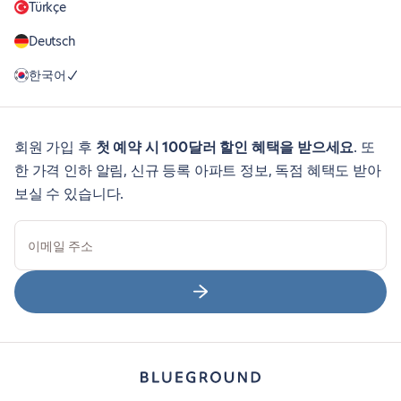
Türkçe
Deutsch
한국어
회원 가입 후
첫 예약 시 100달러 할인 혜택을 받으세요
. 또
한 가격 인하 알림, 신규 등록 아파트 정보, 독점 혜택도 받아
보실 수 있습니다.
이메일 주소