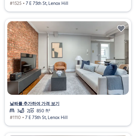
#1525 •
7 E 75th St, Lenox Hill
날짜를 추가하여 가격 보기
3
2
850 ft²
#1110 •
7 E 75th St, Lenox Hill