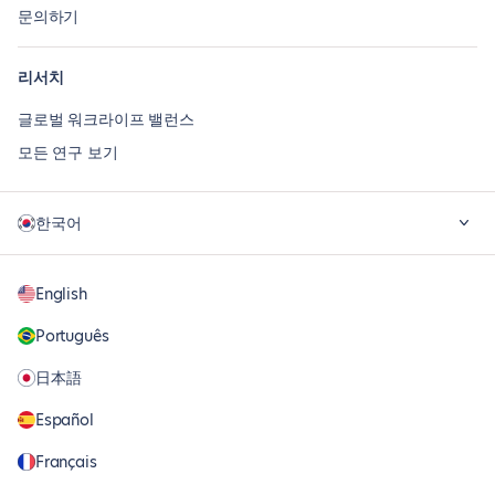
문의하기
리서치
글로벌 워크라이프 밸런스
모든 연구 보기
한국어
English
Português
日本語
Español
Français