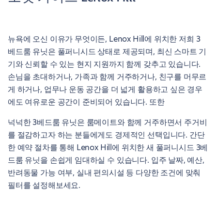
뉴욕에 오신 이유가 무엇이든, Lenox Hill에 위치한 저희 3
베드룸 유닛은 풀퍼니시드 상태로 제공되며, 최신 스마트 기
기와 신뢰할 수 있는 현지 지원까지 함께 갖추고 있습니다.
손님을 초대하거나, 가족과 함께 거주하거나, 친구를 머무르
게 하거나, 업무나 운동 공간을 더 넓게 활용하고 싶은 경우
에도 여유로운 공간이 준비되어 있습니다. 또한
넉넉한 3베드룸 유닛은 룸메이트와 함께 거주하면서 주거비
를 절감하고자 하는 분들에게도 경제적인 선택입니다. 간단
한 예약 절차를 통해 Lenox Hill에 위치한 새 풀퍼니시드 3베
드룸 유닛을 손쉽게 임대하실 수 있습니다. 입주 날짜, 예산,
반려동물 가능 여부, 실내 편의시설 등 다양한 조건에 맞춰
필터를 설정해보세요.