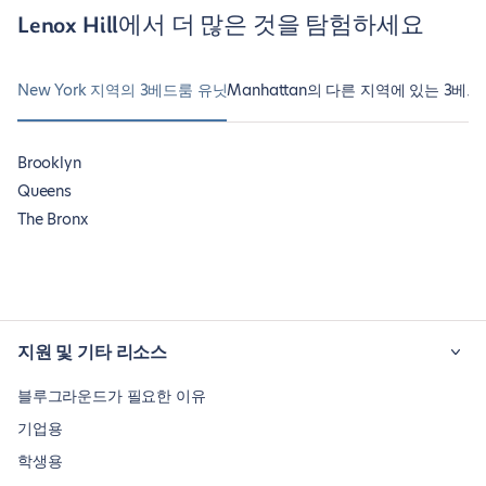
Lenox Hill에서 더 많은 것을 탐험하세요
New York 지역의 3베드룸 유닛
Manhattan의 다른 지역에 있는 3베
Brooklyn
Queens
The Bronx
지원 및 기타 리소스
블루그라운드가 필요한 이유
기업용
학생용