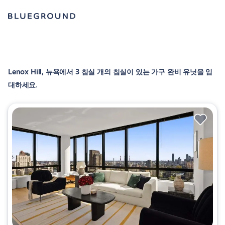
Lenox Hill, 뉴욕에서 3 침실 개의 침실이 있는 가구 완비 유닛을 임
대하세요.