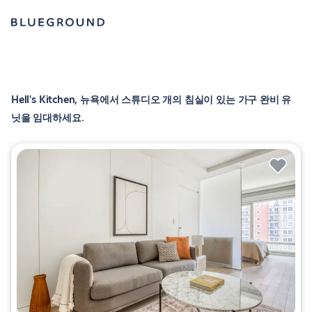
Hell's Kitchen, 뉴욕에서 스튜디오 개의 침실이 있는 가구 완비 유
닛을 임대하세요.