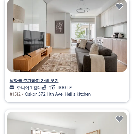
날짜를 추가하여 가격 보기
주니어 1 침대
1
400 ft²
#1512 •
Oskar, 572 11th Ave, Hell's Kitchen