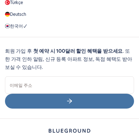
Türkçe
Deutsch
한국어
회원 가입 후
첫 예약 시 100달러 할인 혜택을 받으세요
. 또
한 가격 인하 알림, 신규 등록 아파트 정보, 독점 혜택도 받아
보실 수 있습니다.
이메일 주소