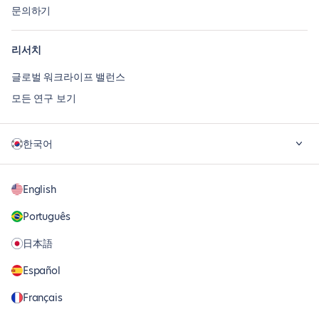
문의하기
리서치
글로벌 워크라이프 밸런스
모든 연구 보기
한국어
English
Português
日本語
Español
Français