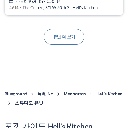
스튜디오
1
550 ft²
#614 •
The Cameo, 311 W 50th St, Hell's Kitchen
유닛 더 보기
Blueground
뉴욕, NY
Manhattan
Hell's Kitchen
스튜디오 유닛
포켓 가이드 Hell's Kitchen