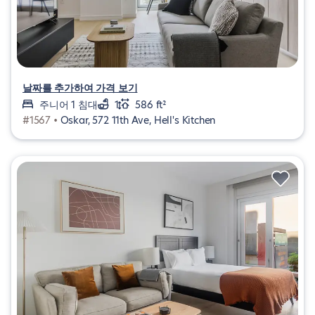
날짜를 추가하여 가격 보기
주니어 1 침대
1
586 ft²
#1567 •
Oskar, 572 11th Ave, Hell's Kitchen