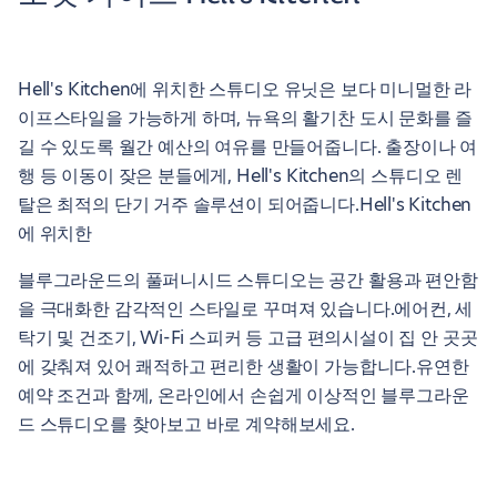
Hell's Kitchen에 위치한 스튜디오 유닛은 보다 미니멀한 라
이프스타일을 가능하게 하며, 뉴욕의 활기찬 도시 문화를 즐
길 수 있도록 월간 예산의 여유를 만들어줍니다. 출장이나 여
행 등 이동이 잦은 분들에게, Hell's Kitchen의 스튜디오 렌
탈은 최적의 단기 거주 솔루션이 되어줍니다.Hell's Kitchen
에 위치한
블루그라운드의 풀퍼니시드 스튜디오는 공간 활용과 편안함
을 극대화한 감각적인 스타일로 꾸며져 있습니다.에어컨, 세
탁기 및 건조기, Wi-Fi 스피커 등 고급 편의시설이 집 안 곳곳
에 갖춰져 있어 쾌적하고 편리한 생활이 가능합니다.유연한
예약 조건과 함께, 온라인에서 손쉽게 이상적인 블루그라운
드 스튜디오를 찾아보고 바로 계약해보세요.