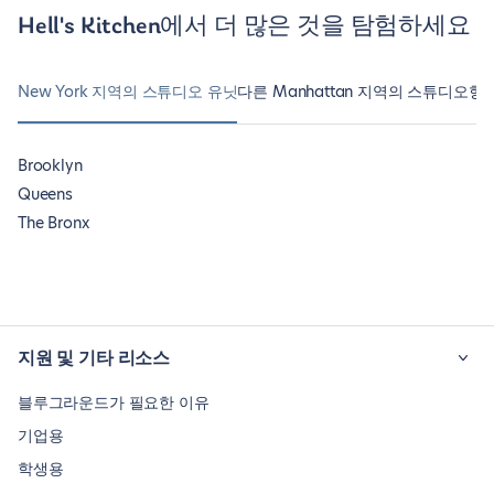
Hell's Kitchen에서 더 많은 것을 탐험하세요
New York 지역의 스튜디오 유닛
다른 Manhattan 지역의 스튜디오형
Brooklyn
Queens
The Bronx
지원 및 기타 리소스
블루그라운드가 필요한 이유
기업용
학생용