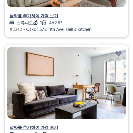
날짜를 추가하여 가격 보기
스튜디오
1
469 ft²
#2242 •
Oskar, 572 11th Ave, Hell's Kitchen
날짜를 추가하여 가격 보기