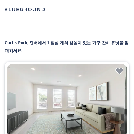
Curtis Park, 덴버에서 1 침실 개의 침실이 있는 가구 완비 유닛을 임
대하세요.