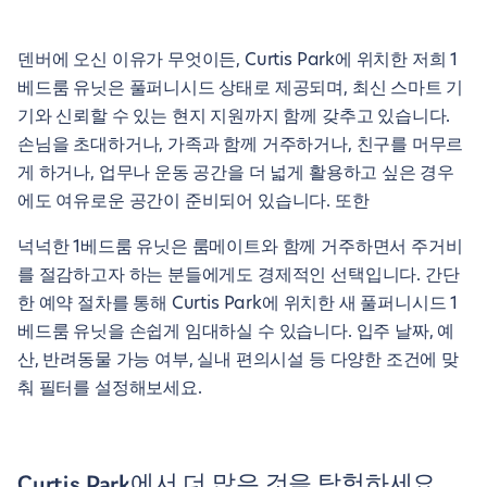
덴버에 오신 이유가 무엇이든, Curtis Park에 위치한 저희 1
베드룸 유닛은 풀퍼니시드 상태로 제공되며, 최신 스마트 기
기와 신뢰할 수 있는 현지 지원까지 함께 갖추고 있습니다.
손님을 초대하거나, 가족과 함께 거주하거나, 친구를 머무르
게 하거나, 업무나 운동 공간을 더 넓게 활용하고 싶은 경우
에도 여유로운 공간이 준비되어 있습니다. 또한
넉넉한 1베드룸 유닛은 룸메이트와 함께 거주하면서 주거비
를 절감하고자 하는 분들에게도 경제적인 선택입니다. 간단
한 예약 절차를 통해 Curtis Park에 위치한 새 풀퍼니시드 1
베드룸 유닛을 손쉽게 임대하실 수 있습니다. 입주 날짜, 예
산, 반려동물 가능 여부, 실내 편의시설 등 다양한 조건에 맞
춰 필터를 설정해보세요.
Curtis Park에서 더 많은 것을 탐험하세요