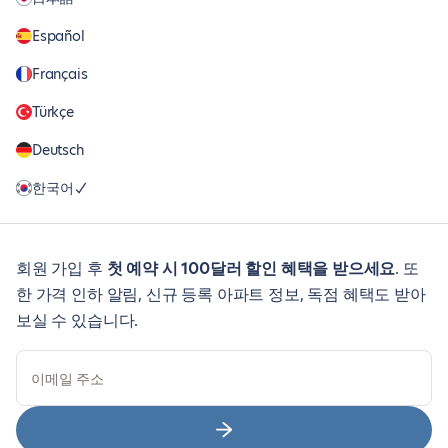
Español
Français
Türkçe
Deutsch
한국어
회원 가입 후
첫 예약 시 100달러 할인 혜택을 받으세요
. 또
한 가격 인하 알림, 신규 등록 아파트 정보, 독점 혜택도 받아
보실 수 있습니다.
이메일 주소