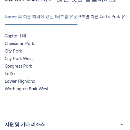
Denver의 다른 지역에 있는 1베드룸 유닛
규모별 다른 Curtis Park 유닛
Capitol Hill
Cheesman Park
City Park
City Park West
Congress Park
LoDo
Lower Highland
Washington Park West
지원 및 기타 리소스