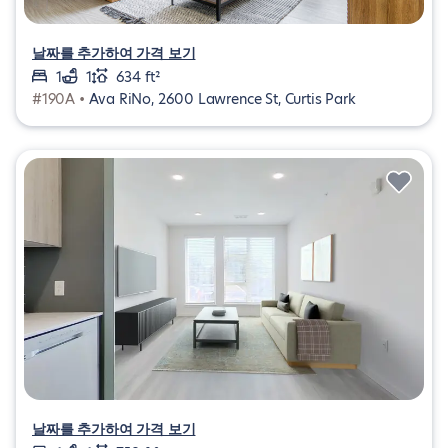
날짜를 추가하여 가격 보기
1
1
634 ft²
#190A •
Ava RiNo, 2600 Lawrence St, Curtis Park
날짜를 추가하여 가격 보기