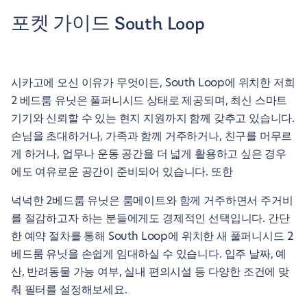
포켓 가이드 South Loop
시카고에 오신 이유가 무엇이든, South Loop에 위치한 저희
2 베드룸 유닛은 풀퍼니시드 상태로 제공되며, 최신 스마트
기기와 신뢰할 수 있는 현지 지원까지 함께 갖추고 있습니다.
손님을 초대하거나, 가족과 함께 거주하거나, 친구를 머무르
게 하거나, 업무나 운동 공간을 더 넓게 활용하고 싶은 경우
에도 여유로운 공간이 준비되어 있습니다. 또한
넉넉한 2베드룸 유닛은 룸메이트와 함께 거주하면서 주거비
를 절감하고자 하는 분들에게도 경제적인 선택입니다. 간단
한 예약 절차를 통해 South Loop에 위치한 새 풀퍼니시드 2
베드룸 유닛을 손쉽게 임대하실 수 있습니다. 입주 날짜, 예
산, 반려동물 가능 여부, 실내 편의시설 등 다양한 조건에 맞
춰 필터를 설정해보세요.