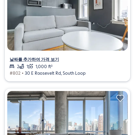
날짜를 추가하여 가격 보기
2
1
1,000 ft²
#802 •
30 E Roosevelt Rd, South Loop