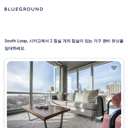
South Loop, 시카고에서 2 침실 개의 침실이 있는 가구 완비 유닛을
임대하세요.