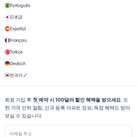
Português
日本語
Español
Français
Türkçe
Deutsch
한국어
회원 가입 후
첫 예약 시 100달러 할인 혜택을 받으세요
. 또
한 가격 인하 알림, 신규 등록 아파트 정보, 독점 혜택도 받아
보실 수 있습니다.
이메일 주소