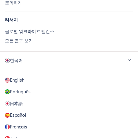
문의하기
리서치
글로벌 워크라이프 밸런스
모든 연구 보기
한국어
English
Português
日本語
Español
Français