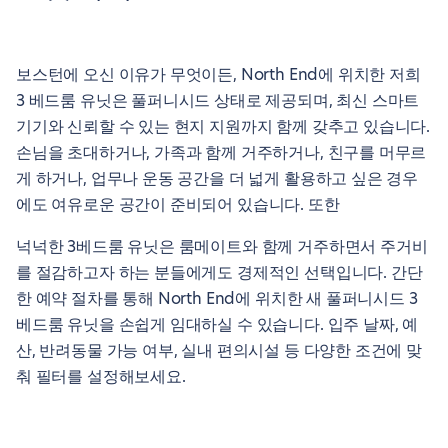
보스턴에 오신 이유가 무엇이든, North End에 위치한 저희
3 베드룸 유닛은 풀퍼니시드 상태로 제공되며, 최신 스마트
기기와 신뢰할 수 있는 현지 지원까지 함께 갖추고 있습니다.
손님을 초대하거나, 가족과 함께 거주하거나, 친구를 머무르
게 하거나, 업무나 운동 공간을 더 넓게 활용하고 싶은 경우
에도 여유로운 공간이 준비되어 있습니다. 또한
넉넉한 3베드룸 유닛은 룸메이트와 함께 거주하면서 주거비
를 절감하고자 하는 분들에게도 경제적인 선택입니다. 간단
한 예약 절차를 통해 North End에 위치한 새 풀퍼니시드 3
베드룸 유닛을 손쉽게 임대하실 수 있습니다. 입주 날짜, 예
산, 반려동물 가능 여부, 실내 편의시설 등 다양한 조건에 맞
춰 필터를 설정해보세요.