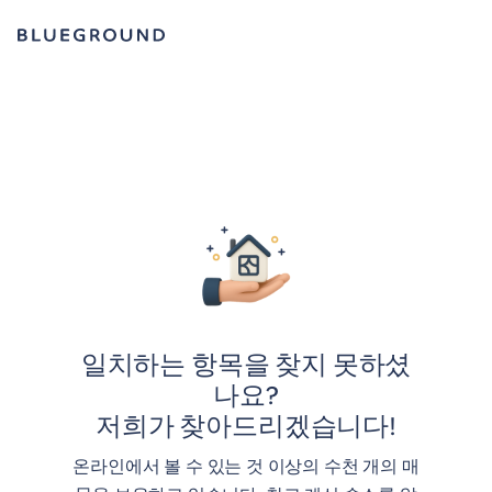
일치하는 항목을 찾지 못하셨
나요?
저희가 찾아드리겠습니다!
온라인에서 볼 수 있는 것 이상의 수천 개의 매