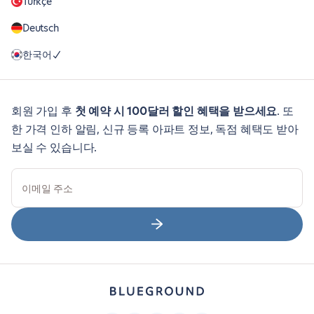
Türkçe
Deutsch
한국어
회원 가입 후
첫 예약 시 100달러 할인 혜택을 받으세요
. 또
한 가격 인하 알림, 신규 등록 아파트 정보, 독점 혜택도 받아
보실 수 있습니다.
이메일 주소