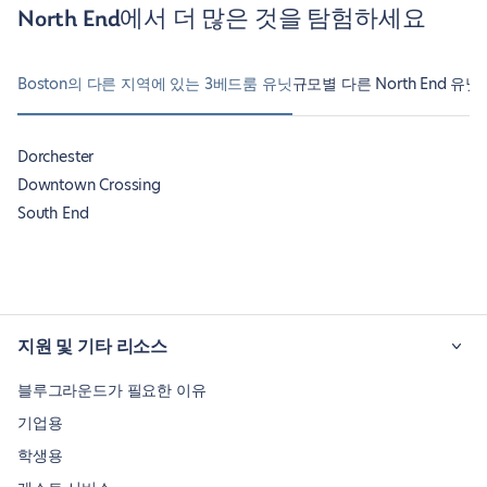
North End에서 더 많은 것을 탐험하세요
Boston의 다른 지역에 있는 3베드룸 유닛
규모별 다른 North End 유닛
Dorchester
Downtown Crossing
South End
지원 및 기타 리소스
블루그라운드가 필요한 이유
기업용
학생용