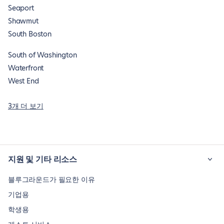
Seaport
Shawmut
South Boston
South of Washington
Waterfront
West End
3개 더 보기
지원 및 기타 리소스
블루그라운드가 필요한 이유
기업용
학생용