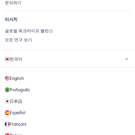
문의하기
리서치
글로벌 워크라이프 밸런스
모든 연구 보기
한국어
English
Português
日本語
Español
Français