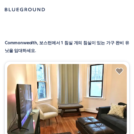
Commonwealth, 보스턴에서 1 침실 개의 침실이 있는 가구 완비 유
닛을 임대하세요.