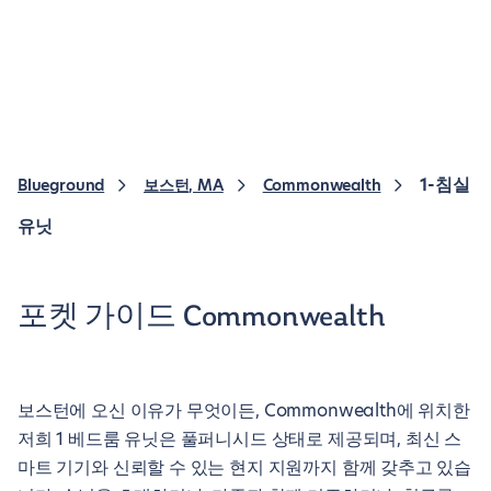
1-침실
Blueground
보스턴, MA
Commonwealth
유닛
포켓 가이드 Commonwealth
보스턴에 오신 이유가 무엇이든, Commonwealth에 위치한
저희 1 베드룸 유닛은 풀퍼니시드 상태로 제공되며, 최신 스
마트 기기와 신뢰할 수 있는 현지 지원까지 함께 갖추고 있습