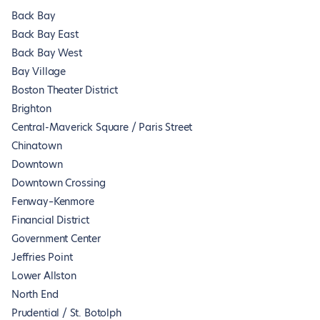
Back Bay
Back Bay East
Back Bay West
Bay Village
Boston Theater District
Brighton
Central-Maverick Square / Paris Street
Chinatown
Downtown
Downtown Crossing
Fenway–Kenmore
Financial District
Government Center
Jeffries Point
Lower Allston
North End
Prudential / St. Botolph