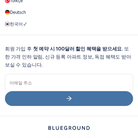
Türkçe
Deutsch
한국어
회원 가입 후
첫 예약 시 100달러 할인 혜택을 받으세요
. 또
한 가격 인하 알림, 신규 등록 아파트 정보, 독점 혜택도 받아
보실 수 있습니다.
이메일 주소