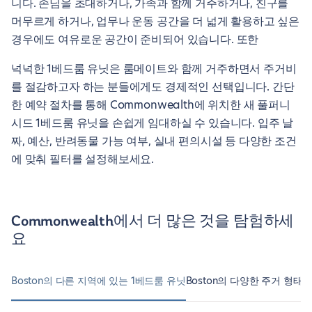
니다. 손님을 초대하거나, 가족과 함께 거주하거나, 친구를
머무르게 하거나, 업무나 운동 공간을 더 넓게 활용하고 싶은
경우에도 여유로운 공간이 준비되어 있습니다. 또한
넉넉한 1베드룸 유닛은 룸메이트와 함께 거주하면서 주거비
를 절감하고자 하는 분들에게도 경제적인 선택입니다. 간단
한 예약 절차를 통해 Commonwealth에 위치한 새 풀퍼니
시드 1베드룸 유닛을 손쉽게 임대하실 수 있습니다. 입주 날
짜, 예산, 반려동물 가능 여부, 실내 편의시설 등 다양한 조건
에 맞춰 필터를 설정해보세요.
Commonwealth에서 더 많은 것을 탐험하세
요
Boston의 다른 지역에 있는 1베드룸 유닛
Boston의 다양한 주거 형태