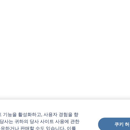
 기능을 활성화하고, 사용자 경험을 향
 당사는 귀하의 당사 사이트 사용에 관한
쿠키 허
공유하거나 판매할 수도 있습니다. 이를