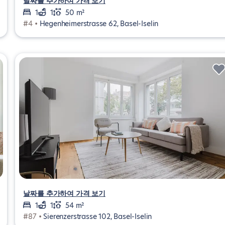
날짜를 추가하여 가격 보기
1
1
50 m²
#4 •
Hegenheimerstrasse 62, Basel-Iselin
날짜를 추가하여 가격 보기
1
1
54 m²
#87 •
Sierenzerstrasse 102, Basel-Iselin