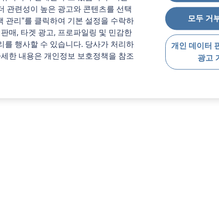
더 관련성이 높은 광고와 콘텐츠를 선택
모두 거
선택 관리"를 클릭하여 기본 설정을 수락하
 판매, 타겟 광고, 프로파일링 및 민감한
리를 행사할 수 있습니다. 당사가 처리하
개인 데이터 
 자세한 내용은 개인정보 보호정책을 참조
광고 
유닛