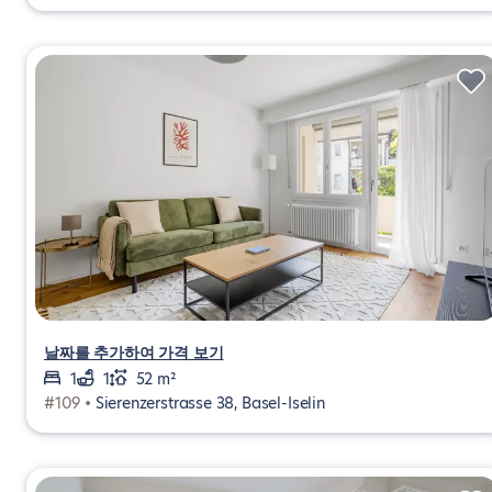
날짜를 추가하여 가격 보기
1
1
52 m²
#109 •
Sierenzerstrasse 38, Basel-Iselin