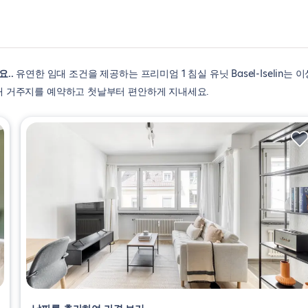
요.
유연한 임대 조건을 제공하는 프리미엄 1 침실 유닛 Basel-Iselin는 이
 새 거주지를 예약하고 첫날부터 편안하게 지내세요.