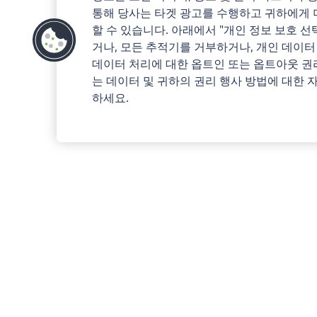
통해 당사는 타겟 광고를 수행하고 귀하에게 
할 수 있습니다. 아래에서 "개인 정보 보호 
거나, 모든 추적기를 거부하거나, 개인 데이터
데이터 처리에 대한 옵트인 또는 옵트아웃 권
는 데이터 및 귀하의 권리 행사 방법에 대한
하세요.
1-침실 
Blueground
바젤
Basel-Iselin