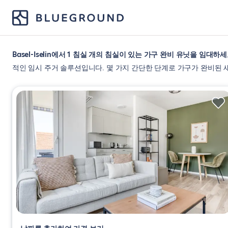
Basel-Iselin에서 1 침실 개의 침실이 있는 가구 완비 유닛을 임대하세
적인 임시 주거 솔루션입니다. 몇 가지 간단한 단계로 가구가 완비된