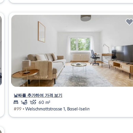
날짜를 추가하여 가격 보기
1
1
60 m²
#99 •
Welschmattstrasse 1, Basel-Iselin