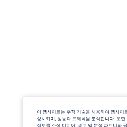
이 웹사이트는 추적 기술을 사용하여 웹사이트
상시키며, 성능과 트래픽을 분석합니다. 또한
정보를 소셜 미디어, 광고 및 분석 파트너와 