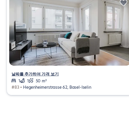
날짜를 추가하여 가격 보기
1
1
50 m²
#83 •
Hegenheimerstrasse 62, Basel-Iselin