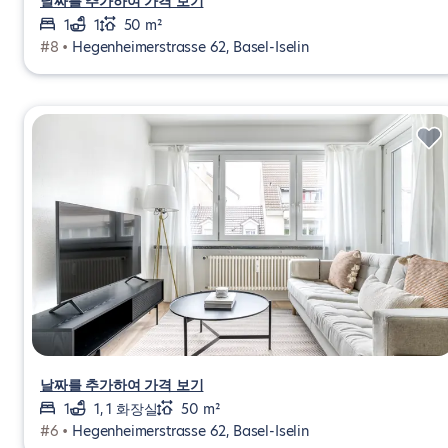
날짜를 추가하여 가격 보기
1
1
50 m²
#8 •
Hegenheimerstrasse 62, Basel-Iselin
날짜를 추가하여 가격 보기
1
1, 1 화장실
50 m²
#6 •
Hegenheimerstrasse 62, Basel-Iselin