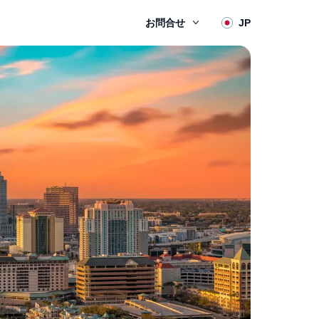
お問合せ
JP