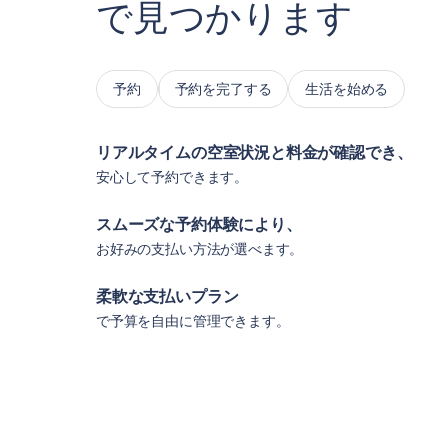
で見つかります
予約
予約を完了する
生活を始める
リアルタイムの空室状況と料金が確認でき、
安心して予約できます。
スムーズな予約体験により、
お好みの支払い方法が選べます。
柔軟な支払いプラン
で予算を自由に管理できます。