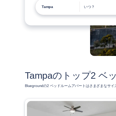
Tampa
いつ？
Tampaのトップ2 
Bluegroundの2 ベッドルームアパートはさまざまな