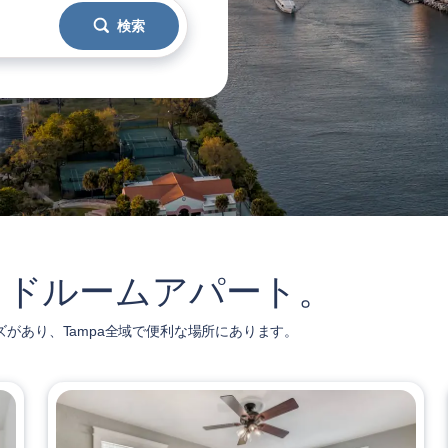
検索
ベッドルームアパート。
サイズがあり、Tampa全域で便利な場所にあります。