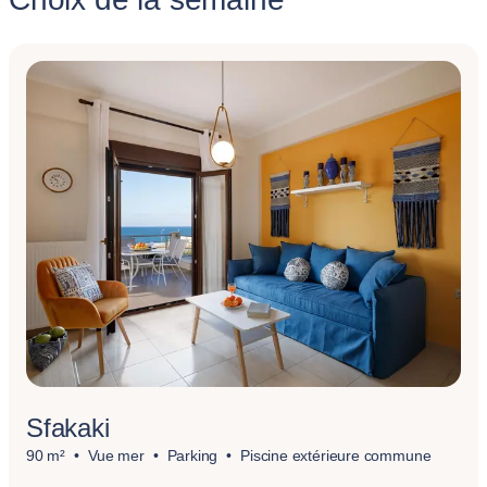
Sfakaki
90 m²
Vue mer
Parking
Piscine extérieure commune