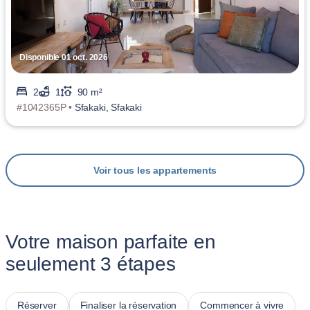
Disponible 01 oct. 2026
2
1
90 m²
#1042365P •
Sfakaki, Sfakaki
Voir tous les appartements
Votre maison parfaite en
seulement 3 étapes
Réserver
Finaliser la réservation
Commencer à vivre