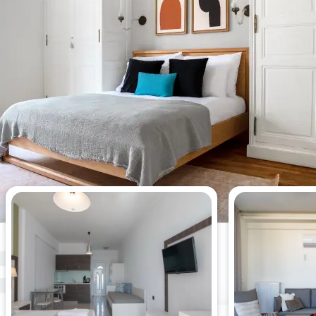
Appartements les plus vus cette
semaine