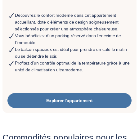
Découvrez le confort moderne dans cet appartement
accueillant, doté d'éléments de design soigneusement
sélectionnés pour créer une atmosphère chaleureuse.
Vous bénéficiez d'un parking réservé dans l'enceinte de
l'immeuble.
Le balcon spacieux est idéal pour prendre un café le matin
ou se détendre le soir.
Profitez d'un contrôle optimal de la température grâce à une
unité de climatisation ultramoderne.
Explorer l'appartement
Commodités populaires pour les