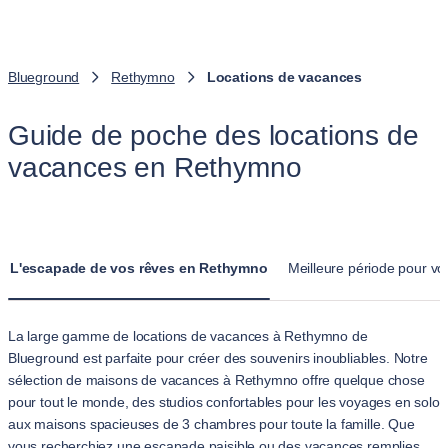
Blueground
Rethymno
Locations de vacances
Guide de poche des locations de
vacances en Rethymno
L'escapade de vos rêves en Rethymno
Meilleure période pour v
La large gamme de locations de vacances à Rethymno de
Blueground est parfaite pour créer des souvenirs inoubliables. Notre
sélection de maisons de vacances à Rethymno offre quelque chose
pour tout le monde, des studios confortables pour les voyages en solo
aux maisons spacieuses de 3 chambres pour toute la famille. Que
vous recherchiez une escapade paisible ou des vacances remplies