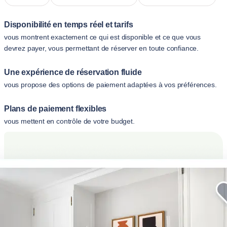
Disponibilité en temps réel et tarifs
vous montrent exactement ce qui est disponible et ce que vous
devrez payer, vous permettant de réserver en toute confiance.
Une expérience de réservation fluide
vous propose des options de paiement adaptées à vos préférences.
Plans de paiement flexibles
vous mettent en contrôle de votre budget.