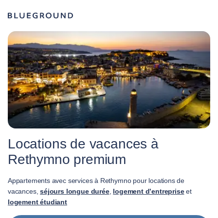
Locations de vacances à
Rethymno premium
Appartements avec services à Rethymno pour locations de
vacances,
séjours longue durée
,
logement d’entreprise
et
logement étudiant