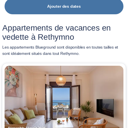
Ajouter des dates
Appartements de vacances en
vedette à Rethymno
Les appartements Blueground sont disponibles en toutes tailles et
sont idéalement situés dans tout Rethymno.