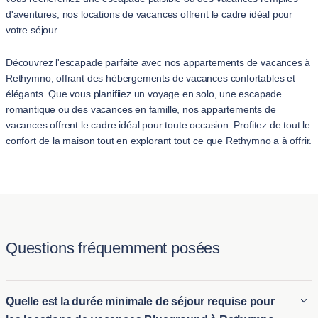
d'aventures, nos locations de vacances offrent le cadre idéal pour
votre séjour.
Découvrez l'escapade parfaite avec nos appartements de vacances à
Rethymno, offrant des hébergements de vacances confortables et
élégants. Que vous planifiiez un voyage en solo, une escapade
romantique ou des vacances en famille, nos appartements de
vacances offrent le cadre idéal pour toute occasion. Profitez de tout le
confort de la maison tout en explorant tout ce que Rethymno a à offrir.
Questions fréquemment posées
Quelle est la durée minimale de séjour requise pour