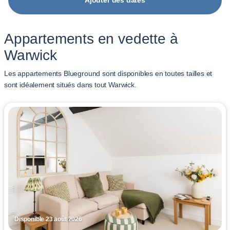
Ajouter des dates
Appartements en vedette à
Warwick
Les appartements Blueground sont disponibles en toutes tailles et
sont idéalement situés dans tout Warwick.
Disponible 23 août 2026