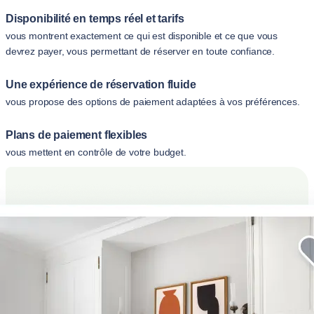
Disponibilité en temps réel et tarifs
vous montrent exactement ce qui est disponible et ce que vous
devrez payer, vous permettant de réserver en toute confiance.
Une expérience de réservation fluide
vous propose des options de paiement adaptées à vos préférences.
Plans de paiement flexibles
vous mettent en contrôle de votre budget.