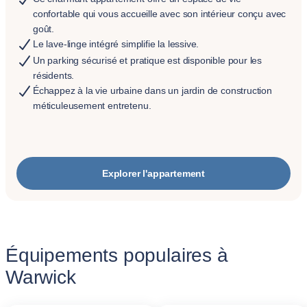
confortable qui vous accueille avec son intérieur conçu avec
goût.
Le lave-linge intégré simplifie la lessive.
Un parking sécurisé et pratique est disponible pour les
résidents.
Échappez à la vie urbaine dans un jardin de construction
méticuleusement entretenu.
Explorer l'appartement
Équipements populaires à
Warwick