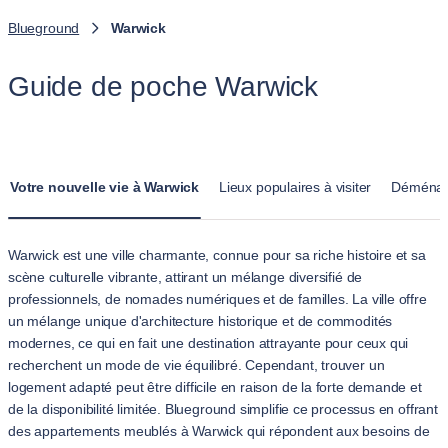
Blueground
Warwick
Guide de poche Warwick
Votre nouvelle vie à Warwick
Lieux populaires à visiter
Déménag
Warwick est une ville charmante, connue pour sa riche histoire et sa
scène culturelle vibrante, attirant un mélange diversifié de
professionnels, de nomades numériques et de familles. La ville offre
un mélange unique d'architecture historique et de commodités
modernes, ce qui en fait une destination attrayante pour ceux qui
recherchent un mode de vie équilibré. Cependant, trouver un
logement adapté peut être difficile en raison de la forte demande et
de la disponibilité limitée. Blueground simplifie ce processus en offrant
des appartements meublés à Warwick qui répondent aux besoins de