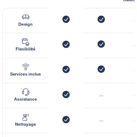
Design
Flexibilité
Services inclus
—
Assistance
—
Nettoyage