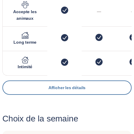
—
Accepte les
animaux
Long terme
Intimité
Afficher les détails
Choix de la semaine