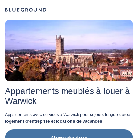
Appartements meublés à louer à
Warwick
Appartements avec services à Warwick pour séjours longue durée,
logement d’entreprise
et
locations de vacances