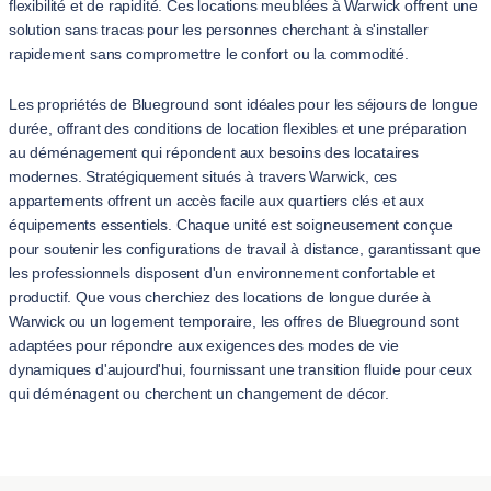
flexibilité et de rapidité. Ces locations meublées à Warwick offrent une
solution sans tracas pour les personnes cherchant à s'installer
rapidement sans compromettre le confort ou la commodité.
Les propriétés de Blueground sont idéales pour les séjours de longue
durée, offrant des conditions de location flexibles et une préparation
au déménagement qui répondent aux besoins des locataires
modernes. Stratégiquement situés à travers Warwick, ces
appartements offrent un accès facile aux quartiers clés et aux
équipements essentiels. Chaque unité est soigneusement conçue
pour soutenir les configurations de travail à distance, garantissant que
les professionnels disposent d'un environnement confortable et
productif. Que vous cherchiez des locations de longue durée à
Warwick ou un logement temporaire, les offres de Blueground sont
adaptées pour répondre aux exigences des modes de vie
dynamiques d'aujourd'hui, fournissant une transition fluide pour ceux
qui déménagent ou cherchent un changement de décor.