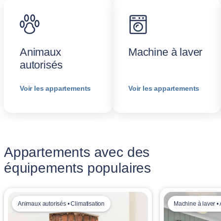
Animaux
Machine à laver
autorisés
Voir les appartements
Voir les appartements
Appartements avec des
équipements populaires
Animaux autorisés • Climatisation
Machine à laver •