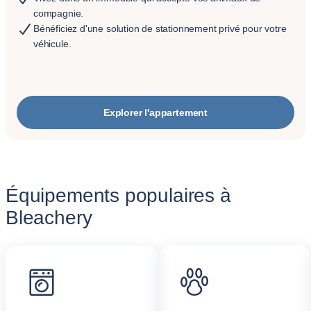
compagnie.
Bénéficiez d'une solution de stationnement privé pour votre
véhicule.
Explorer l'appartement
Équipements populaires à
Bleachery