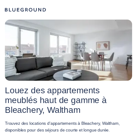
Louez des appartements
meublés haut de gamme à
Bleachery, Waltham
Trouvez des locations d'appartements à Bleachery, Waltham,
disponibles pour des séjours de courte et longue durée.