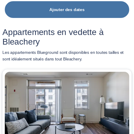
Ajouter des dates
Appartements en vedette à
Bleachery
Les appartements Blueground sont disponibles en toutes tailles et
sont idéalement situés dans tout Bleachery.