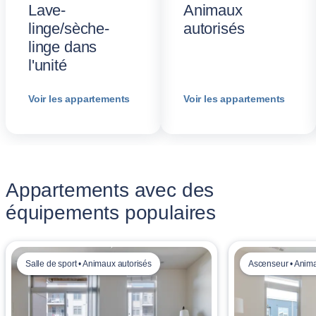
Lave-
Animaux
linge/sèche-
autorisés
linge dans
l'unité
Voir les appartements
Voir les appartements
Appartements avec des
équipements populaires
Salle de sport • Animaux autorisés
Ascenseur • Anima