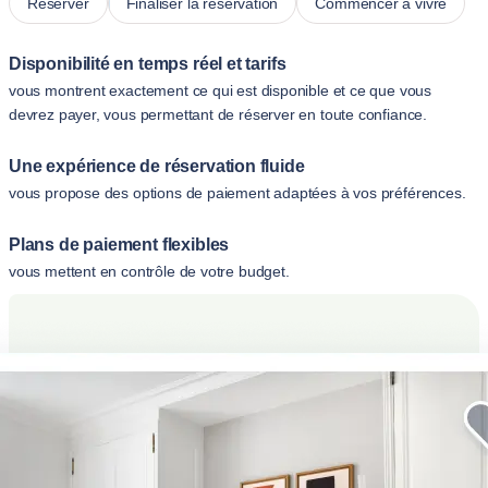
Réserver
Finaliser la réservation
Commencer à vivre
Disponibilité en temps réel et tarifs
vous montrent exactement ce qui est disponible et ce que vous
devrez payer, vous permettant de réserver en toute confiance.
Une expérience de réservation fluide
vous propose des options de paiement adaptées à vos préférences.
Plans de paiement flexibles
vous mettent en contrôle de votre budget.