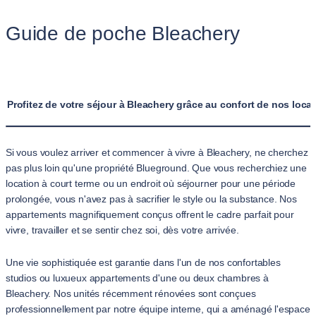
Guide de poche Bleachery
Profitez de votre séjour à Bleachery grâce au confort de nos loc
Si vous voulez arriver et commencer à vivre à Bleachery, ne cherchez
pas plus loin qu'une propriété Blueground. Que vous recherchiez une
location à court terme ou un endroit où séjourner pour une période
prolongée, vous n'avez pas à sacrifier le style ou la substance. Nos
appartements magnifiquement conçus offrent le cadre parfait pour
vivre, travailler et se sentir chez soi, dès votre arrivée.
Une vie sophistiquée est garantie dans l'un de nos confortables
studios ou luxueux appartements d'une ou deux chambres à
Bleachery. Nos unités récemment rénovées sont conçues
professionnellement par notre équipe interne, qui a aménagé l'espace