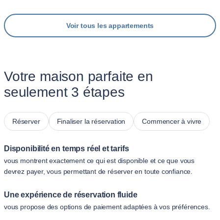
Voir tous les appartements
Votre maison parfaite en
seulement 3 étapes
Réserver
Finaliser la réservation
Commencer à vivre
Disponibilité en temps réel et tarifs
vous montrent exactement ce qui est disponible et ce que vous
devrez payer, vous permettant de réserver en toute confiance.
Une expérience de réservation fluide
vous propose des options de paiement adaptées à vos préférences.