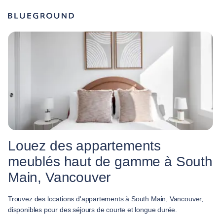
Louez des appartements
meublés haut de gamme à South
Main, Vancouver
Trouvez des locations d'appartements à South Main, Vancouver,
disponibles pour des séjours de courte et longue durée.