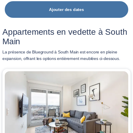
Ajouter des dates
Appartements en vedette à South
Main
La présence de Blueground à South Main est encore en pleine
expansion, offrant les options entièrement meublées ci-dessous.