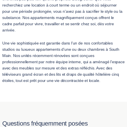
recherchiez une location à court terme ou un endroit où séjourner
pour une période prolongée, vous n'avez pas à sacrifier le style ou la
substance. Nos appartements magnifiquement conçus offrent le
cadre parfait pour vivre, travailler et se sentir chez soi, dès votre
arrivée.
Une vie sophistiquée est garantie dans l'un de nos confortables
studios ou luxueux appartements d'une ou deux chambres à South
Main. Nos unités récemment rénovées sont conçues
professionnellement par notre équipe interne, qui a aménagé l'espace
avec des meubles sur mesure et des extras réfléchis. Avec des
téléviseurs grand écran et des lits et draps de qualité hôtelière cinq
étoiles, tout est prêt pour une vie décontractée et locale.
Questions fréquemment posées