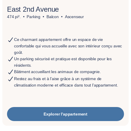
East 2nd Avenue
474 pi².
Parking
Balcon
Ascenseur
Ce charmant appartement offre un espace de vie
confortable qui vous accueille avec son intérieur conçu avec
goût.
Un parking sécurisé et pratique est disponible pour les
résidents.
Bâtiment accueillant les animaux de compagnie.
Restez au frais et à l'aise grâce à un système de
climatisation moderne et efficace dans tout l'appartement.
Explorer l'appartement