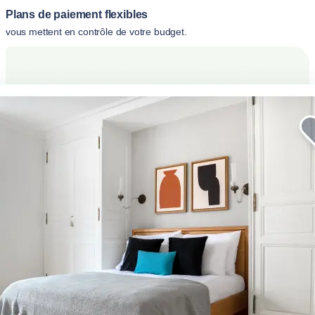
Plans de paiement flexibles
vous mettent en contrôle de votre budget.
Sublimez votre séjour à South