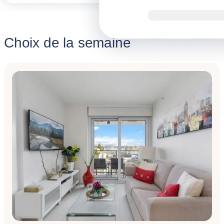
Choix de la semaine