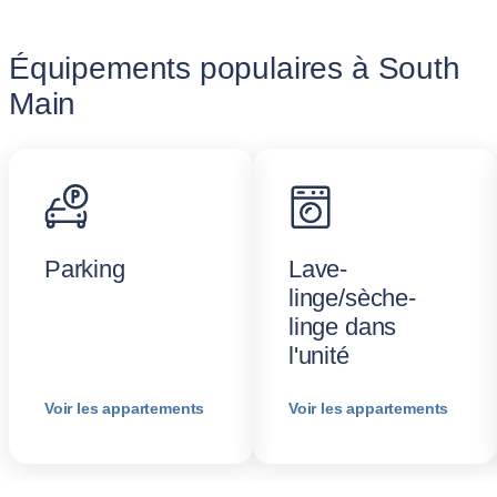
Équipements populaires à South
Main
Parking
Lave-
linge/sèche-
linge dans
l'unité
Voir les appartements
Voir les appartements