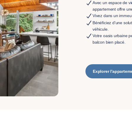
Avec un espace de vi
appartement offre une
Vivez dans un immeu
Bénéficiez d'une solu
véhicule.
Votre oasis urbaine p
balcon bien placé.
Explorer l'appartem