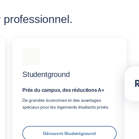
 professionnel.
Studentground
Près du campus, des réductions A+
De grandes économies et des avantages
spéciaux pour les logements étudiants privés.
Découvrir Studentground