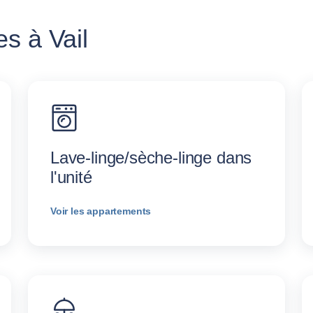
s à Vail
Lave-linge/sèche-linge dans
l'unité
Voir les appartements