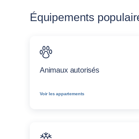
Équipements populaire
Animaux autorisés
Voir les appartements