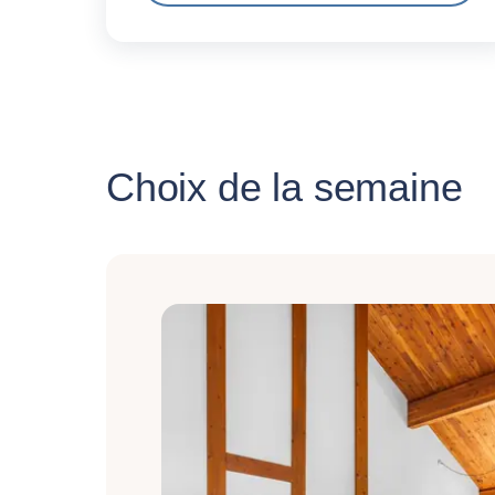
Choix de la semaine