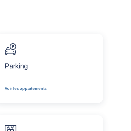
Parking
Voir les appartements