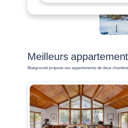
Meilleurs appartement
Blueground propose ces appartements de deux chambres