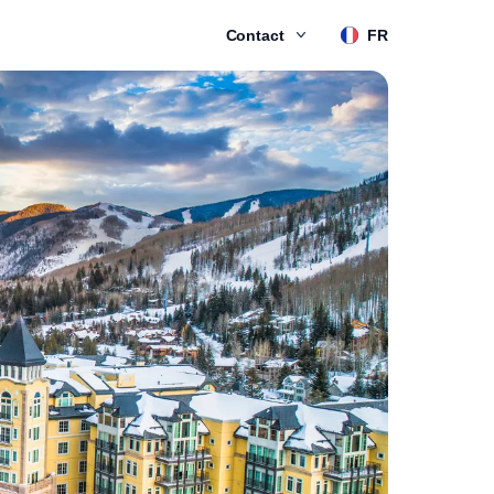
Contact
FR