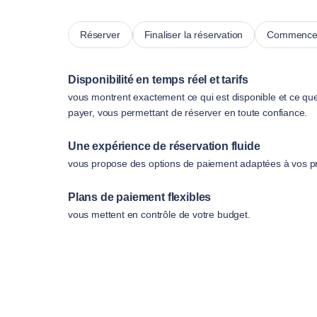
Réserver
Finaliser la réservation
Commencer
Disponibilité en temps réel et tarifs
vous montrent exactement ce qui est disponible et ce qu
payer, vous permettant de réserver en toute confiance.
Une expérience de réservation fluide
vous propose des options de paiement adaptées à vos p
Plans de paiement flexibles
vous mettent en contrôle de votre budget.