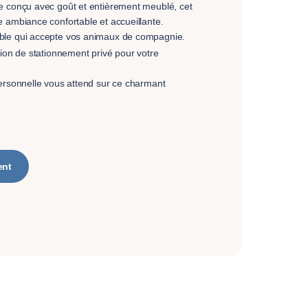
e conçu avec goût et entièrement meublé, cet
 ambiance confortable et accueillante.
ble qui accepte vos animaux de compagnie.
tion de stationnement privé pour votre
ersonnelle vous attend sur ce charmant
ent