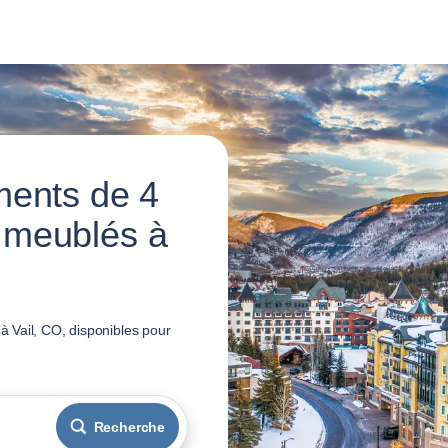
ments de 4
 meublés à
 Vail, CO, disponibles pour
Recherche