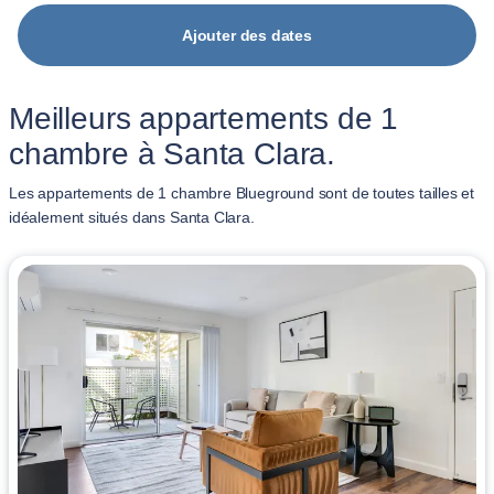
Ajouter des dates
Meilleurs appartements de 1
chambre à Santa Clara.
Les appartements de 1 chambre Blueground sont de toutes tailles et
idéalement situés dans Santa Clara.