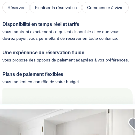
Réserver
Finaliser la réservation
Commencer à vivre
Disponibilité en temps réel et tarifs
vous montrent exactement ce qui est disponible et ce que vous
devrez payer, vous permettant de réserver en toute confiance.
Une expérience de réservation fluide
vous propose des options de paiement adaptées à vos préférences.
Plans de paiement flexibles
vous mettent en contrôle de votre budget.