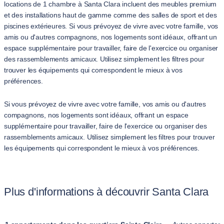
locations de 1 chambre à Santa Clara incluent des meubles premium
et des installations haut de gamme comme des salles de sport et des
piscines extérieures. Si vous prévoyez de vivre avec votre famille, vos
amis ou d'autres compagnons, nos logements sont idéaux, offrant un
espace supplémentaire pour travailler, faire de l'exercice ou organiser
des rassemblements amicaux. Utilisez simplement les filtres pour
trouver les équipements qui correspondent le mieux à vos
préférences.
Si vous prévoyez de vivre avec votre famille, vos amis ou d'autres
compagnons, nos logements sont idéaux, offrant un espace
supplémentaire pour travailler, faire de l'exercice ou organiser des
rassemblements amicaux. Utilisez simplement les filtres pour trouver
les équipements qui correspondent le mieux à vos préférences.
Plus d'informations à découvrir Santa Clara