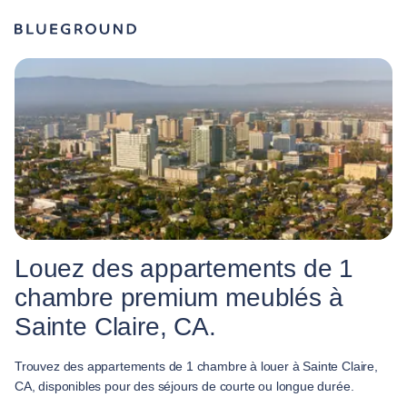
Louez des appartements de 1
chambre premium meublés à
Sainte Claire, CA.
Trouvez des appartements de 1 chambre à louer à Sainte Claire,
CA, disponibles pour des séjours de courte ou longue durée.