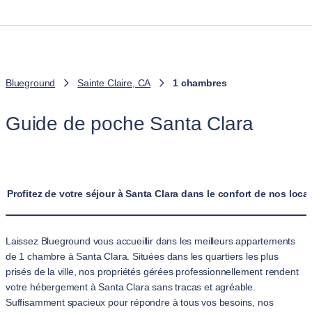
Blueground
Sainte Claire, CA
1 chambres
Guide de poche Santa Clara
Profitez de votre séjour à Santa Clara dans le confort de nos lo
Laissez Blueground vous accueillir dans les meilleurs appartements
de 1 chambre à Santa Clara. Situées dans les quartiers les plus
prisés de la ville, nos propriétés gérées professionnellement rendent
votre hébergement à Santa Clara sans tracas et agréable.
Suffisamment spacieux pour répondre à tous vos besoins, nos