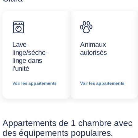
Lave-
Animaux
linge/sèche-
autorisés
linge dans
l'unité
Voir les appartements
Voir les appartements
Appartements de 1 chambre avec
des équipements populaires.