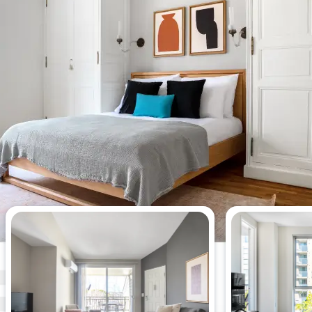
Appartements de 1 chambre les
plus consultés cette semaine.