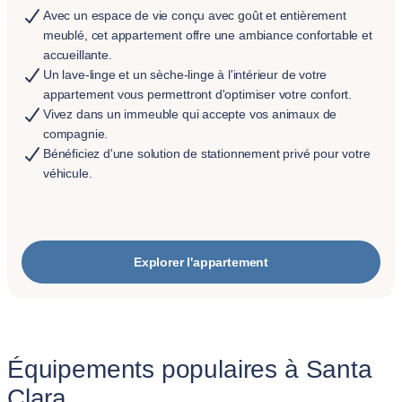
Avec un espace de vie conçu avec goût et entièrement
meublé, cet appartement offre une ambiance confortable et
accueillante.
Un lave-linge et un sèche-linge à l'intérieur de votre
appartement vous permettront d'optimiser votre confort.
Vivez dans un immeuble qui accepte vos animaux de
compagnie.
Bénéficiez d'une solution de stationnement privé pour votre
véhicule.
Explorer l'appartement
Équipements populaires à Santa
Clara