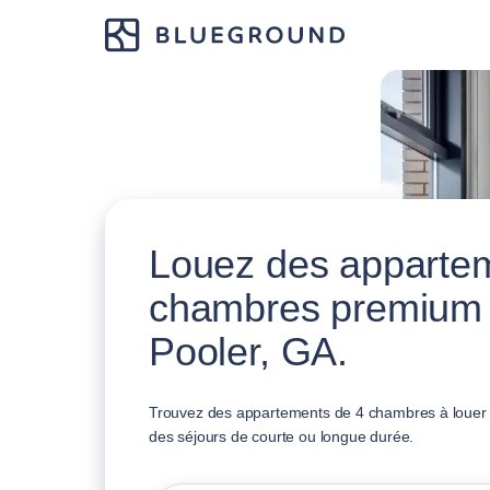
Louez des apparte
chambres premium
Pooler, GA.
Trouvez des appartements de 4 chambres à louer à
des séjours de courte ou longue durée.