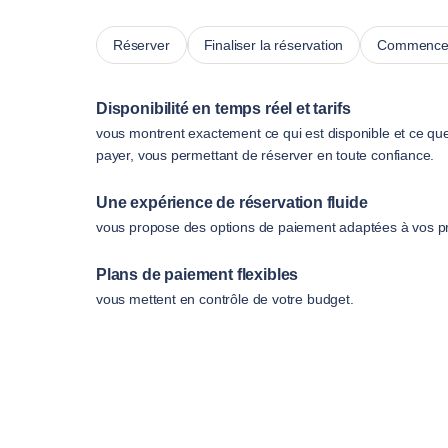
Réserver
Finaliser la réservation
Commencer
Disponibilité en temps réel et tarifs
vous montrent exactement ce qui est disponible et ce qu
payer, vous permettant de réserver en toute confiance.
Une expérience de réservation fluide
vous propose des options de paiement adaptées à vos p
Plans de paiement flexibles
vous mettent en contrôle de votre budget.