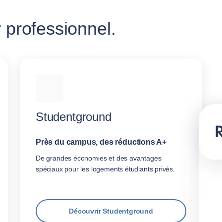
 professionnel.
Studentground
Près du campus, des réductions A+
De grandes économies et des avantages
spéciaux pour les logements étudiants privés.
Découvrir Studentground