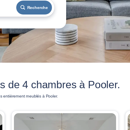
Recherche
s de 4 chambres à Pooler.
 entièrement meublés à Pooler.