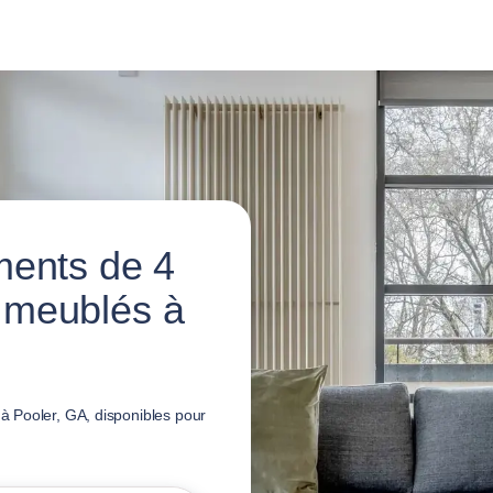
ments de 4
 meublés à
 Pooler, GA, disponibles pour