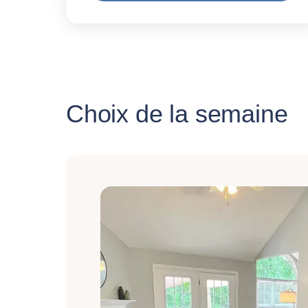
Choix de la semaine