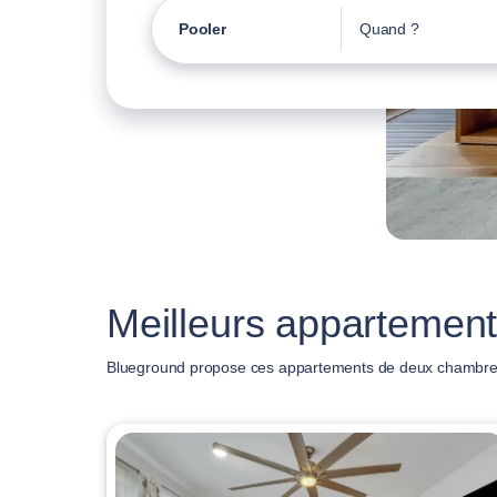
Pooler
Quand ?
Meilleurs appartement
Blueground propose ces appartements de deux chambres