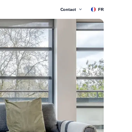
Contact
FR