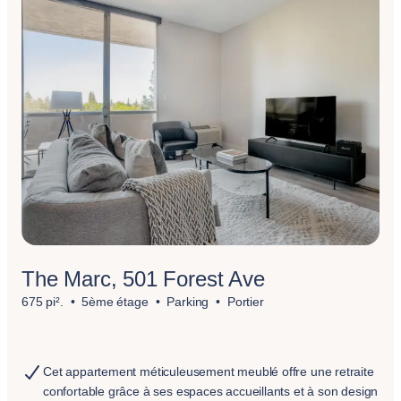
The Marc, 501 Forest Ave
675 pi².
5ème étage
Parking
Portier
Cet appartement méticuleusement meublé offre une retraite
confortable grâce à ses espaces accueillants et à son design