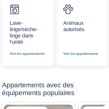
Lave-
Animaux
linge/sèche-
autorisés
linge dans
l'unité
Voir les appartements
Voir les appartements
Appartements avec des
équipements populaires