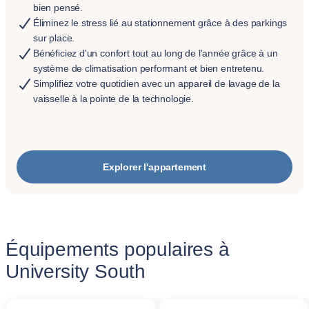
bien pensé.
Éliminez le stress lié au stationnement grâce à des parkings
sur place.
Bénéficiez d'un confort tout au long de l'année grâce à un
système de climatisation performant et bien entretenu.
Simplifiez votre quotidien avec un appareil de lavage de la
vaisselle à la pointe de la technologie.
Explorer l'appartement
Équipements populaires à
University South