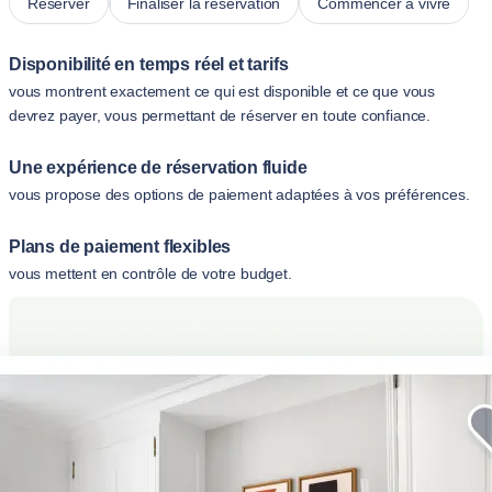
Réserver
Finaliser la réservation
Commencer à vivre
Disponibilité en temps réel et tarifs
vous montrent exactement ce qui est disponible et ce que vous
devrez payer, vous permettant de réserver en toute confiance.
Une expérience de réservation fluide
vous propose des options de paiement adaptées à vos préférences.
Plans de paiement flexibles
vous mettent en contrôle de votre budget.