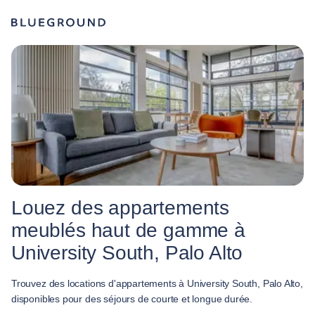
Louez des appartements
meublés haut de gamme à
University South, Palo Alto
Trouvez des locations d'appartements à University South, Palo Alto,
disponibles pour des séjours de courte et longue durée.