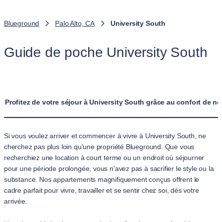
Blueground
Palo Alto, CA
University South
Guide de poche University South
Profitez de votre séjour à University South grâce au confort de 
Si vous voulez arriver et commencer à vivre à University South, ne
cherchez pas plus loin qu'une propriété Blueground. Que vous
recherchiez une location à court terme ou un endroit où séjourner
pour une période prolongée, vous n'avez pas à sacrifier le style ou la
substance. Nos appartements magnifiquement conçus offrent le
cadre parfait pour vivre, travailler et se sentir chez soi, dès votre
arrivée.