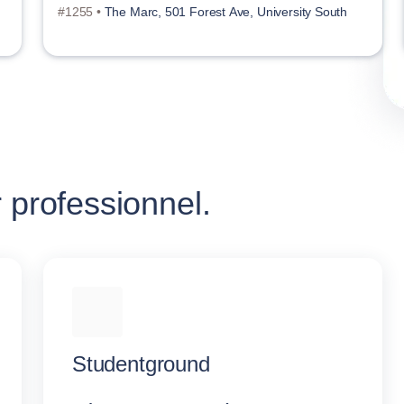
#1255 •
The Marc, 501 Forest Ave, University South
 professionnel.
Studentground