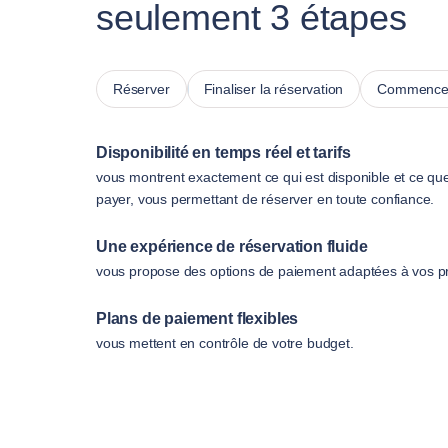
seulement 3 étapes
Réserver
Finaliser la réservation
Commencer
Disponibilité en temps réel et tarifs
vous montrent exactement ce qui est disponible et ce qu
payer, vous permettant de réserver en toute confiance.
Une expérience de réservation fluide
vous propose des options de paiement adaptées à vos p
Plans de paiement flexibles
vous mettent en contrôle de votre budget.