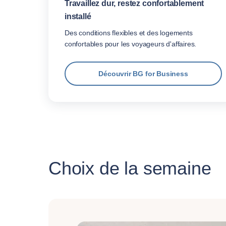
Travaillez dur, restez confortablement
installé
Des conditions flexibles et des logements
confortables pour les voyageurs d'affaires.
Découvrir BG for Business
Choix de la semaine