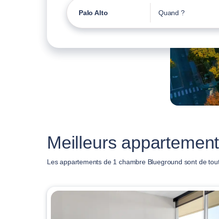
Palo Alto
Quand ?
Meilleurs appartement
Les appartements de 1 chambre Blueground sont de toutes