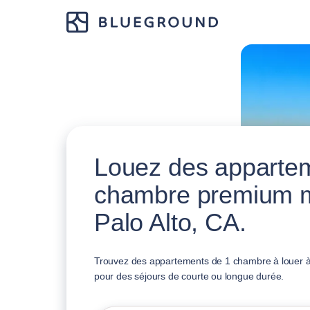
Louez des apparte
chambre premium 
Palo Alto, CA.
Trouvez des appartements de 1 chambre à louer à 
pour des séjours de courte ou longue durée.