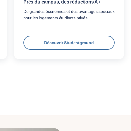
Près du campus, des réductions A+
De grandes économies et des avantages spéciaux
pour les logements étudiants privés.
Découvrir Studentground