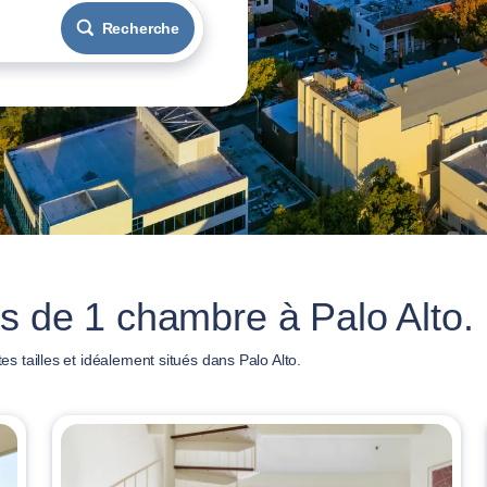
Recherche
s de 1 chambre à Palo Alto.
 tailles et idéalement situés dans Palo Alto.