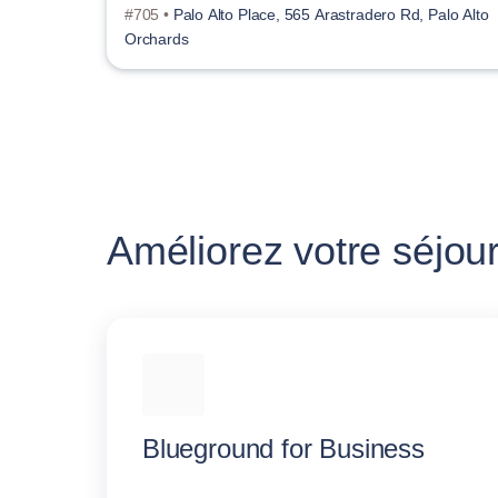
#705 •
Palo Alto Place, 565 Arastradero Rd, Palo Alto
Orchards
Améliorez votre séjour
Blueground for Business