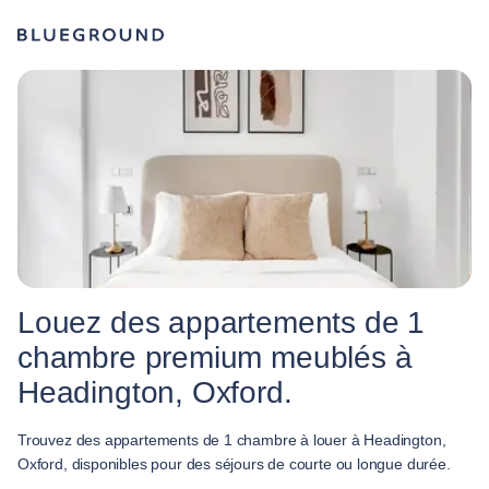
Louez des appartements de 1
chambre premium meublés à
Headington, Oxford.
Trouvez des appartements de 1 chambre à louer à Headington,
Oxford, disponibles pour des séjours de courte ou longue durée.