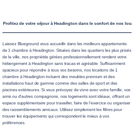
Profitez de votre séjour à Headington dans le confort de nos lo
Laissez Blueground vous accueillir dans les meilleurs appartements
de 1 chambre à Headington. Situées dans les quartiers les plus prisés
de la ville, nos propriétés gérées professionnellement rendent votre
hébergement à Headington sans tracas et agréable. Suffisamment
spacieux pour répondre à tous vos besoins, nos locations de 1
chambre à Headington incluent des meubles premium et des
installations haut de gamme comme des salles de sport et des
piscines extérieures. Si vous prévoyez de vivre avec votre famille, vos
amis ou d'autres compagnons, nos logements sont idéaux, offrant un
espace supplémentaire pour travailler, faire de l'exercice ou organiser
des rassemblements amicaux. Utilisez simplement les filtres pour
trouver les équipements qui correspondent le mieux à vos
préférences.