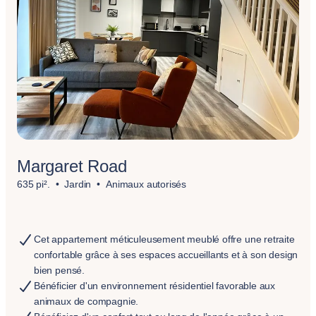
Margaret Road
635 pi².
Jardin
Animaux autorisés
Cet appartement méticuleusement meublé offre une retraite
confortable grâce à ses espaces accueillants et à son design
bien pensé.
Bénéficier d'un environnement résidentiel favorable aux
animaux de compagnie.