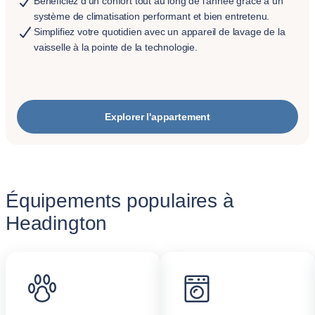
Bénéficiez d'un confort tout au long de l'année grâce à un
système de climatisation performant et bien entretenu.
Simplifiez votre quotidien avec un appareil de lavage de la
vaisselle à la pointe de la technologie.
Explorer l'appartement
Équipements populaires à
Headington