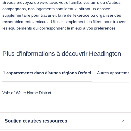
Si vous prévoyez de vivre avec votre famille, vos amis ou d'autres
compagnons, nos logements sont idéaux, offrant un espace
supplémentaire pour travailler, faire de l'exercice ou organiser des
rassemblements amicaux. Utilisez simplement les filtres pour trouver
les équipements qui correspondent le mieux à vos préférences.
Plus d'informations à découvrir Headington
1 appartements dans d'autres régions Oxford
Autres appartement
Vale of White Horse District
Soutien et autres ressources