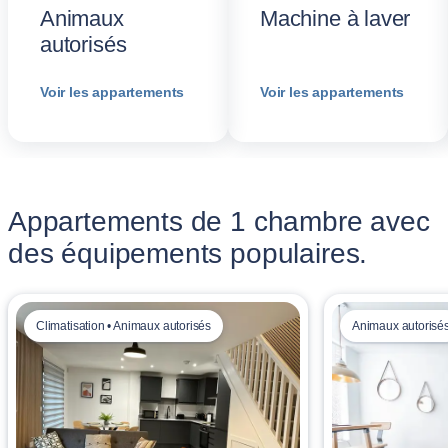
Animaux
Machine à laver
autorisés
Voir les appartements
Voir les appartements
Appartements de 1 chambre avec
des équipements populaires.
Climatisation • Animaux autorisés
Animaux autorisé