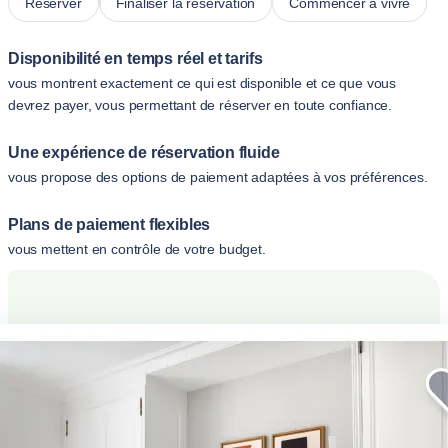
Réserver
Finaliser la réservation
Commencer à vivre
Disponibilité en temps réel et tarifs
vous montrent exactement ce qui est disponible et ce que vous
devrez payer, vous permettant de réserver en toute confiance.
Une expérience de réservation fluide
vous propose des options de paiement adaptées à vos préférences.
Plans de paiement flexibles
vous mettent en contrôle de votre budget.