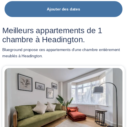
Ajouter des dates
Meilleurs appartements de 1
chambre à Headington.
Blueground propose ces appartements d'une chambre entièrement
meublés à Headington.