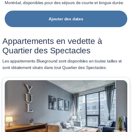
Montréal, disponibles pour des séjours de courte et longue durée.
Ajouter des dates
Appartements en vedette à
Quartier des Spectacles
Les appartements Blueground sont disponibles en toutes tailles et
sont idéalement situés dans tout Quartier des Spectacles.