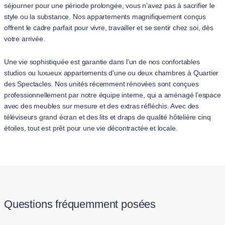
séjourner pour une période prolongée, vous n'avez pas à sacrifier le
style ou la substance. Nos appartements magnifiquement conçus
offrent le cadre parfait pour vivre, travailler et se sentir chez soi, dès
votre arrivée.
Une vie sophistiquée est garantie dans l'un de nos confortables
studios ou luxueux appartements d'une ou deux chambres à Quartier
des Spectacles. Nos unités récemment rénovées sont conçues
professionnellement par notre équipe interne, qui a aménagé l'espace
avec des meubles sur mesure et des extras réfléchis. Avec des
téléviseurs grand écran et des lits et draps de qualité hôtelière cinq
étoiles, tout est prêt pour une vie décontractée et locale.
Questions fréquemment posées