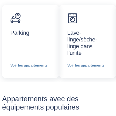
Parking
Lave-
linge/sèche-
linge dans
l'unité
Voir les appartements
Voir les appartements
Appartements avec des
équipements populaires