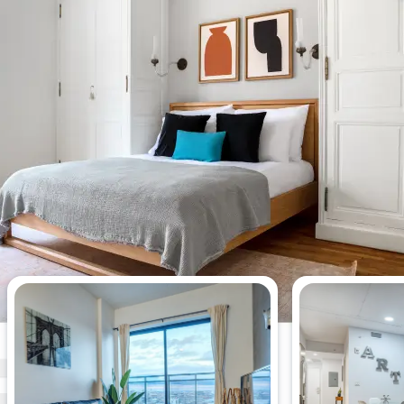
Appartements les plus vus cette
semaine