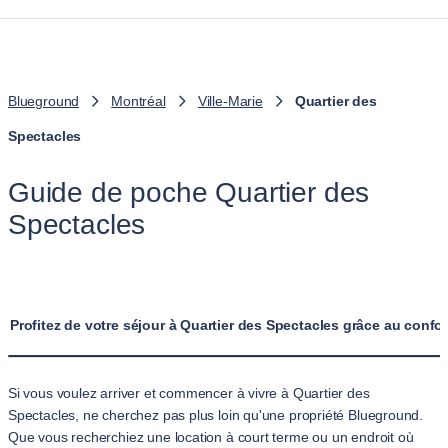
Blueground
Montréal
Ville-Marie
Quartier des
Spectacles
Guide de poche Quartier des
Spectacles
Profitez de votre séjour à Quartier des Spectacles grâce au conf
Si vous voulez arriver et commencer à vivre à Quartier des
Spectacles, ne cherchez pas plus loin qu'une propriété Blueground.
Que vous recherchiez une location à court terme ou un endroit où