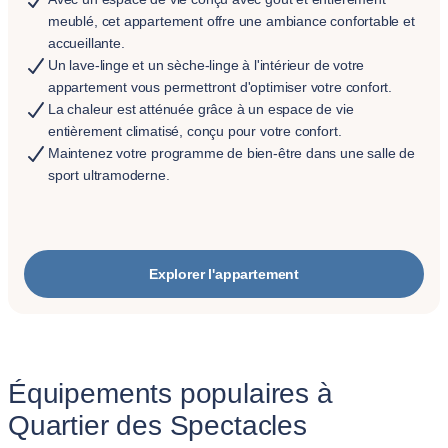
meublé, cet appartement offre une ambiance confortable et
accueillante.
Un lave-linge et un sèche-linge à l'intérieur de votre
appartement vous permettront d'optimiser votre confort.
La chaleur est atténuée grâce à un espace de vie
entièrement climatisé, conçu pour votre confort.
Maintenez votre programme de bien-être dans une salle de
sport ultramoderne.
Explorer l'appartement
Équipements populaires à
Quartier des Spectacles