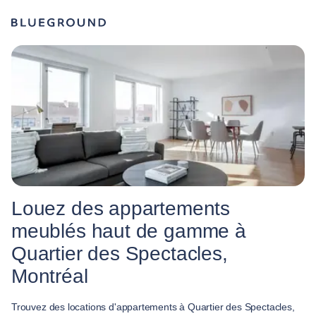
Louez des appartements
meublés haut de gamme à
Quartier des Spectacles,
Montréal
Trouvez des locations d'appartements à Quartier des Spectacles,