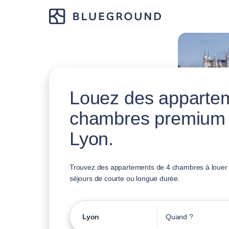
Louez des apparte
chambres premium
Lyon.
Trouvez des appartements de 4 chambres à louer 
séjours de courte ou longue durée.
Lyon
Quand ?