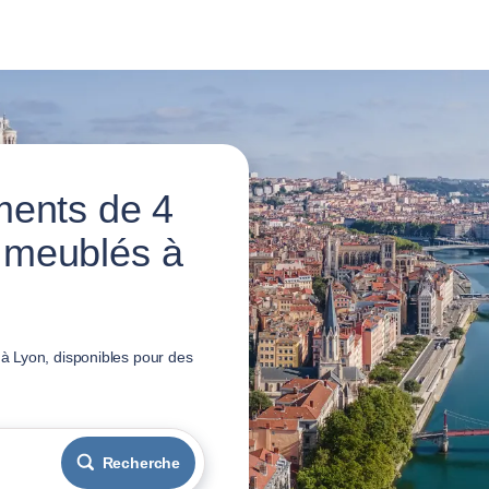
ments de 4
 meublés à
à Lyon, disponibles pour des
Recherche