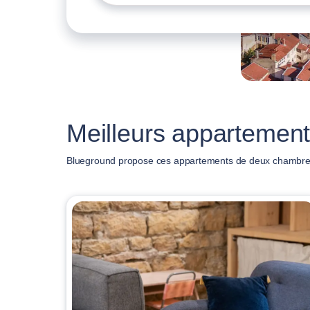
Meilleurs appartemen
Blueground propose ces appartements de deux chambre