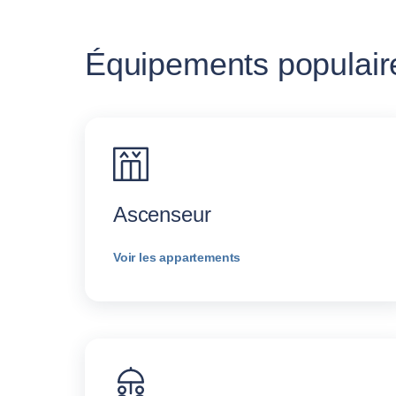
Équipements populair
Ascenseur
Voir les appartements