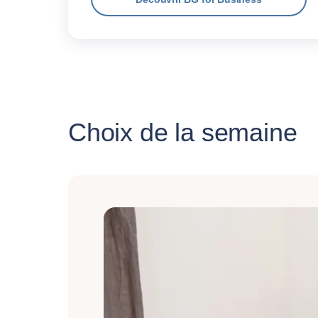
Choix de la semaine