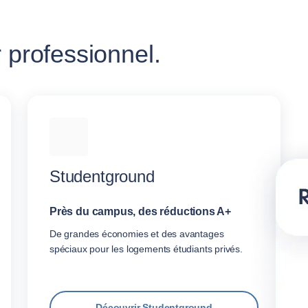
 professionnel.
Studentground
Près du campus, des réductions A+
De grandes économies et des avantages
spéciaux pour les logements étudiants privés.
Découvrir Studentground