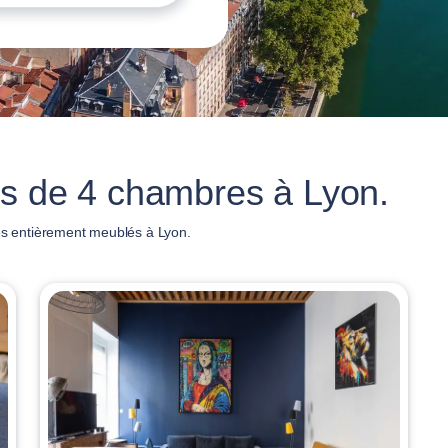
ts de 4 chambres à Lyon.
s entièrement meublés à Lyon.