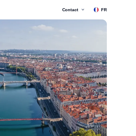
Contact
FR