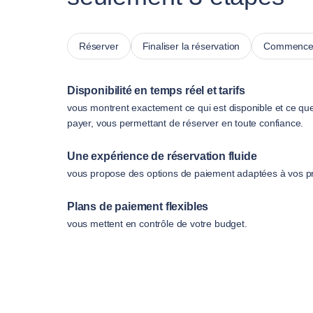
Réserver
Finaliser la réservation
Commencer
Disponibilité en temps réel et tarifs
vous montrent exactement ce qui est disponible et ce qu
payer, vous permettant de réserver en toute confiance.
Une expérience de réservation fluide
vous propose des options de paiement adaptées à vos p
Plans de paiement flexibles
vous mettent en contrôle de votre budget.