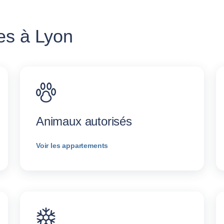
es à Lyon
Animaux autorisés
Voir les appartements