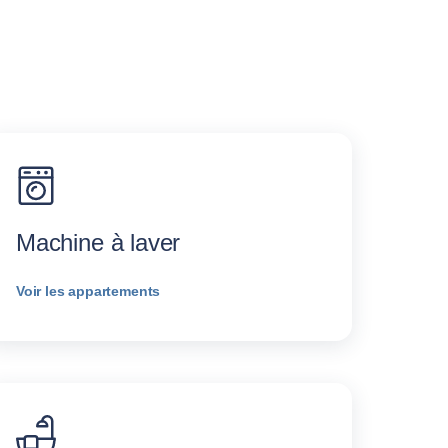
Machine à laver
Voir les appartements