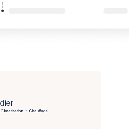
dier
Climatisation
Chauffage