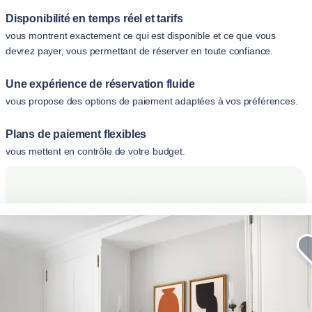
Disponibilité en temps réel et tarifs
vous montrent exactement ce qui est disponible et ce que vous
devrez payer, vous permettant de réserver en toute confiance.
Une expérience de réservation fluide
vous propose des options de paiement adaptées à vos préférences.
Plans de paiement flexibles
vous mettent en contrôle de votre budget.