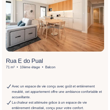
Rua E do Pual
71 m²
10ème étage
Balcon
Avec un espace de vie conçu avec goût et entièrement
meublé, cet appartement offre une ambiance confortable et
accueillante.
La chaleur est atténuée grâce à un espace de vie
entièrement climatisé, conçu pour votre confort.