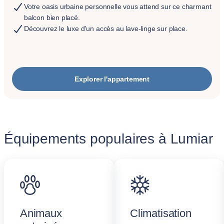
Votre oasis urbaine personnelle vous attend sur ce charmant
balcon bien placé.
Découvrez le luxe d'un accès au lave-linge sur place.
Explorer l'appartement
Équipements populaires à Lumiar
Animaux
Climatisation