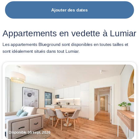
Ajouter des dates
Appartements en vedette à Lumiar
Les appartements Blueground sont disponibles en toutes tailles et
sont idéalement situés dans tout Lumiar.
Disponible 05 sept. 2026