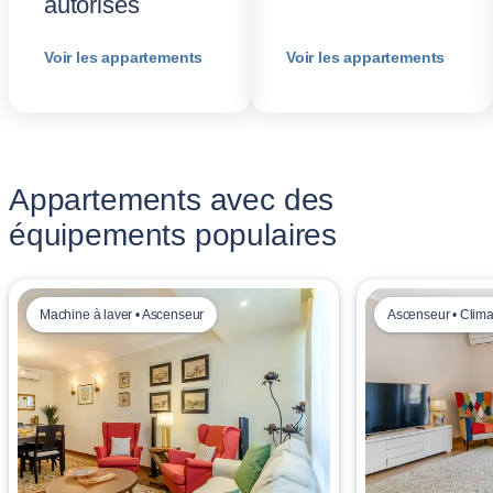
autorisés
Voir les appartements
Voir les appartements
Appartements avec des
équipements populaires
Machine à laver • Ascenseur
Ascenseur • Clima