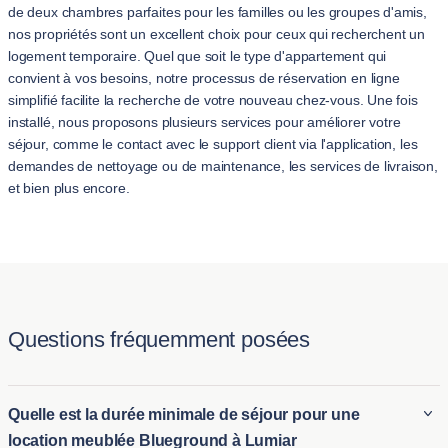
de deux chambres parfaites pour les familles ou les groupes d'amis,
nos propriétés sont un excellent choix pour ceux qui recherchent un
logement temporaire. Quel que soit le type d'appartement qui
convient à vos besoins, notre processus de réservation en ligne
simplifié facilite la recherche de votre nouveau chez-vous. Une fois
installé, nous proposons plusieurs services pour améliorer votre
séjour, comme le contact avec le support client via l'application, les
demandes de nettoyage ou de maintenance, les services de livraison,
et bien plus encore.
Questions fréquemment posées
Quelle est la durée minimale de séjour pour une
location meublée Blueground à Lumiar