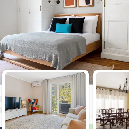
Appartements les plus vus cette
semaine