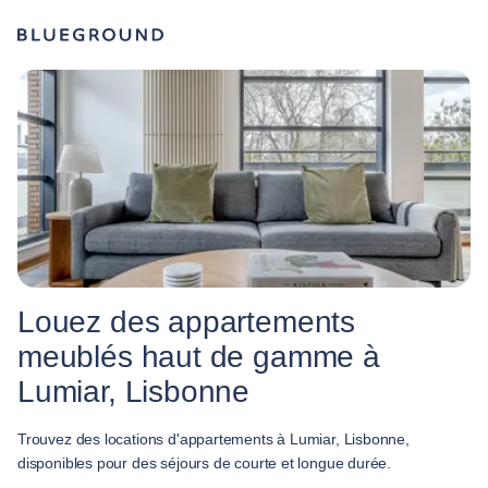
Louez des appartements
meublés haut de gamme à
Lumiar, Lisbonne
Trouvez des locations d'appartements à Lumiar, Lisbonne,
disponibles pour des séjours de courte et longue durée.