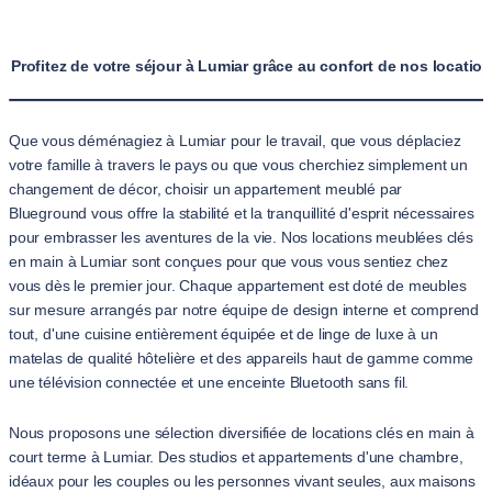
Profitez de votre séjour à Lumiar grâce au confort de nos locati
Que vous déménagiez à Lumiar pour le travail, que vous déplaciez
votre famille à travers le pays ou que vous cherchiez simplement un
changement de décor, choisir un appartement meublé par
Blueground vous offre la stabilité et la tranquillité d'esprit nécessaires
pour embrasser les aventures de la vie. Nos locations meublées clés
en main à Lumiar sont conçues pour que vous vous sentiez chez
vous dès le premier jour. Chaque appartement est doté de meubles
sur mesure arrangés par notre équipe de design interne et comprend
tout, d'une cuisine entièrement équipée et de linge de luxe à un
matelas de qualité hôtelière et des appareils haut de gamme comme
une télévision connectée et une enceinte Bluetooth sans fil.
Nous proposons une sélection diversifiée de locations clés en main à
court terme à Lumiar. Des studios et appartements d'une chambre,
idéaux pour les couples ou les personnes vivant seules, aux maisons