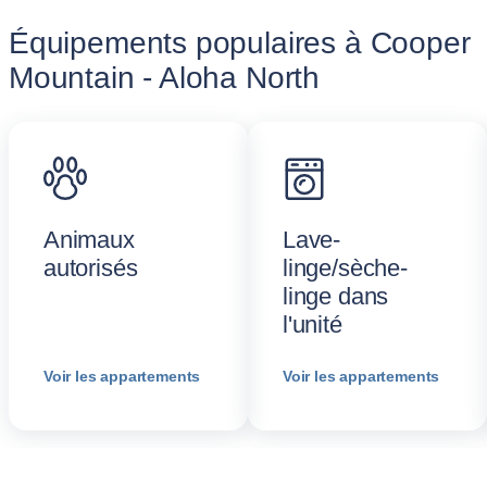
Équipements populaires à Cooper
Mountain - Aloha North
Animaux
Lave-
autorisés
linge/sèche-
linge dans
l'unité
Voir les appartements
Voir les appartements