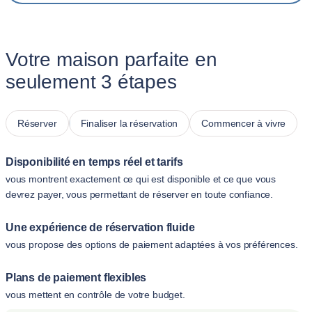
Votre maison parfaite en
seulement 3 étapes
Réserver
Finaliser la réservation
Commencer à vivre
Disponibilité en temps réel et tarifs
vous montrent exactement ce qui est disponible et ce que vous
devrez payer, vous permettant de réserver en toute confiance.
Une expérience de réservation fluide
vous propose des options de paiement adaptées à vos préférences.
Plans de paiement flexibles
vous mettent en contrôle de votre budget.