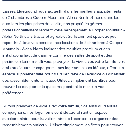
Laissez Blueground vous accueillir dans les meilleurs appartements
de 2 chambres à Cooper Mountain - Aloha North. Situées dans les
quartiers les plus prisés de la ville, nos propriétés gérées
professionnellement rendent votre hébergement à Cooper Mountain -
Aloha North sans tracas et agréable. Suffisamment spacieux pour
répondre à tous vos besoins, nos locations de 2 chambres à Cooper
Mountain - Aloha North incluent des meubles premium et des
installations haut de gamme comme des salles de sport et des
piscines extérieures. Si vous prévoyez de vivre avec votre famille, vos
amis ou d'autres compagnons, nos logements sont idéaux, offrant un
espace supplémentaire pour travailler, faire de l'exercice ou organiser
des rassemblements amicaux. Utilisez simplement les filtres pour
trouver les équipements qui correspondent le mieux à vos
préférences.
Si vous prévoyez de vivre avec votre famille, vos amis ou d'autres
compagnons, nos logements sont idéaux, offrant un espace
supplémentaire pour travailler, faire de l'exercice ou organiser des
rassemblements amicaux. Utilisez simplement les filtres pour trouver