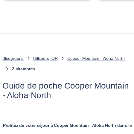
Blueground
Hillsboro, OR
Cooper Mountain - Aloha North
2 chambres
Guide de poche Cooper Mountain
- Aloha North
Profitez de votre séjour à Cooper Mountain - Aloha North dans l