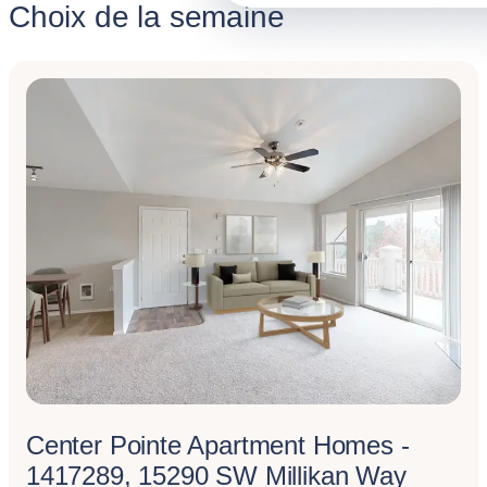
Choix de la semaine
Center Pointe Apartment Homes -
1417289, 15290 SW Millikan Way