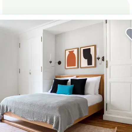
Améliorez votre séjour
professionnel.