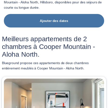
Mountain - Aloha North, Hillsboro, disponibles pour des séjours de
courte ou longue durée.
Ajouter des dates
Meilleurs appartements de 2
chambres à Cooper Mountain -
Aloha North.
Blueground propose ces appartements de deux chambres
entièrement meublés à Cooper Mountain - Aloha North.