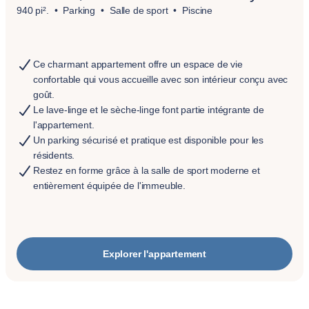
940 pi².
Parking
Salle de sport
Piscine
Ce charmant appartement offre un espace de vie
confortable qui vous accueille avec son intérieur conçu avec
goût.
Le lave-linge et le sèche-linge font partie intégrante de
l'appartement.
Un parking sécurisé et pratique est disponible pour les
résidents.
Restez en forme grâce à la salle de sport moderne et
entièrement équipée de l'immeuble.
Explorer l'appartement