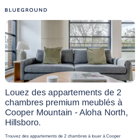
Louez des appartements de 2
chambres premium meublés à
Cooper Mountain - Aloha North,
Hillsboro.
Trouvez des appartements de 2 chambres à louer à Cooper