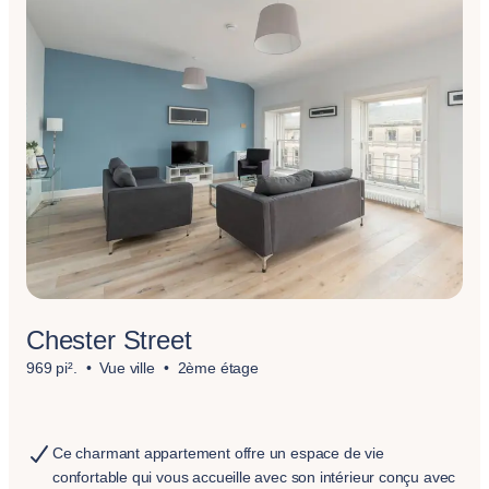
Chester Street
969 pi².
Vue ville
2ème étage
Ce charmant appartement offre un espace de vie
confortable qui vous accueille avec son intérieur conçu avec