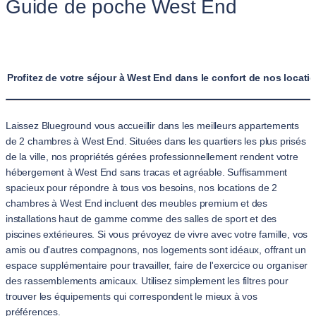
Guide de poche West End
Profitez de votre séjour à West End dans le confort de nos loca
Laissez Blueground vous accueillir dans les meilleurs appartements
de 2 chambres à West End. Situées dans les quartiers les plus prisés
de la ville, nos propriétés gérées professionnellement rendent votre
hébergement à West End sans tracas et agréable. Suffisamment
spacieux pour répondre à tous vos besoins, nos locations de 2
chambres à West End incluent des meubles premium et des
installations haut de gamme comme des salles de sport et des
piscines extérieures. Si vous prévoyez de vivre avec votre famille, vos
amis ou d'autres compagnons, nos logements sont idéaux, offrant un
espace supplémentaire pour travailler, faire de l'exercice ou organiser
des rassemblements amicaux. Utilisez simplement les filtres pour
trouver les équipements qui correspondent le mieux à vos
préférences.