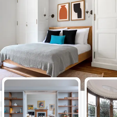
Appartements de 2 chambres les
plus consultés cette semaine.