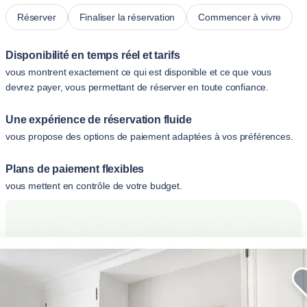
Réserver
Finaliser la réservation
Commencer à vivre
Disponibilité en temps réel et tarifs
vous montrent exactement ce qui est disponible et ce que vous
devrez payer, vous permettant de réserver en toute confiance.
Une expérience de réservation fluide
vous propose des options de paiement adaptées à vos préférences.
Plans de paiement flexibles
vous mettent en contrôle de votre budget.