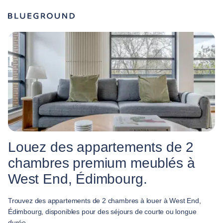
Louez des appartements de 2
chambres premium meublés à
West End, Édimbourg.
Trouvez des appartements de 2 chambres à louer à West End,
Édimbourg, disponibles pour des séjours de courte ou longue
durée.