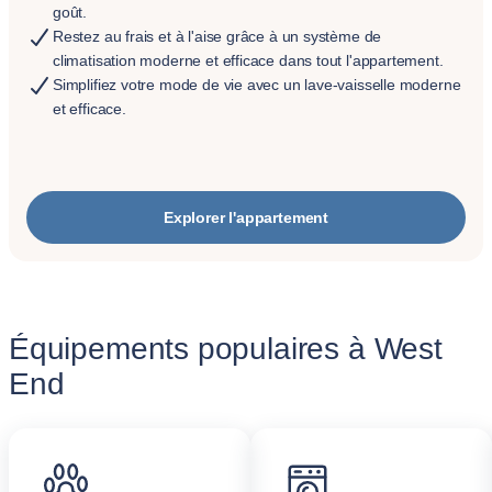
goût.
Restez au frais et à l'aise grâce à un système de
climatisation moderne et efficace dans tout l'appartement.
Simplifiez votre mode de vie avec un lave-vaisselle moderne
et efficace.
Explorer l'appartement
Équipements populaires à West
End