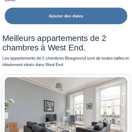
Ajouter des dates
Meilleurs appartements de 2
chambres à West End.
Les appartements de 2 chambres Blueground sont de toutes tailles et
idéalement situés dans West End.