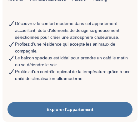
Découvrez le confort moderne dans cet appartement
accueillant, doté d'éléments de design soigneusement
sélectionnés pour créer une atmosphère chaleureuse.
Profitez d'une résidence qui accepte les animaux de
compagnie.
Le balcon spacieux est idéal pour prendre un café le matin
ou se détendre le soir.
Profitez d'un contrôle optimal de la température grâce à une
unité de climatisation ultramoderne.
Explorer l'appartement