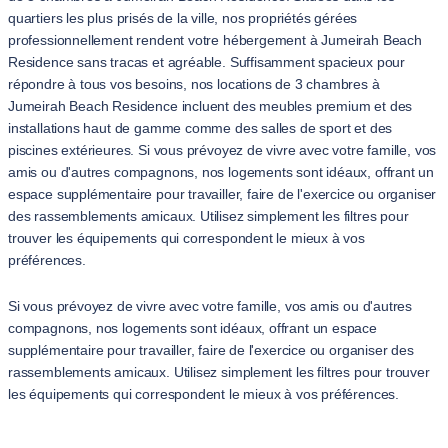
quartiers les plus prisés de la ville, nos propriétés gérées
professionnellement rendent votre hébergement à Jumeirah Beach
Residence sans tracas et agréable. Suffisamment spacieux pour
répondre à tous vos besoins, nos locations de 3 chambres à
Jumeirah Beach Residence incluent des meubles premium et des
installations haut de gamme comme des salles de sport et des
piscines extérieures. Si vous prévoyez de vivre avec votre famille, vos
amis ou d'autres compagnons, nos logements sont idéaux, offrant un
espace supplémentaire pour travailler, faire de l'exercice ou organiser
des rassemblements amicaux. Utilisez simplement les filtres pour
trouver les équipements qui correspondent le mieux à vos
préférences.
Si vous prévoyez de vivre avec votre famille, vos amis ou d'autres
compagnons, nos logements sont idéaux, offrant un espace
supplémentaire pour travailler, faire de l'exercice ou organiser des
rassemblements amicaux. Utilisez simplement les filtres pour trouver
les équipements qui correspondent le mieux à vos préférences.