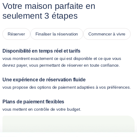
Votre maison parfaite en
seulement 3 étapes
Réserver
Finaliser la réservation
Commencer à vivre
Disponibilité en temps réel et tarifs
vous montrent exactement ce qui est disponible et ce que vous
devrez payer, vous permettant de réserver en toute confiance.
Une expérience de réservation fluide
vous propose des options de paiement adaptées à vos préférences.
Plans de paiement flexibles
vous mettent en contrôle de votre budget.