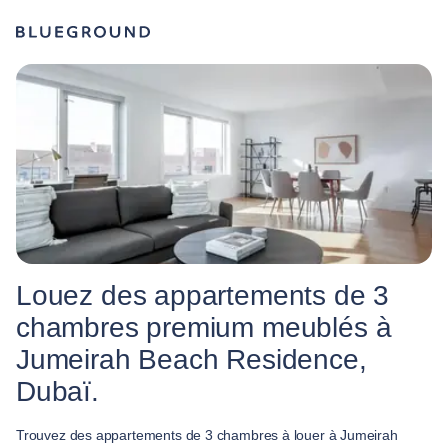
Louez des appartements de 3
chambres premium meublés à
Jumeirah Beach Residence,
Dubaï.
Trouvez des appartements de 3 chambres à louer à Jumeirah