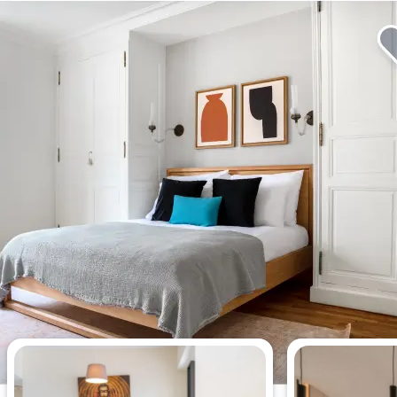
Appartements de 3 chambres les
plus consultés cette semaine.