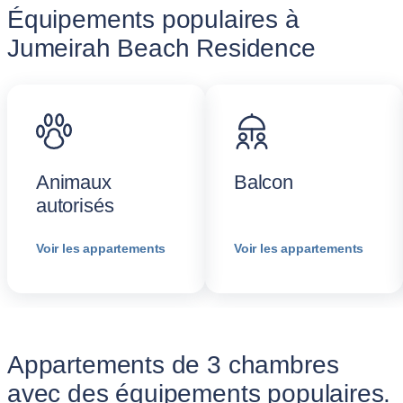
Équipements populaires à
Jumeirah Beach Residence
Animaux
Balcon
autorisés
Voir les appartements
Voir les appartements
Appartements de 3 chambres
avec des équipements populaires.