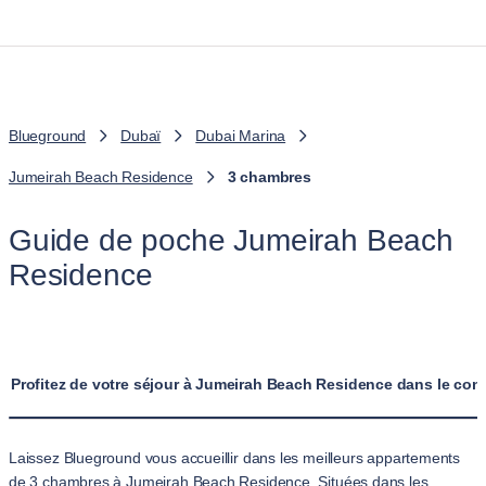
Blueground
Dubaï
Dubai Marina
Jumeirah Beach Residence
3 chambres
Guide de poche Jumeirah Beach
Residence
Profitez de votre séjour à Jumeirah Beach Residence dans le con
Laissez Blueground vous accueillir dans les meilleurs appartements
de 3 chambres à Jumeirah Beach Residence. Situées dans les