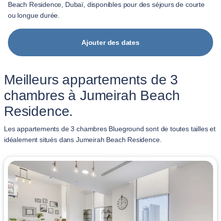
Beach Residence, Dubaï, disponibles pour des séjours de courte
ou longue durée.
Ajouter des dates
Meilleurs appartements de 3
chambres à Jumeirah Beach
Residence.
Les appartements de 3 chambres Blueground sont de toutes tailles et
idéalement situés dans Jumeirah Beach Residence.