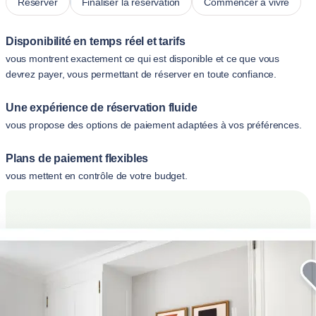
Réserver
Finaliser la réservation
Commencer à vivre
Disponibilité en temps réel et tarifs
vous montrent exactement ce qui est disponible et ce que vous
devrez payer, vous permettant de réserver en toute confiance.
Une expérience de réservation fluide
vous propose des options de paiement adaptées à vos préférences.
Plans de paiement flexibles
vous mettent en contrôle de votre budget.