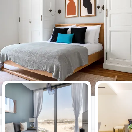
Appartements les plus vus cette
semaine