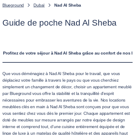
Blueground
Dubaï
Nad Al Sheba
Guide de poche Nad Al Sheba
Profitez de votre séjour à Nad Al Sheba grâce au confort de nos 
Que vous déménagiez à Nad Al Sheba pour le travail, que vous
déplaciez votre famille à travers le pays ou que vous cherchiez
simplement un changement de décor, choisir un appartement meublé
par Blueground vous offre la stabilité et la tranquillité d'esprit
nécessaires pour embrasser les aventures de la vie. Nos locations
meublées clés en main à Nad Al Sheba sont conçues pour que vous
vous sentiez chez vous dès le premier jour. Chaque appartement est
doté de meubles sur mesure arrangés par notre équipe de design
interne et comprend tout, d'une cuisine entièrement équipée et de
linge de luxe à un matelas de qualité hôtelière et des appareils haut