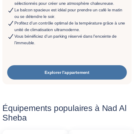
sélectionnés pour créer une atmosphère chaleureuse.
Le balcon spacieux est idéal pour prendre un café le matin
ou se détendre le soir.
Profitez d'un contrôle optimal de la température grâce à une
unité de climatisation ultramoderne.
Vous bénéficiez d'un parking réservé dans l'enceinte de
l'immeuble.
Explorer l'appartement
Équipements populaires à Nad Al
Sheba