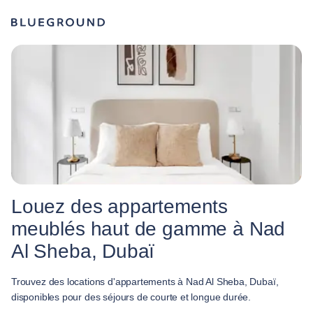
Louez des appartements
meublés haut de gamme à Nad
Al Sheba, Dubaï
Trouvez des locations d'appartements à Nad Al Sheba, Dubaï,
disponibles pour des séjours de courte et longue durée.