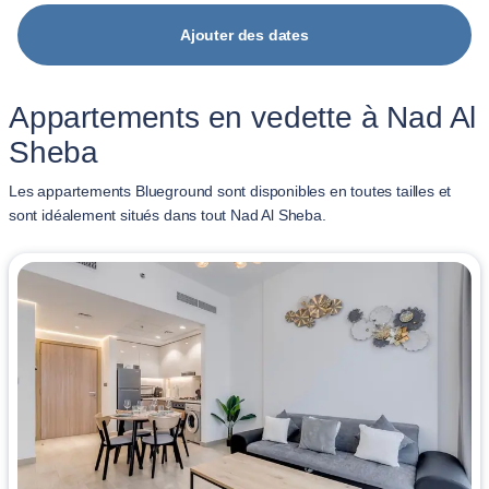
Ajouter des dates
Appartements en vedette à Nad Al
Sheba
Les appartements Blueground sont disponibles en toutes tailles et
sont idéalement situés dans tout Nad Al Sheba.