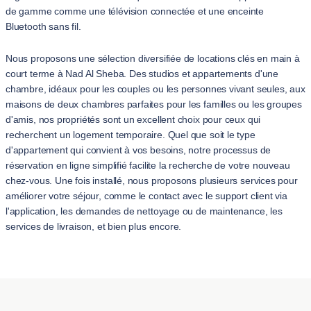
de gamme comme une télévision connectée et une enceinte
Bluetooth sans fil.
Nous proposons une sélection diversifiée de locations clés en main à
court terme à Nad Al Sheba. Des studios et appartements d'une
chambre, idéaux pour les couples ou les personnes vivant seules, aux
maisons de deux chambres parfaites pour les familles ou les groupes
d'amis, nos propriétés sont un excellent choix pour ceux qui
recherchent un logement temporaire. Quel que soit le type
d'appartement qui convient à vos besoins, notre processus de
réservation en ligne simplifié facilite la recherche de votre nouveau
chez-vous. Une fois installé, nous proposons plusieurs services pour
améliorer votre séjour, comme le contact avec le support client via
l'application, les demandes de nettoyage ou de maintenance, les
services de livraison, et bien plus encore.