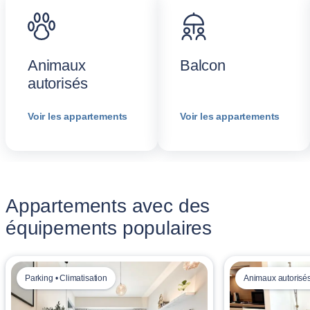
Animaux
Balcon
autorisés
Voir les appartements
Voir les appartements
Appartements avec des
équipements populaires
Parking • Climatisation
Animaux autorisés