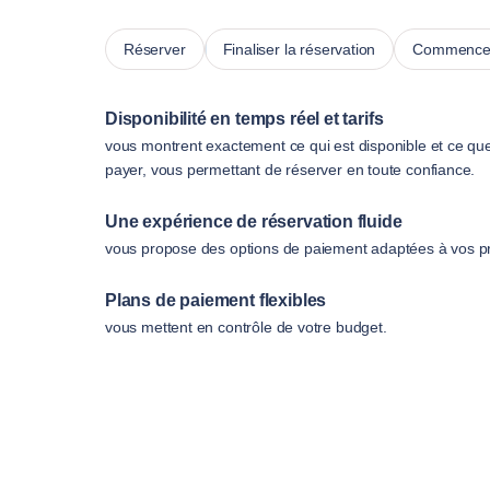
Réserver
Finaliser la réservation
Commencer
Disponibilité en temps réel et tarifs
vous montrent exactement ce qui est disponible et ce qu
payer, vous permettant de réserver en toute confiance.
Une expérience de réservation fluide
vous propose des options de paiement adaptées à vos p
Plans de paiement flexibles
vous mettent en contrôle de votre budget.