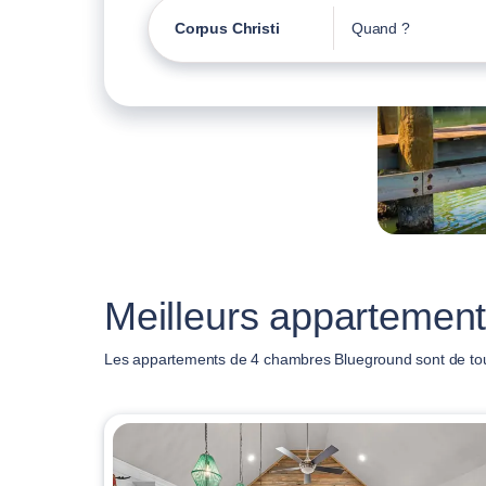
Corpus Christi
Quand ?
Meilleurs appartement
Les appartements de 4 chambres Blueground sont de toute