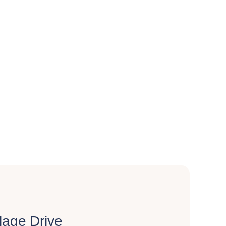
lage Drive