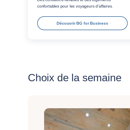
confortables pour les voyageurs d'affaires.
Découvrir BG for Business
Choix de la semaine