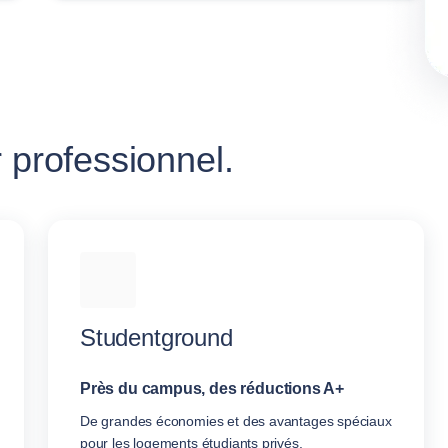
 professionnel.
Studentground
Près du campus, des réductions A+
De grandes économies et des avantages spéciaux
pour les logements étudiants privés.