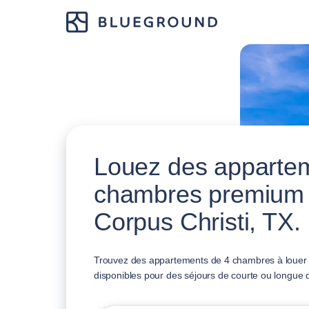
Louez des apparte
chambres premium
Corpus Christi, TX.
Trouvez des appartements de 4 chambres à louer à
disponibles pour des séjours de courte ou longue 