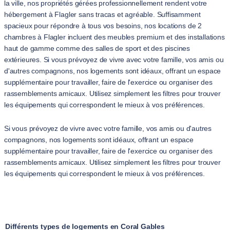
la ville, nos propriétés gérées professionnellement rendent votre
hébergement à Flagler sans tracas et agréable. Suffisamment
spacieux pour répondre à tous vos besoins, nos locations de 2
chambres à Flagler incluent des meubles premium et des installations
haut de gamme comme des salles de sport et des piscines
extérieures. Si vous prévoyez de vivre avec votre famille, vos amis ou
d'autres compagnons, nos logements sont idéaux, offrant un espace
supplémentaire pour travailler, faire de l'exercice ou organiser des
rassemblements amicaux. Utilisez simplement les filtres pour trouver
les équipements qui correspondent le mieux à vos préférences.
Si vous prévoyez de vivre avec votre famille, vos amis ou d'autres
compagnons, nos logements sont idéaux, offrant un espace
supplémentaire pour travailler, faire de l'exercice ou organiser des
rassemblements amicaux. Utilisez simplement les filtres pour trouver
les équipements qui correspondent le mieux à vos préférences.
Différents types de logements en Coral Gables