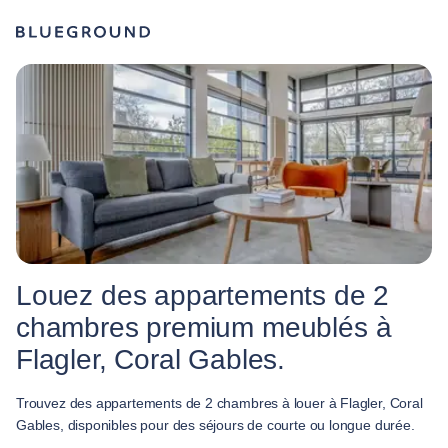
Louez des appartements de 2
chambres premium meublés à
Flagler, Coral Gables.
Trouvez des appartements de 2 chambres à louer à Flagler, Coral
Gables, disponibles pour des séjours de courte ou longue durée.