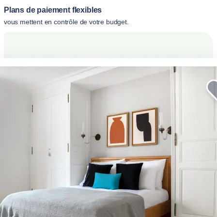
Plans de paiement flexibles
vous mettent en contrôle de votre budget.
Améliorez votre séjour