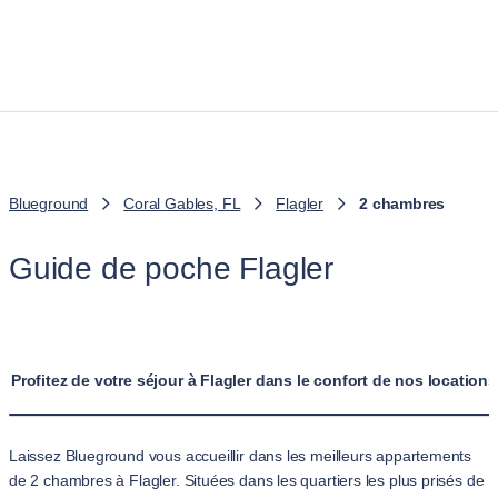
Blueground
Coral Gables, FL
Flagler
2 chambres
Guide de poche Flagler
Profitez de votre séjour à Flagler dans le confort de nos locati
Laissez Blueground vous accueillir dans les meilleurs appartements
de 2 chambres à Flagler. Situées dans les quartiers les plus prisés de