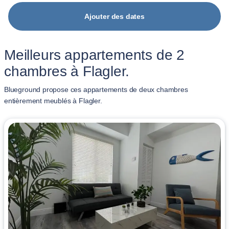
Ajouter des dates
Meilleurs appartements de 2
chambres à Flagler.
Blueground propose ces appartements de deux chambres
entièrement meublés à Flagler.