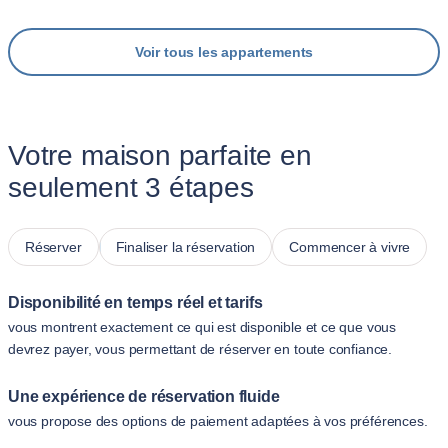
Voir tous les appartements
Votre maison parfaite en
seulement 3 étapes
Réserver
Finaliser la réservation
Commencer à vivre
Disponibilité en temps réel et tarifs
vous montrent exactement ce qui est disponible et ce que vous
devrez payer, vous permettant de réserver en toute confiance.
Une expérience de réservation fluide
vous propose des options de paiement adaptées à vos préférences.