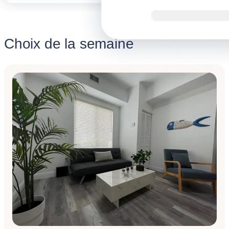
Choix de la semaine