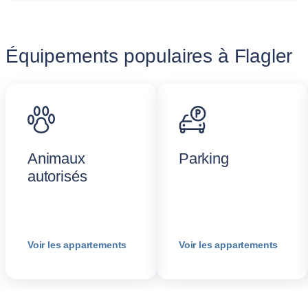
Équipements populaires à Flagler
Animaux
Parking
autorisés
Voir les appartements
Voir les appartements