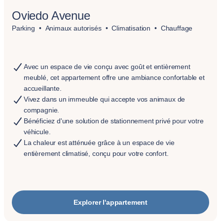
Oviedo Avenue
Parking
Animaux autorisés
Climatisation
Chauffage
Avec un espace de vie conçu avec goût et entièrement
meublé, cet appartement offre une ambiance confortable et
accueillante.
Vivez dans un immeuble qui accepte vos animaux de
compagnie.
Bénéficiez d'une solution de stationnement privé pour votre
véhicule.
La chaleur est atténuée grâce à un espace de vie
entièrement climatisé, conçu pour votre confort.
Explorer l'appartement