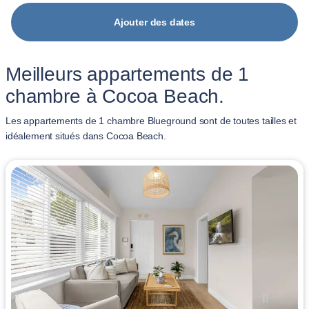
Ajouter des dates
Meilleurs appartements de 1
chambre à Cocoa Beach.
Les appartements de 1 chambre Blueground sont de toutes tailles et
idéalement situés dans Cocoa Beach.