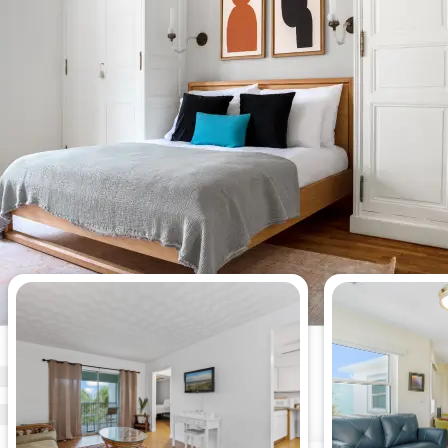
Appartements de 1 chambre les
plus consultés cette semaine.