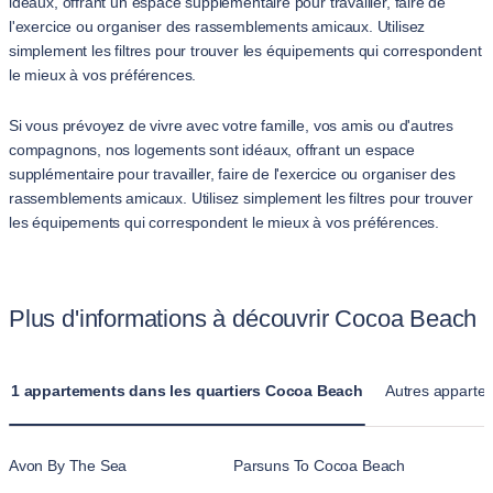
idéaux, offrant un espace supplémentaire pour travailler, faire de
l'exercice ou organiser des rassemblements amicaux. Utilisez
simplement les filtres pour trouver les équipements qui correspondent
le mieux à vos préférences.
Si vous prévoyez de vivre avec votre famille, vos amis ou d'autres
compagnons, nos logements sont idéaux, offrant un espace
supplémentaire pour travailler, faire de l'exercice ou organiser des
rassemblements amicaux. Utilisez simplement les filtres pour trouver
les équipements qui correspondent le mieux à vos préférences.
Plus d'informations à découvrir Cocoa Beach
1 appartements dans les quartiers Cocoa Beach
Autres appartem
Avon By The Sea
Parsuns To Cocoa Beach