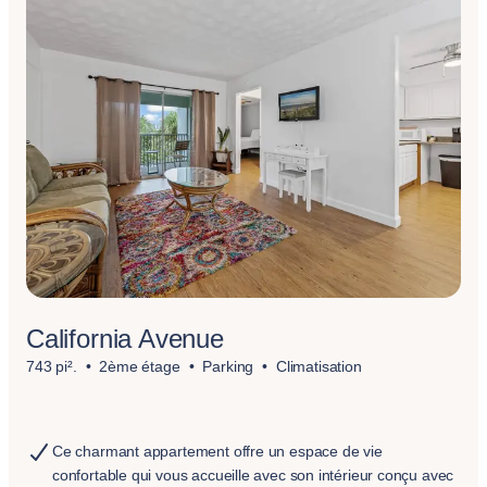
California Avenue
743 pi².
2ème étage
Parking
Climatisation
Ce charmant appartement offre un espace de vie
confortable qui vous accueille avec son intérieur conçu avec