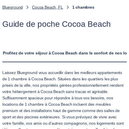
Blueground
Cocoa Beach, FL
1 chambres
Guide de poche Cocoa Beach
Profitez de votre séjour à Cocoa Beach dans le confort de nos l
Laissez Blueground vous accueillir dans les meilleurs appartements
de 1 chambre à Cocoa Beach. Situées dans les quartiers les plus
prisés de la ville, nos propriétés gérées professionnellement rendent
votre hébergement à Cocoa Beach sans tracas et agréable.
Suffisamment spacieux pour répondre à tous vos besoins, nos
locations de 1 chambre à Cocoa Beach incluent des meubles
premium et des installations haut de gamme comme des salles de
sport et des piscines extérieures. Si vous prévoyez de vivre avec
votre famille, vos amis ou d'autres compagnons, nos logements sont