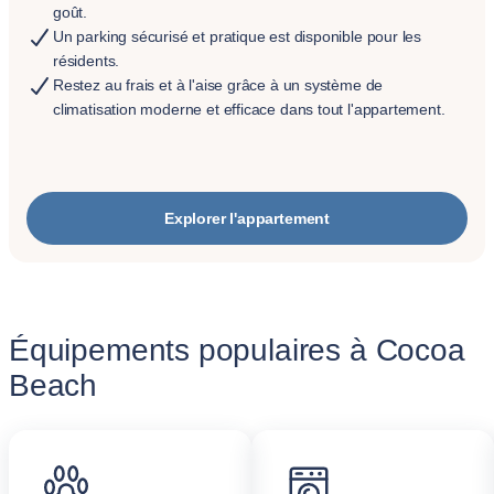
goût.
Un parking sécurisé et pratique est disponible pour les
résidents.
Restez au frais et à l'aise grâce à un système de
climatisation moderne et efficace dans tout l'appartement.
Explorer l'appartement
Équipements populaires à Cocoa
Beach