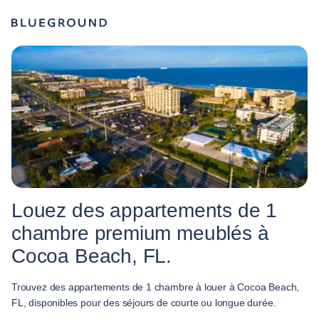
Louez des appartements de 1
chambre premium meublés à
Cocoa Beach, FL.
Trouvez des appartements de 1 chambre à louer à Cocoa Beach,
FL, disponibles pour des séjours de courte ou longue durée.