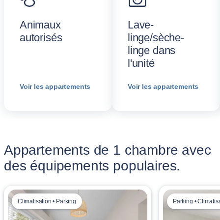
Animaux
Lave-
autorisés
linge/sèche-
linge dans
l'unité
Voir les appartements
Voir les appartements
Appartements de 1 chambre avec
des équipements populaires.
Climatisation • Parking
Parking • Climatis