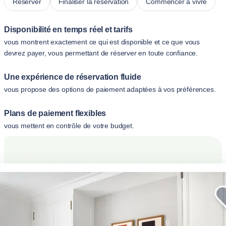
Réserver
Finaliser la réservation
Commencer à vivre
Disponibilité en temps réel et tarifs
vous montrent exactement ce qui est disponible et ce que vous
devrez payer, vous permettant de réserver en toute confiance.
Une expérience de réservation fluide
vous propose des options de paiement adaptées à vos préférences.
Plans de paiement flexibles
vous mettent en contrôle de votre budget.