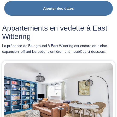
Ajouter des dates
Appartements en vedette à East
Wittering
La présence de Blueground à East Wittering est encore en pleine
expansion, offrant les options entièrement meublées ci-dessous.