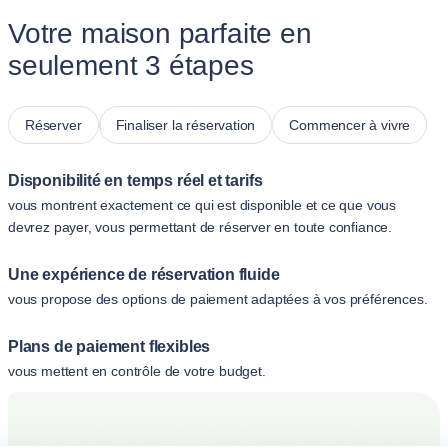
Votre maison parfaite en
seulement 3 étapes
Réserver
Finaliser la réservation
Commencer à vivre
Disponibilité en temps réel et tarifs
vous montrent exactement ce qui est disponible et ce que vous
devrez payer, vous permettant de réserver en toute confiance.
Une expérience de réservation fluide
vous propose des options de paiement adaptées à vos préférences.
Plans de paiement flexibles
vous mettent en contrôle de votre budget.