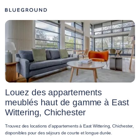
Louez des appartements
meublés haut de gamme à East
Wittering, Chichester
Trouvez des locations d'appartements à East Wittering, Chichester,
disponibles pour des séjours de courte et longue durée.