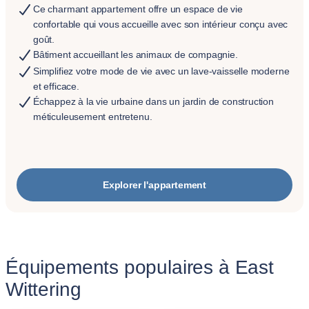
Ce charmant appartement offre un espace de vie
confortable qui vous accueille avec son intérieur conçu avec
goût.
Bâtiment accueillant les animaux de compagnie.
Simplifiez votre mode de vie avec un lave-vaisselle moderne
et efficace.
Échappez à la vie urbaine dans un jardin de construction
méticuleusement entretenu.
Explorer l'appartement
Équipements populaires à East
Wittering