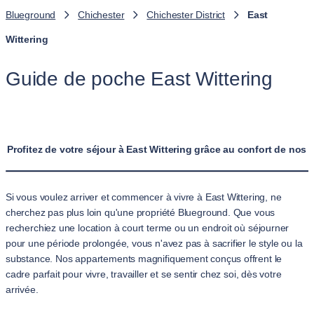
Blueground
Chichester
Chichester District
East
Wittering
Guide de poche East Wittering
Profitez de votre séjour à East Wittering grâce au confort de nos
Si vous voulez arriver et commencer à vivre à East Wittering, ne
cherchez pas plus loin qu'une propriété Blueground. Que vous
recherchiez une location à court terme ou un endroit où séjourner
pour une période prolongée, vous n'avez pas à sacrifier le style ou la
substance. Nos appartements magnifiquement conçus offrent le
cadre parfait pour vivre, travailler et se sentir chez soi, dès votre
arrivée.