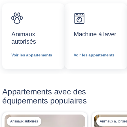
Animaux
Machine à laver
autorisés
Voir les appartements
Voir les appartements
Appartements avec des
équipements populaires
Animaux autorisés
Animaux autorisé