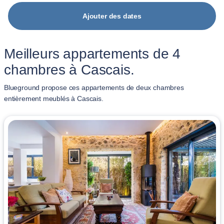
Ajouter des dates
Meilleurs appartements de 4
chambres à Cascais.
Blueground propose ces appartements de deux chambres
entièrement meublés à Cascais.