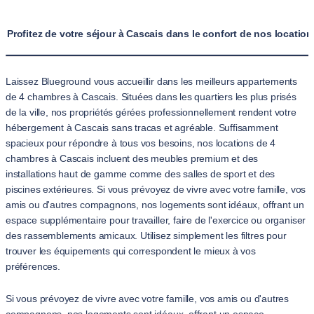
Profitez de votre séjour à Cascais dans le confort de nos locati
Laissez Blueground vous accueillir dans les meilleurs appartements
de 4 chambres à Cascais. Situées dans les quartiers les plus prisés
de la ville, nos propriétés gérées professionnellement rendent votre
hébergement à Cascais sans tracas et agréable. Suffisamment
spacieux pour répondre à tous vos besoins, nos locations de 4
chambres à Cascais incluent des meubles premium et des
installations haut de gamme comme des salles de sport et des
piscines extérieures. Si vous prévoyez de vivre avec votre famille, vos
amis ou d'autres compagnons, nos logements sont idéaux, offrant un
espace supplémentaire pour travailler, faire de l'exercice ou organiser
des rassemblements amicaux. Utilisez simplement les filtres pour
trouver les équipements qui correspondent le mieux à vos
préférences.
Si vous prévoyez de vivre avec votre famille, vos amis ou d'autres