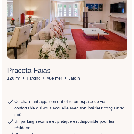
Praceta Faias
120 m²
Parking
Vue mer
Jardin
Ce charmant appartement offre un espace de vie
confortable qui vous accueille avec son intérieur conçu avec
goût.
Un parking sécurisé et pratique est disponible pour les
résidents.