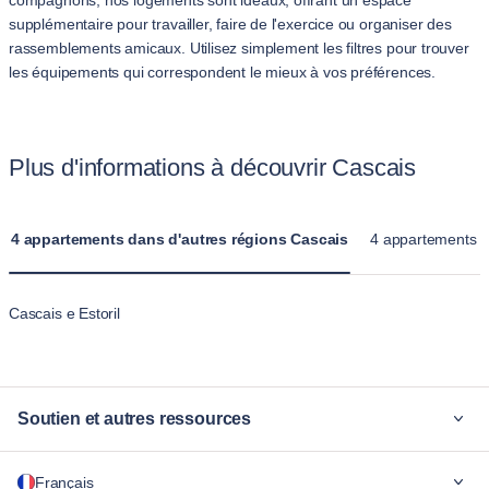
compagnons, nos logements sont idéaux, offrant un espace
supplémentaire pour travailler, faire de l'exercice ou organiser des
rassemblements amicaux. Utilisez simplement les filtres pour trouver
les équipements qui correspondent le mieux à vos préférences.
Plus d'informations à découvrir Cascais
4 appartements dans d'autres régions Cascais
4 appartements d
Cascais e Estoril
Soutien et autres ressources
Pourquoi Blueground
Français