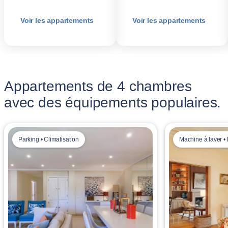
Voir les appartements
Voir les appartements
Appartements de 4 chambres
avec des équipements populaires.
Parking • Climatisation
Machine à laver •