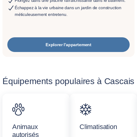
Plongez dans une piscine rafraîchissante dans le bâtiment.
Échappez à la vie urbaine dans un jardin de construction
méticuleusement entretenu.
Explorer l'appartement
Équipements populaires à Cascais
Animaux
Climatisation
autorisés