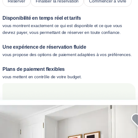
Réserver
Finaliser la réservation
Commencer à vivre
Disponibilité en temps réel et tarifs
vous montrent exactement ce qui est disponible et ce que vous
devrez payer, vous permettant de réserver en toute confiance.
Une expérience de réservation fluide
vous propose des options de paiement adaptées à vos préférences.
Plans de paiement flexibles
vous mettent en contrôle de votre budget.