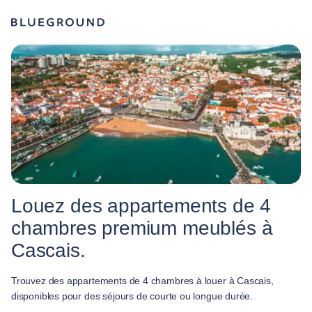
Louez des appartements de 4
chambres premium meublés à
Cascais.
Trouvez des appartements de 4 chambres à louer à Cascais,
disponibles pour des séjours de courte ou longue durée.