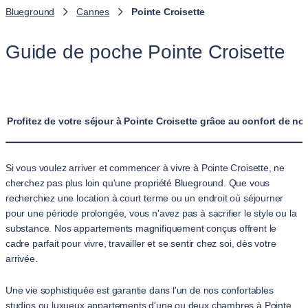
Blueground
Cannes
Pointe Croisette
Guide de poche Pointe Croisette
Profitez de votre séjour à Pointe Croisette grâce au confort de n
Si vous voulez arriver et commencer à vivre à Pointe Croisette, ne
cherchez pas plus loin qu'une propriété Blueground. Que vous
recherchiez une location à court terme ou un endroit où séjourner
pour une période prolongée, vous n'avez pas à sacrifier le style ou la
substance. Nos appartements magnifiquement conçus offrent le
cadre parfait pour vivre, travailler et se sentir chez soi, dès votre
arrivée.
Une vie sophistiquée est garantie dans l'un de nos confortables
studios ou luxueux appartements d'une ou deux chambres à Pointe