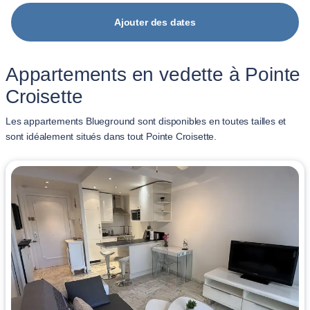
Ajouter des dates
Appartements en vedette à Pointe
Croisette
Les appartements Blueground sont disponibles en toutes tailles et
sont idéalement situés dans tout Pointe Croisette.