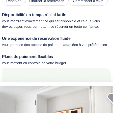
Réserver
Finaliser la réservation
Commencer à vivre
Disponibilité en temps réel et tarifs
vous montrent exactement ce qui est disponible et ce que vous
devrez payer, vous permettant de réserver en toute confiance.
Une expérience de réservation fluide
vous propose des options de paiement adaptées à vos préférences.
Plans de paiement flexibles
vous mettent en contrôle de votre budget.