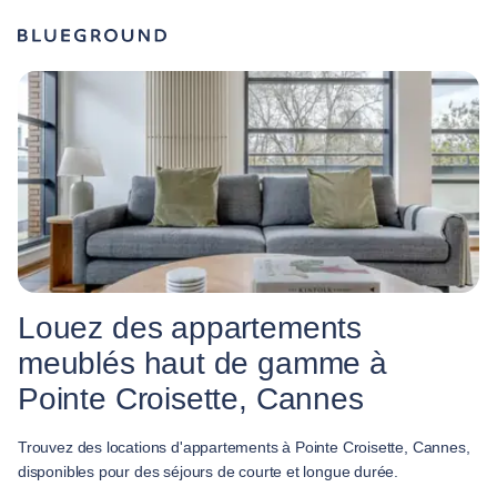
Louez des appartements
meublés haut de gamme à
Pointe Croisette, Cannes
Trouvez des locations d'appartements à Pointe Croisette, Cannes,
disponibles pour des séjours de courte et longue durée.