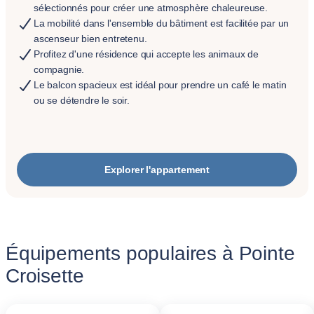
sélectionnés pour créer une atmosphère chaleureuse.
La mobilité dans l'ensemble du bâtiment est facilitée par un
ascenseur bien entretenu.
Profitez d'une résidence qui accepte les animaux de
compagnie.
Le balcon spacieux est idéal pour prendre un café le matin
ou se détendre le soir.
Explorer l'appartement
Équipements populaires à Pointe
Croisette