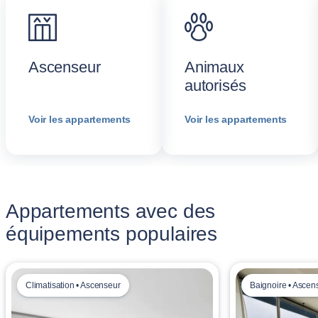
Ascenseur
Animaux
autorisés
Voir les appartements
Voir les appartements
Appartements avec des
équipements populaires
Climatisation • Ascenseur
Baignoire • Ascen