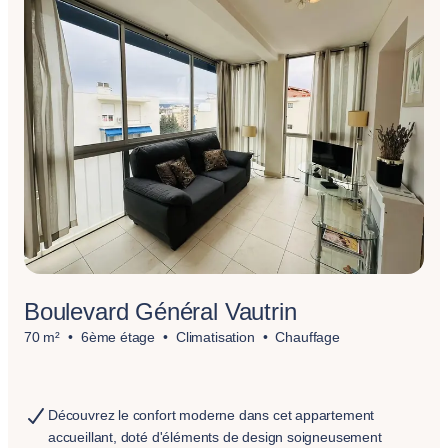
Boulevard Général Vautrin
70 m²
6ème étage
Climatisation
Chauffage
Découvrez le confort moderne dans cet appartement
accueillant, doté d'éléments de design soigneusement