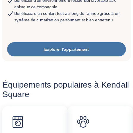
Bénéficier d'un environnement résidentiel favorable aux
animaux de compagnie.
Bénéficiez d'un confort tout au long de l'année grâce à un
système de climatisation performant et bien entretenu.
Explorer l'appartement
Équipements populaires à Kendall
Square