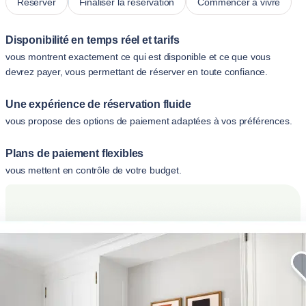
Réserver
Finaliser la réservation
Commencer à vivre
Disponibilité en temps réel et tarifs
vous montrent exactement ce qui est disponible et ce que vous
devrez payer, vous permettant de réserver en toute confiance.
Une expérience de réservation fluide
vous propose des options de paiement adaptées à vos préférences.
Plans de paiement flexibles
vous mettent en contrôle de votre budget.