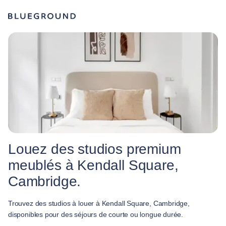
Louez des studios premium
meublés à Kendall Square,
Cambridge.
Trouvez des studios à louer à Kendall Square, Cambridge,
disponibles pour des séjours de courte ou longue durée.