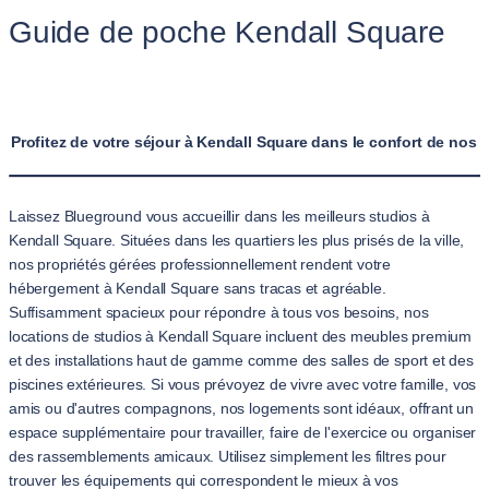
Guide de poche Kendall Square
Profitez de votre séjour à Kendall Square dans le confort de nos 
Laissez Blueground vous accueillir dans les meilleurs studios à
Kendall Square. Situées dans les quartiers les plus prisés de la ville,
nos propriétés gérées professionnellement rendent votre
hébergement à Kendall Square sans tracas et agréable.
Suffisamment spacieux pour répondre à tous vos besoins, nos
locations de studios à Kendall Square incluent des meubles premium
et des installations haut de gamme comme des salles de sport et des
piscines extérieures. Si vous prévoyez de vivre avec votre famille, vos
amis ou d'autres compagnons, nos logements sont idéaux, offrant un
espace supplémentaire pour travailler, faire de l'exercice ou organiser
des rassemblements amicaux. Utilisez simplement les filtres pour
trouver les équipements qui correspondent le mieux à vos