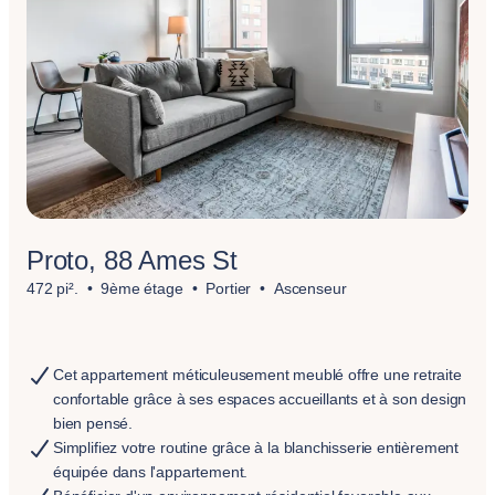
Proto, 88 Ames St
472 pi².
9ème étage
Portier
Ascenseur
Cet appartement méticuleusement meublé offre une retraite
confortable grâce à ses espaces accueillants et à son design
bien pensé.
Simplifiez votre routine grâce à la blanchisserie entièrement
équipée dans l'appartement.