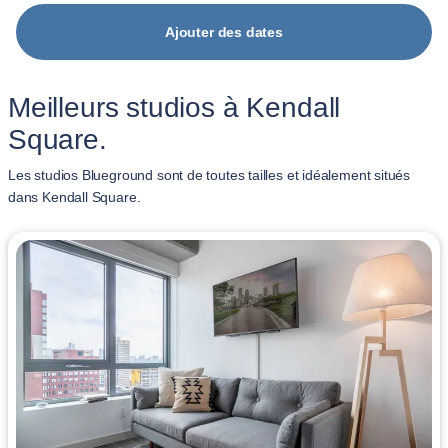
Ajouter des dates
Meilleurs studios à Kendall
Square.
Les studios Blueground sont de toutes tailles et idéalement situés
dans Kendall Square.