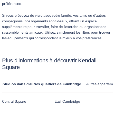
préférences.
Si vous prévoyez de vivre avec votre famille, vos amis ou d'autres
compagnons, nos logements sont idéaux, offrant un espace
supplémentaire pour travailler, faire de l'exercice ou organiser des
rassemblements amicaux. Utilisez simplement les filtres pour trouver
les équipements qui correspondent le mieux à vos préférences.
Plus d'informations à découvrir Kendall
Square
Studios dans d'autres quartiers de Cambridge
Autres appartemen
Central Square
East Cambridge