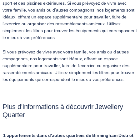
sport et des piscines extérieures. Si vous prévoyez de vivre avec
votre famille, vos amis ou d'autres compagnons, nos logements sont
idéaux, offrant un espace supplémentaire pour travailler, faire de
l'exercice ou organiser des rassemblements amicaux. Utilisez
simplement les filtres pour trouver les équipements qui correspondent
le mieux à vos préférences.
Si vous prévoyez de vivre avec votre famille, vos amis ou d'autres
compagnons, nos logements sont idéaux, offrant un espace
supplémentaire pour travailler, faire de l'exercice ou organiser des
rassemblements amicaux. Utilisez simplement les filtres pour trouver
les équipements qui correspondent le mieux à vos préférences.
Plus d'informations à découvrir Jewellery
Quarter
1 appartements dans d'autres quartiers de Birmingham District