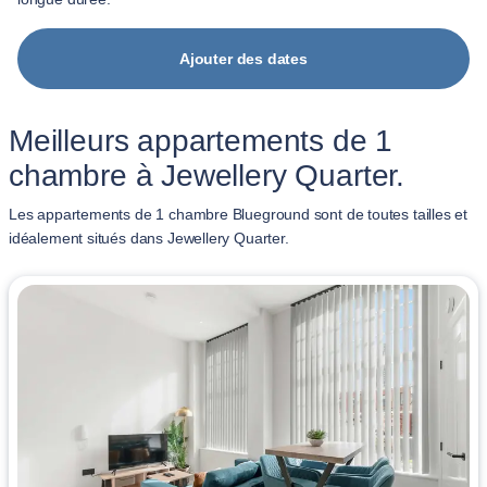
Ajouter des dates
Meilleurs appartements de 1
chambre à Jewellery Quarter.
Les appartements de 1 chambre Blueground sont de toutes tailles et
idéalement situés dans Jewellery Quarter.