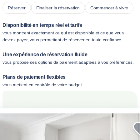
Réserver
Finaliser la réservation
Commencer à vivre
Disponibilité en temps réel et tarifs
vous montrent exactement ce qui est disponible et ce que vous
devrez payer, vous permettant de réserver en toute confiance.
Une expérience de réservation fluide
vous propose des options de paiement adaptées à vos préférences.
Plans de paiement flexibles
vous mettent en contrôle de votre budget.