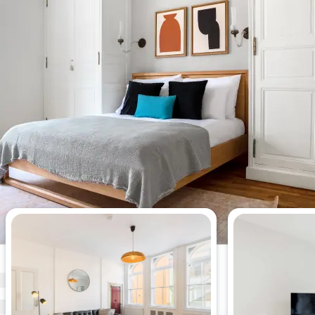
Appartements de 1 chambre les
plus consultés cette semaine.