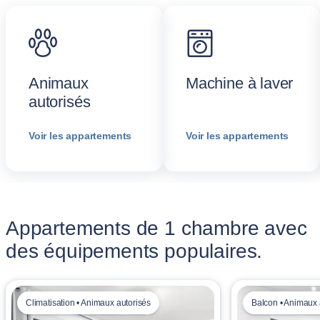
Animaux
Machine à laver
autorisés
Voir les appartements
Voir les appartements
Appartements de 1 chambre avec
des équipements populaires.
Climatisation • Animaux autorisés
Balcon • Animaux 