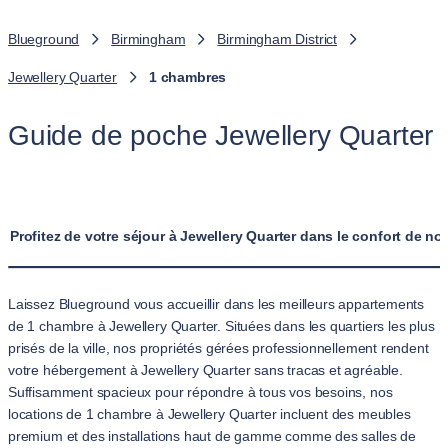
Blueground
Birmingham
Birmingham District
Jewellery Quarter
1 chambres
Guide de poche Jewellery Quarter
Profitez de votre séjour à Jewellery Quarter dans le confort de 
Laissez Blueground vous accueillir dans les meilleurs appartements
de 1 chambre à Jewellery Quarter. Situées dans les quartiers les plus
prisés de la ville, nos propriétés gérées professionnellement rendent
votre hébergement à Jewellery Quarter sans tracas et agréable.
Suffisamment spacieux pour répondre à tous vos besoins, nos
locations de 1 chambre à Jewellery Quarter incluent des meubles
premium et des installations haut de gamme comme des salles de