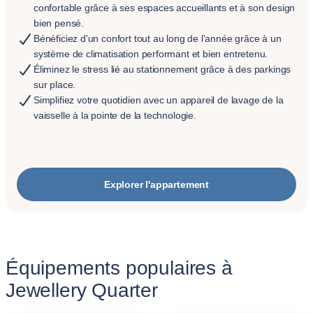
confortable grâce à ses espaces accueillants et à son design
bien pensé.
Bénéficiez d'un confort tout au long de l'année grâce à un
système de climatisation performant et bien entretenu.
Éliminez le stress lié au stationnement grâce à des parkings
sur place.
Simplifiez votre quotidien avec un appareil de lavage de la
vaisselle à la pointe de la technologie.
Explorer l'appartement
Équipements populaires à
Jewellery Quarter