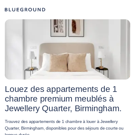
Louez des appartements de 1
chambre premium meublés à
Jewellery Quarter, Birmingham.
Trouvez des appartements de 1 chambre à louer à Jewellery
Quarter, Birmingham, disponibles pour des séjours de courte ou
longue durée.