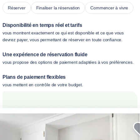
Réserver
Finaliser la réservation
Commencer à vivre
Disponibilité en temps réel et tarifs
vous montrent exactement ce qui est disponible et ce que vous
devrez payer, vous permettant de réserver en toute confiance.
Une expérience de réservation fluide
vous propose des options de paiement adaptées à vos préférences.
Plans de paiement flexibles
vous mettent en contrôle de votre budget.