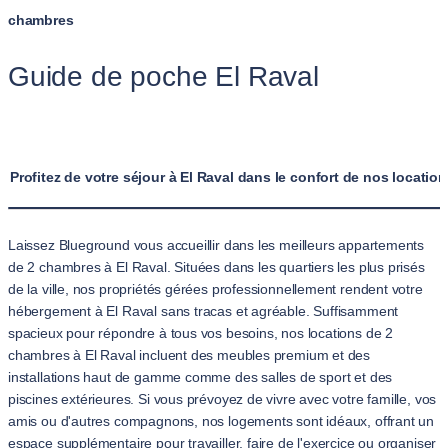
chambres
Guide de poche El Raval
Profitez de votre séjour à El Raval dans le confort de nos locat
Laissez Blueground vous accueillir dans les meilleurs appartements
de 2 chambres à El Raval. Situées dans les quartiers les plus prisés
de la ville, nos propriétés gérées professionnellement rendent votre
hébergement à El Raval sans tracas et agréable. Suffisamment
spacieux pour répondre à tous vos besoins, nos locations de 2
chambres à El Raval incluent des meubles premium et des
installations haut de gamme comme des salles de sport et des
piscines extérieures. Si vous prévoyez de vivre avec votre famille, vos
amis ou d'autres compagnons, nos logements sont idéaux, offrant un
espace supplémentaire pour travailler, faire de l'exercice ou organiser