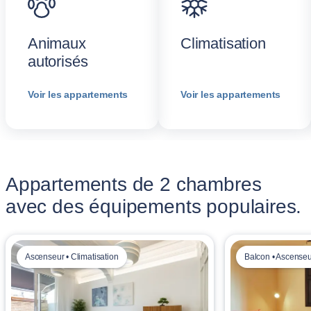
Animaux
Climatisation
autorisés
Voir les appartements
Voir les appartements
Appartements de 2 chambres
avec des équipements populaires.
Ascenseur • Climatisation
Balcon • Ascense