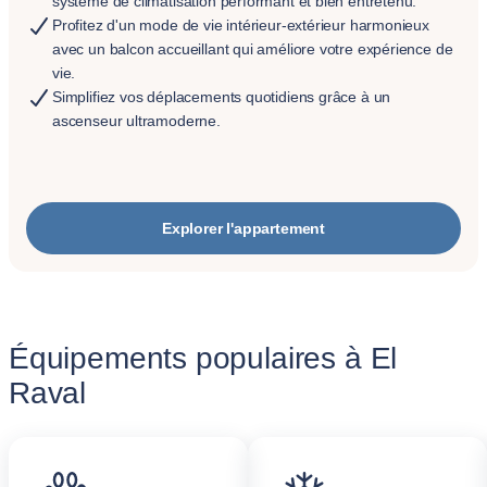
système de climatisation performant et bien entretenu.
Profitez d'un mode de vie intérieur-extérieur harmonieux
avec un balcon accueillant qui améliore votre expérience de
vie.
Simplifiez vos déplacements quotidiens grâce à un
ascenseur ultramoderne.
Explorer l'appartement
Équipements populaires à El
Raval