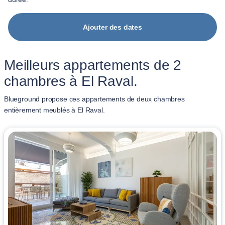
Ajouter des dates
Meilleurs appartements de 2
chambres à El Raval.
Blueground propose ces appartements de deux chambres
entièrement meublés à El Raval.