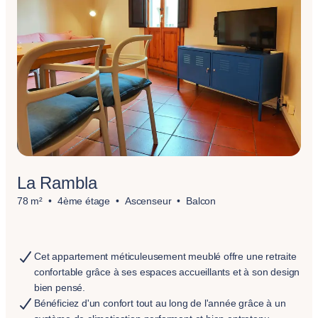
La Rambla
78 m²
4ème étage
Ascenseur
Balcon
Cet appartement méticuleusement meublé offre une retraite
confortable grâce à ses espaces accueillants et à son design
bien pensé.
Bénéficiez d'un confort tout au long de l'année grâce à un