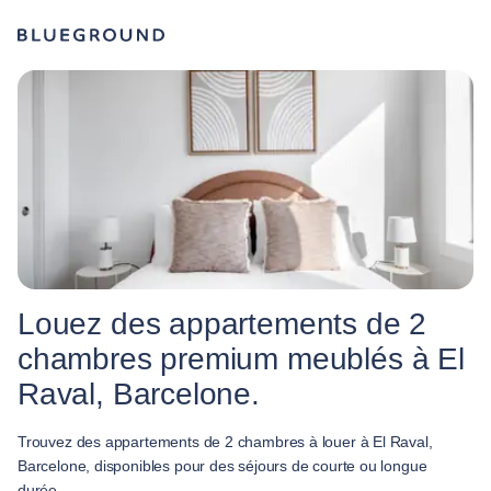
Louez des appartements de 2
chambres premium meublés à El
Raval, Barcelone.
Trouvez des appartements de 2 chambres à louer à El Raval,
Barcelone, disponibles pour des séjours de courte ou longue
durée.