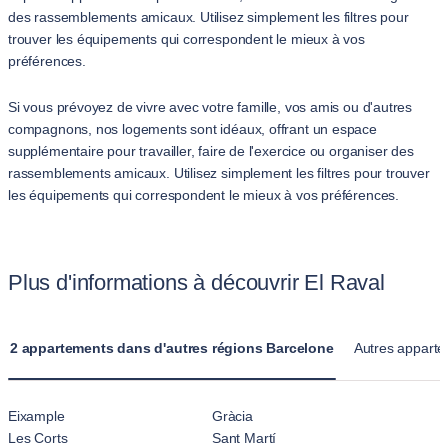
des rassemblements amicaux. Utilisez simplement les filtres pour
trouver les équipements qui correspondent le mieux à vos
préférences.
Si vous prévoyez de vivre avec votre famille, vos amis ou d'autres
compagnons, nos logements sont idéaux, offrant un espace
supplémentaire pour travailler, faire de l'exercice ou organiser des
rassemblements amicaux. Utilisez simplement les filtres pour trouver
les équipements qui correspondent le mieux à vos préférences.
Plus d'informations à découvrir El Raval
2 appartements dans d'autres régions Barcelone
Autres appartem
Eixample
Gràcia
Les Corts
Sant Martí