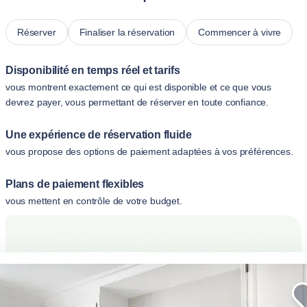
Réserver
Finaliser la réservation
Commencer à vivre
Disponibilité en temps réel et tarifs
vous montrent exactement ce qui est disponible et ce que vous
devrez payer, vous permettant de réserver en toute confiance.
Une expérience de réservation fluide
vous propose des options de paiement adaptées à vos préférences.
Plans de paiement flexibles
vous mettent en contrôle de votre budget.