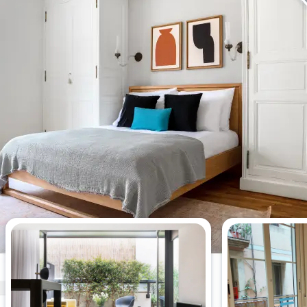
Appartements de 1 chambre les
plus consultés cette semaine.