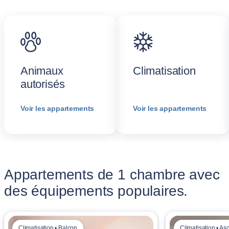
Animaux
Climatisation
autorisés
Voir les appartements
Voir les appartements
Appartements de 1 chambre avec
des équipements populaires.
Climatisation • Balcon
Climatisation • A