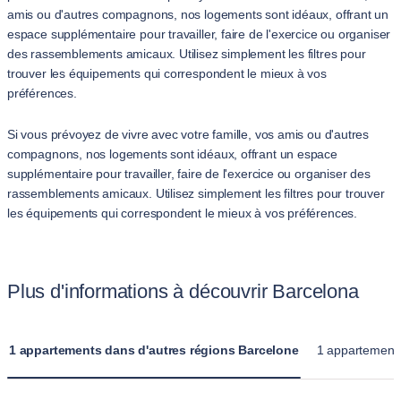
amis ou d'autres compagnons, nos logements sont idéaux, offrant un
espace supplémentaire pour travailler, faire de l'exercice ou organiser
des rassemblements amicaux. Utilisez simplement les filtres pour
trouver les équipements qui correspondent le mieux à vos
préférences.
Si vous prévoyez de vivre avec votre famille, vos amis ou d'autres
compagnons, nos logements sont idéaux, offrant un espace
supplémentaire pour travailler, faire de l'exercice ou organiser des
rassemblements amicaux. Utilisez simplement les filtres pour trouver
les équipements qui correspondent le mieux à vos préférences.
Plus d'informations à découvrir Barcelona
1 appartements dans d'autres régions Barcelone
1 appartements