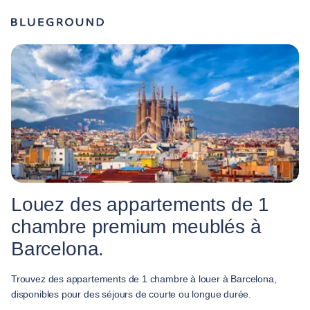
Louez des appartements de 1
chambre premium meublés à
Barcelona.
Trouvez des appartements de 1 chambre à louer à Barcelona,
disponibles pour des séjours de courte ou longue durée.