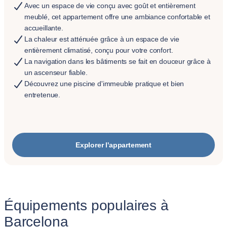
Avec un espace de vie conçu avec goût et entièrement
meublé, cet appartement offre une ambiance confortable et
accueillante.
La chaleur est atténuée grâce à un espace de vie
entièrement climatisé, conçu pour votre confort.
La navigation dans les bâtiments se fait en douceur grâce à
un ascenseur fiable.
Découvrez une piscine d'immeuble pratique et bien
entretenue.
Explorer l'appartement
Équipements populaires à
Barcelona