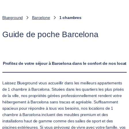
Blueground
Barcelone
1 chambres
Guide de poche Barcelona
Profitez de votre séjour à Barcelona dans le confort de nos loca
Laissez Blueground vous accueillir dans les meilleurs appartements
de 1 chambre à Barcelona. Situées dans les quartiers les plus prisés
de la ville, nos propriétés gérées professionnellement rendent votre
hébergement à Barcelona sans tracas et agréable. Suffisamment
spacieux pour répondre à tous vos besoins, nos locations de 1
chambre à Barcelona incluent des meubles premium et des
installations haut de gamme comme des salles de sport et des
piscines extérieures. Si vous prévoyez de vivre avec votre famille, vos