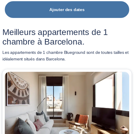
Ajouter des dates
Meilleurs appartements de 1
chambre à Barcelona.
Les appartements de 1 chambre Blueground sont de toutes tailles et
idéalement situés dans Barcelona.