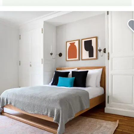
Améliorez votre séjour
professionnel.