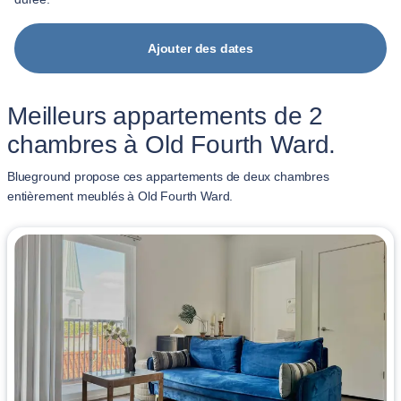
Ajouter des dates
Meilleurs appartements de 2
chambres à Old Fourth Ward.
Blueground propose ces appartements de deux chambres
entièrement meublés à Old Fourth Ward.