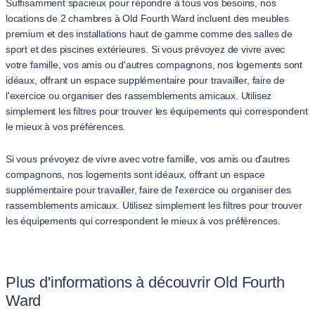
Suffisamment spacieux pour répondre à tous vos besoins, nos
locations de 2 chambres à Old Fourth Ward incluent des meubles
premium et des installations haut de gamme comme des salles de
sport et des piscines extérieures. Si vous prévoyez de vivre avec
votre famille, vos amis ou d'autres compagnons, nos logements sont
idéaux, offrant un espace supplémentaire pour travailler, faire de
l'exercice ou organiser des rassemblements amicaux. Utilisez
simplement les filtres pour trouver les équipements qui correspondent
le mieux à vos préférences.
Si vous prévoyez de vivre avec votre famille, vos amis ou d'autres
compagnons, nos logements sont idéaux, offrant un espace
supplémentaire pour travailler, faire de l'exercice ou organiser des
rassemblements amicaux. Utilisez simplement les filtres pour trouver
les équipements qui correspondent le mieux à vos préférences.
Plus d'informations à découvrir Old Fourth
Ward