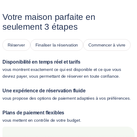
Votre maison parfaite en
seulement 3 étapes
Réserver
Finaliser la réservation
Commencer à vivre
Disponibilité en temps réel et tarifs
vous montrent exactement ce qui est disponible et ce que vous
devrez payer, vous permettant de réserver en toute confiance.
Une expérience de réservation fluide
vous propose des options de paiement adaptées à vos préférences.
Plans de paiement flexibles
vous mettent en contrôle de votre budget.