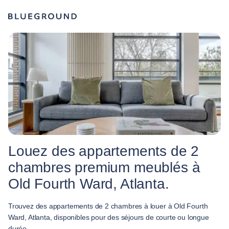
Louez des appartements de 2
chambres premium meublés à
Old Fourth Ward, Atlanta.
Trouvez des appartements de 2 chambres à louer à Old Fourth
Ward, Atlanta, disponibles pour des séjours de courte ou longue
durée.