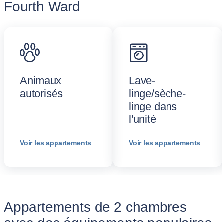
Fourth Ward
Animaux
Lave-
autorisés
linge/sèche-
linge dans
l'unité
Voir les appartements
Voir les appartements
Appartements de 2 chambres