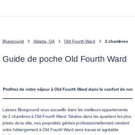
Blueground
Atlanta, GA
Old Fourth Ward
2 chambres
Guide de poche Old Fourth Ward
Profitez de votre séjour à Old Fourth Ward dans le confort de no
Laissez Blueground vous accueillir dans les meilleurs appartements
de 2 chambres à Old Fourth Ward. Situées dans les quartiers les plus
prisés de la ville, nos propriétés gérées professionnellement rendent
votre hébergement à Old Fourth Ward sans tracas et agréable.