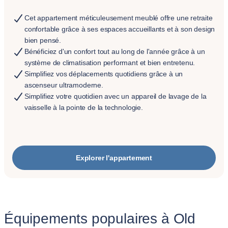
Cet appartement méticuleusement meublé offre une retraite
confortable grâce à ses espaces accueillants et à son design
bien pensé.
Bénéficiez d'un confort tout au long de l'année grâce à un
système de climatisation performant et bien entretenu.
Simplifiez vos déplacements quotidiens grâce à un
ascenseur ultramoderne.
Simplifiez votre quotidien avec un appareil de lavage de la
vaisselle à la pointe de la technologie.
Explorer l'appartement
Équipements populaires à Old