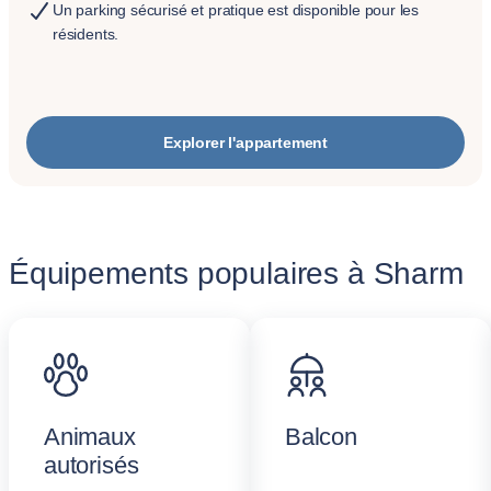
Un parking sécurisé et pratique est disponible pour les
résidents.
Explorer l'appartement
Équipements populaires à Sharm
Animaux
Balcon
autorisés