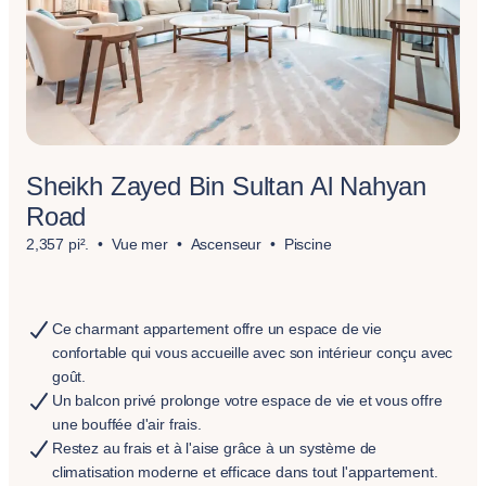
Sheikh Zayed Bin Sultan Al Nahyan
Road
2,357 pi².
Vue mer
Ascenseur
Piscine
Ce charmant appartement offre un espace de vie
confortable qui vous accueille avec son intérieur conçu avec
goût.
Un balcon privé prolonge votre espace de vie et vous offre
une bouffée d'air frais.
Restez au frais et à l'aise grâce à un système de
climatisation moderne et efficace dans tout l'appartement.