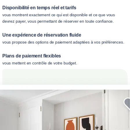
Disponibilité en temps réel et tarifs
vous montrent exactement ce qui est disponible et ce que vous
devrez payer, vous permettant de réserver en toute confiance.
Une expérience de réservation fluide
vous propose des options de paiement adaptées à vos préférences.
Plans de paiement flexibles
vous mettent en contrôle de votre budget.