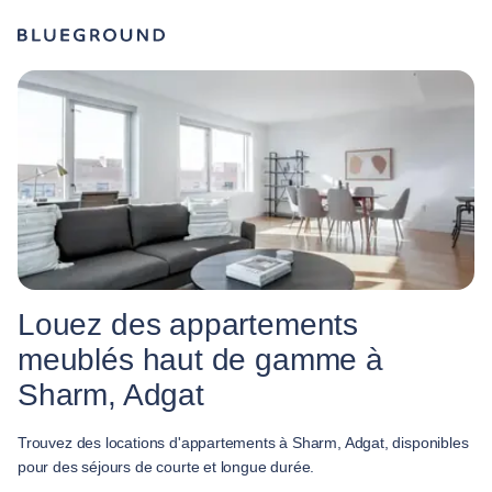
Louez des appartements
meublés haut de gamme à
Sharm, Adgat
Trouvez des locations d'appartements à Sharm, Adgat, disponibles
pour des séjours de courte et longue durée.