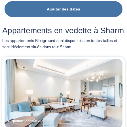
Ajouter des dates
Appartements en vedette à Sharm
Les appartements Blueground sont disponibles en toutes tailles et
sont idéalement situés dans tout Sharm.
Disponible 22 août 2026