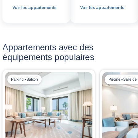
Voir les appartements
Voir les appartements
Appartements avec des
équipements populaires
Parking • Balcon
Piscine • Salle de 